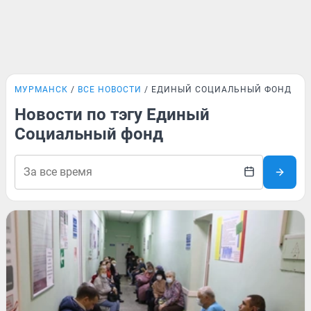
МУРМАНСК
ВСЕ НОВОСТИ
ЕДИНЫЙ СОЦИАЛЬНЫЙ ФОНД
Новости по тэгу Единый
Социальный фонд