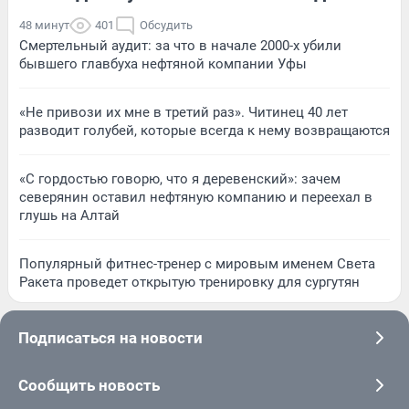
48 минут
401
Обсудить
Смертельный аудит: за что в начале 2000-х убили
бывшего главбуха нефтяной компании Уфы
«Не привози их мне в третий раз». Читинец 40 лет
разводит голубей, которые всегда к нему возвращаются
«С гордостью говорю, что я деревенский»: зачем
северянин оставил нефтяную компанию и переехал в
глушь на Алтай
Популярный фитнес-тренер с мировым именем Света
Ракета проведет открытую тренировку для сургутян
Подписаться на новости
Сообщить новость