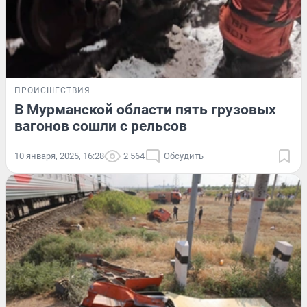
ПРОИСШЕСТВИЯ
В Мурманской области пять грузовых
вагонов сошли с рельсов
10 января, 2025, 16:28
2 564
Обсудить