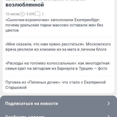
возлюбленной
15 часов
5 378
1
«Сыночки-корзиночки» заполонили Екатеринбург:
почему уральские парни массово оставили жен без
цветов
«Мне сказали, что нам нужно расстаться». Московского
врача уволили из клиники из-за мата в личном блоге
«Расходы на топливо колоссальные»: как многодетная
семья едет на автодоме из Барнаула в Турцию — фото
Пуговка из «Папиных дочек»: что стало с Екатериной
Старшовой
Подписаться на новости