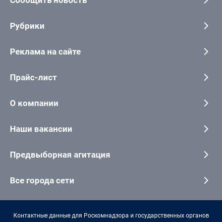
Сообщить новость
Рубрики
Реклама на сайте
Прайс-лист
О компании
Наши вакансии
Предвыборная агитация
Все города сети
Контактные данные для Роскомнадзора и государственных органов