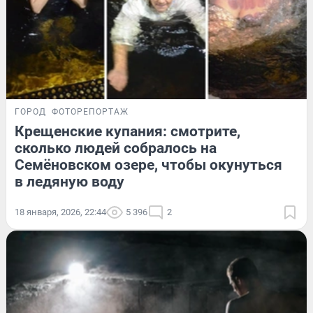
ГОРОД
ФОТОРЕПОРТАЖ
Крещенские купания: смотрите,
сколько людей собралось на
Семёновском озере, чтобы окунуться
в ледяную воду
18 января, 2026, 22:44
5 396
2