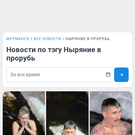
МУРМАНСК
ВСЕ НОВОСТИ
НЫРЯНИЕ В ПРОРУБЬ
Новости по тэгу Ныряние в
прорубь