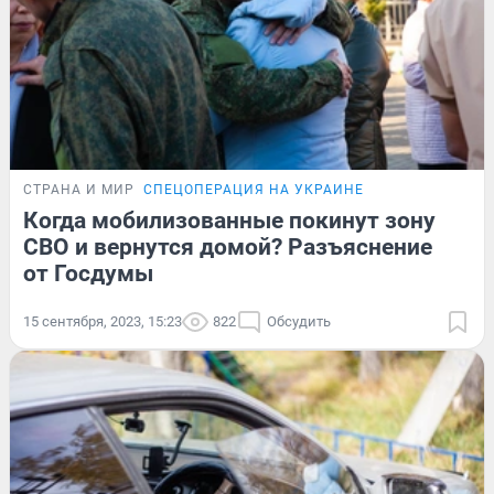
СТРАНА И МИР
СПЕЦОПЕРАЦИЯ НА УКРАИНЕ
Когда мобилизованные покинут зону
СВО и вернутся домой? Разъяснение
от Госдумы
15 сентября, 2023, 15:23
822
Обсудить