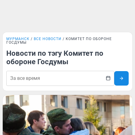
МУРМАНСК
ВСЕ НОВОСТИ
КОМИТЕТ ПО ОБОРОНЕ
ГОСДУМЫ
Новости по тэгу Комитет по
обороне Госдумы