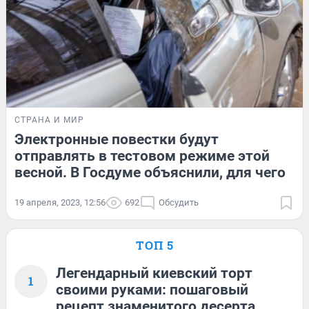
СТРАНА И МИР
Электронные повестки будут
отправлять в тестовом режиме этой
весной. В Госдуме объяснили, для чего
19 апреля, 2023, 12:56
692
Обсудить
ТОП 5
Легендарный киевский торт
1
своими руками: пошаговый
рецепт знаменитого десерта