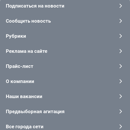
Подписаться на новости
Сообщить новость
Рубрики
Реклама на сайте
Прайс-лист
О компании
Наши вакансии
Предвыборная агитация
Все города сети