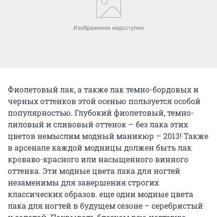
Фиолетовый лак, а также лак темно-бордовых и
черных оттенков этой осенью пользуется особой
популярностью. Глубокий фиолетовый, темно-
лиловый и сливовый оттенок – без лака этих
цветов немыслим модный маникюр – 2013! Также
в арсенале каждой модницы должен быть лак
кроваво-красного или насыщенного винного
оттенка. Эти модные цвета лака для ногтей
незаменимы для завершения строгих
классических образов. еще одни модные цвета
лака для ногтей в будущем сезоне – серебристый