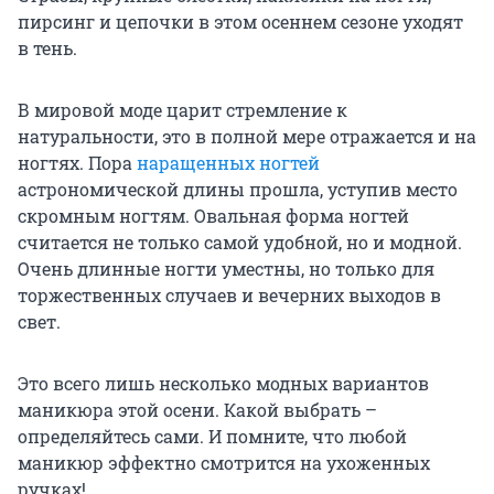
пирсинг и цепочки в этом осеннем сезоне уходят
в тень.
В мировой моде царит стремление к
натуральности, это в полной мере отражается и на
ногтях. Пора
наращенных ногтей
астрономической длины прошла, уступив место
скромным ногтям. Овальная форма ногтей
считается не только самой удобной, но и модной.
Очень длинные ногти уместны, но только для
торжественных случаев и вечерних выходов в
свет.
Это всего лишь несколько модных вариантов
маникюра этой осени. Какой выбрать –
определяйтесь сами. И помните, что любой
маникюр эффектно смотрится на ухоженных
ручках!