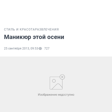
СТИЛЬ И КРАСОТА
РАЗВЛЕЧЕНИЯ
Маникюр этой осени
25 сентября 2013, 09:53
727