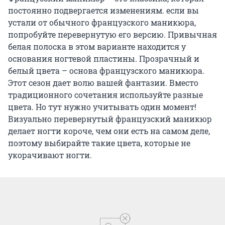
постоянно подвергается изменениям. если вы
устали от обычного французского маникюра,
попробуйте перевернутую его версию. Привычная
белая полоска в этом варианте находится у
основания ногтевой пластины. Прозрачный и
белый цвета – основа французского маникюра.
Этот сезон дает волю вашей фантазии. Вместо
традиционного сочетания используйте разные
цвета. Но тут нужно учитывать один момент!
Визуально перевернутый французский маникюр
делает ногти короче, чем они есть на самом деле,
поэтому выбирайте такие цвета, которые не
укорачивают ногти.