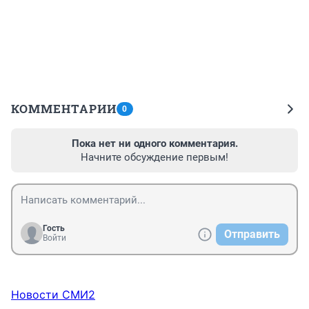
КОММЕНТАРИИ
0
Пока нет ни одного комментария.
Начните обсуждение первым!
Гость
Отправить
Войти
Новости СМИ2