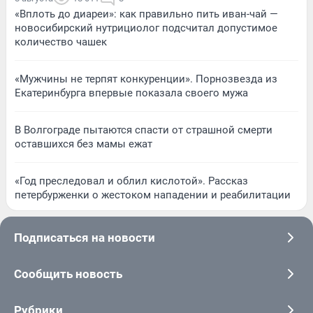
«Вплоть до диареи»: как правильно пить иван-чай —
новосибирский нутрициолог подсчитал допустимое
количество чашек
«Мужчины не терпят конкуренции». Порнозвезда из
Екатеринбурга впервые показала своего мужа
В Волгограде пытаются спасти от страшной смерти
оставшихся без мамы ежат
«Год преследовал и облил кислотой». Рассказ
петербурженки о жестоком нападении и реабилитации
Подписаться на новости
Сообщить новость
Рубрики