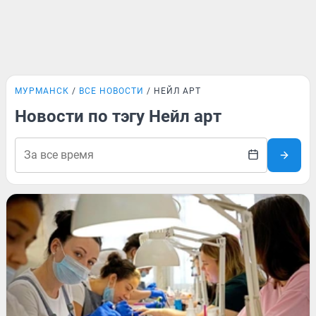
МУРМАНСК
ВСЕ НОВОСТИ
НЕЙЛ АРТ
Новости по тэгу Нейл арт