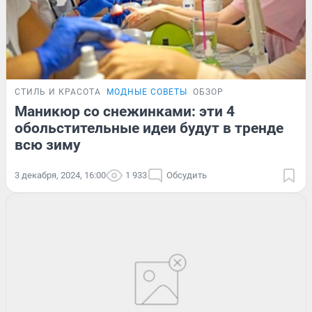
СТИЛЬ И КРАСОТА
МОДНЫЕ СОВЕТЫ
ОБЗОР
Маникюр со снежинками: эти 4
обольстительные идеи будут в тренде
всю зиму
3 декабря, 2024, 16:00
1 933
Обсудить