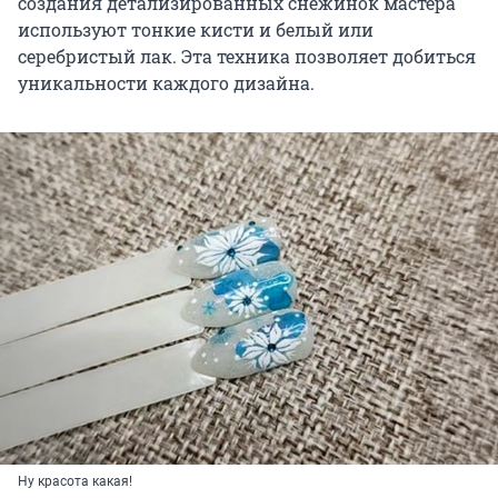
создания детализированных снежинок мастера
используют тонкие кисти и белый или
серебристый лак. Эта техника позволяет добиться
уникальности каждого дизайна.
Ну красота какая!