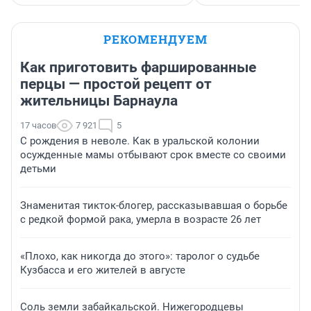
РЕКОМЕНДУЕМ
Как приготовить фаршированные
перцы — простой рецепт от
жительницы Барнаула
17 часов
7 921
5
С рождения в неволе. Как в уральской колонии
осужденные мамы отбывают срок вместе со своими
детьми
Знаменитая тикток-блогер, рассказывавшая о борьбе
с редкой формой рака, умерла в возрасте 26 лет
«Плохо, как никогда до этого»: таролог о судьбе
Кузбасса и его жителей в августе
Соль земли забайкальской. Нижегородцевы