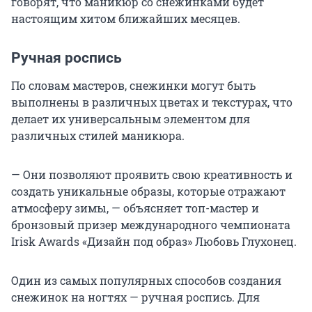
говорят, что маникюр со снежинками будет
настоящим хитом ближайших месяцев.
Ручная роспись
По словам мастеров, снежинки могут быть
выполнены в различных цветах и текстурах, что
делает их универсальным элементом для
различных стилей маникюра.
— Они позволяют проявить свою креативность и
создать уникальные образы, которые отражают
атмосферу зимы, — объясняет топ-мастер и
бронзовый призер международного чемпионата
Irisk Awards «Дизайн под образ» Любовь Глухонец.
Один из самых популярных способов создания
снежинок на ногтях — ручная роспись. Для