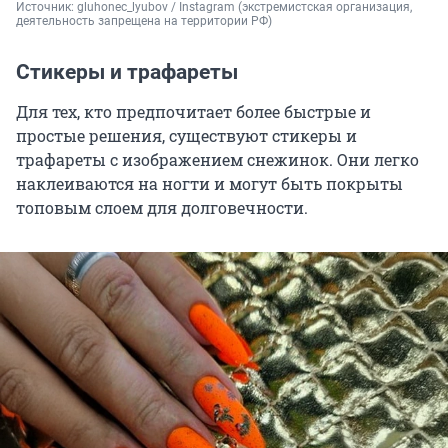
Источник: 
gluhonec_lyubov / Instagram (экстремистская организация, 
деятельность запрещена на территории РФ)
Стикеры и трафареты
Для тех, кто предпочитает более быстрые и
простые решения, существуют стикеры и
трафареты с изображением снежинок. Они легко
наклеиваются на ногти и могут быть покрыты
топовым слоем для долговечности.