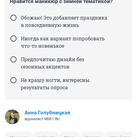
Нравится маникюр с зимней тематикой?
Обожаю! Это добавляет праздника
в повседневную жизнь
Иногда как вариант попробовать
что-то новенькое
Предпочитаю дизайн без
сезонных акцентов
Не крашу ногти, интересны
результаты опроса
Анна Голубницкая
журналист MSK1.RU