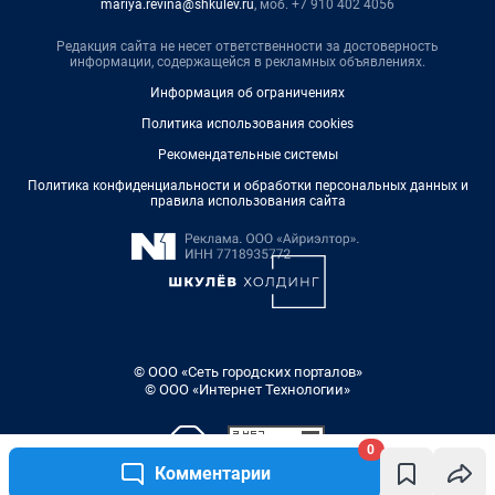
mariya.revina@shkulev.ru
, моб. +7 910 402 4056
Редакция сайта не несет ответственности за достоверность
информации, содержащейся в рекламных объявлениях.
Информация об ограничениях
Политика использования cookies
Рекомендательные системы
Политика конфиденциальности и обработки персональных данных и
правила использования сайта
© ООО «Сеть городских порталов»
© ООО «Интернет Технологии»
0
Комментарии