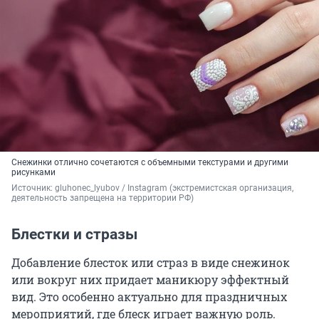
Снежинки отлично сочетаются с объемными текстурами и другими
рисунками
Источник: 
gluhonec_lyubov / Instagram (экстремистская организация, 
деятельность запрещена на территории РФ)
Блестки и стразы
Добавление блесток или страз в виде снежинок
или вокруг них придает маникюру эффектный
вид. Это особенно актуально для праздничных
мероприятий, где блеск играет важную роль.