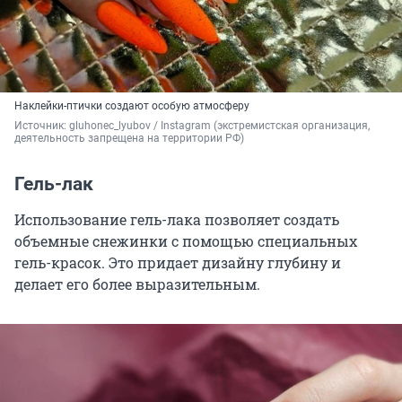
Наклейки-птички создают особую атмосферу
Источник: 
gluhonec_lyubov / Instagram (экстремистская организация, 
деятельность запрещена на территории РФ)
Гель-лак
Использование гель-лака позволяет создать
объемные снежинки с помощью специальных
гель-красок. Это придает дизайну глубину и
делает его более выразительным.