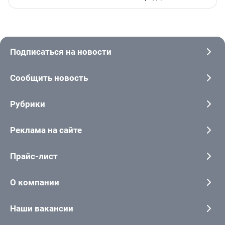
Подписаться на новости
Сообщить новость
Рубрики
Реклама на сайте
Прайс-лист
О компании
Наши вакансии