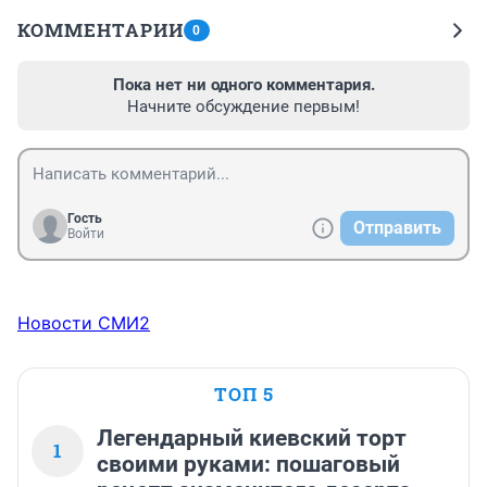
КОММЕНТАРИИ
0
Пока нет ни одного комментария.
Начните обсуждение первым!
Гость
Отправить
Войти
Новости СМИ2
ТОП 5
Легендарный киевский торт
1
своими руками: пошаговый