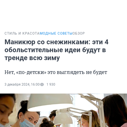
СТИЛЬ И КРАСОТА
МОДНЫЕ СОВЕТЫ
ОБЗОР
Маникюр со снежинками: эти 4
обольстительные идеи будут в
тренде всю зиму
Нет, «по-детски» это выглядеть не будет
3 декабря 2024, 16:00
1 930