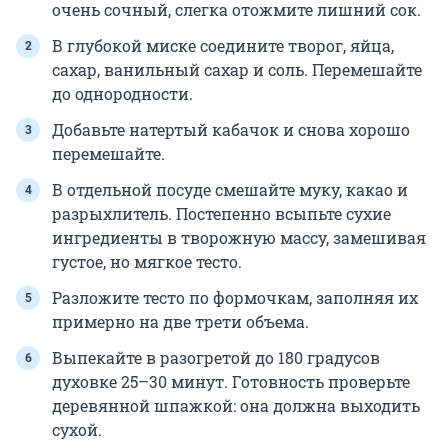
очень сочный, слегка отожмите лишний сок.
В глубокой миске соедините творог, яйца,
сахар, ванильный сахар и соль. Перемешайте
до однородности.
Добавьте натертый кабачок и снова хорошо
перемешайте.
В отдельной посуде смешайте муку, какао и
разрыхлитель. Постепенно всыпьте сухие
ингредиенты в творожную массу, замешивая
густое, но мягкое тесто.
Разложите тесто по формочкам, заполняя их
примерно на две трети объема.
Выпекайте в разогретой до 180 градусов
духовке 25–30 минут. Готовность проверьте
деревянной шпажкой: она должна выходить
сухой.