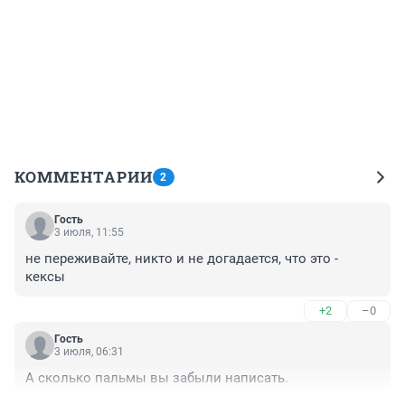
КОММЕНТАРИИ
2
Гость
3 июля, 11:55
не переживайте, никто и не догадается, что это - 
кексы
+2
–0
Гость
3 июля, 06:31
А сколько пальмы вы забыли написать.