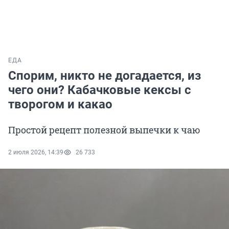
ЕДА
Спорим, никто не догадается, из
чего они? Кабачковые кексы с
творогом и какао
Простой рецепт полезной выпечки к чаю
2 июля 2026, 14:39
26 733