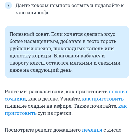
Дайте кексам немного остыть и подавайте к
чаю или кофе.
Полезный совет. Если хочется сделать вкус
более насыщенным, добавьте в тесто горсть
рубленых орехов, шоколадных капель или
щепотку корицы. Благодаря кабачку и
творогу кексы остаются мягкими и свежими
даже на следующий день.
Ранее мы рассказывали, как приготовить
нежные
сочники
, как в детсве. Узнайте,
как приготовить
пышные оладьи на кефире. Также почитайте,
как
приготовить
суп из гречки.
Посмотрите рецепт домашнего
печенья
с кисло-