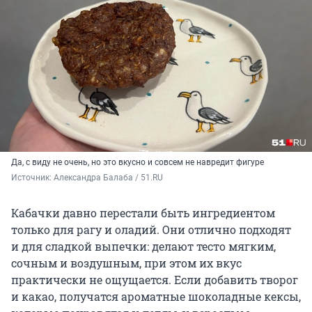
Да, с виду не очень, но это вкусно и совсем не навредит фигуре
Источник: 
Александра Балаба / 51.RU
Кабачки давно перестали быть ингредиентом
только для рагу и оладий. Они отлично подходят
и для сладкой выпечки: делают тесто мягким,
сочным и воздушным, при этом их вкус
практически не ощущается. Если добавить творог
и какао, получатся ароматные шоколадные кексы,