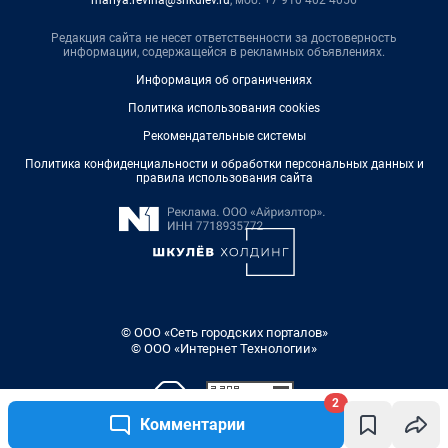
mariya.revina@shkulev.ru
, моб. +7 910 402 4056
Редакция сайта не несет ответственности за достоверность
информации, содержащейся в рекламных объявлениях.
Информация об ограничениях
Политика использования cookies
Рекомендательные системы
Политика конфиденциальности и обработки персональных данных и
правила использования сайта
© ООО «Сеть городских порталов»
© ООО «Интернет Технологии»
2
Комментарии