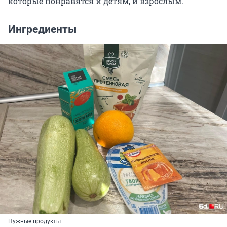
которые понравятся и детям, и взрослым.
Ингредиенты
Нужные продукты