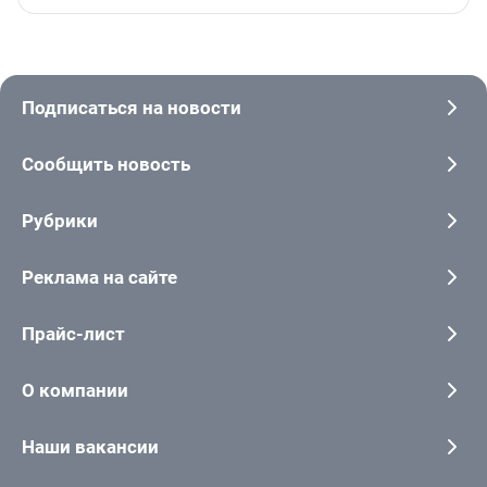
Подписаться на новости
Сообщить новость
Рубрики
Реклама на сайте
Прайс-лист
О компании
Наши вакансии