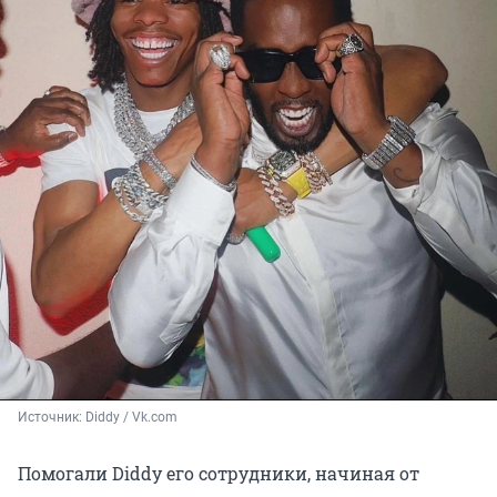
Источник: 
Diddy / Vk.com
Помогали Diddy его сотрудники, начиная от