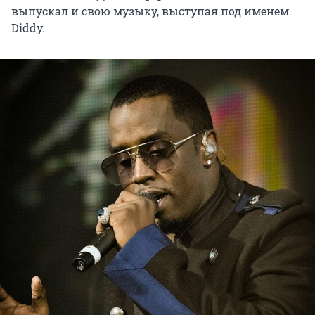
выпускал и свою музыку, выступая под именем
Diddy.