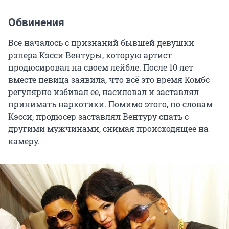
Обвинения
Все началось с признаний бывшей девушки
рэпера Кэсси Вентуры, которую артист
продюсировал на своем лейбле. После 10 лет
вместе певица заявила, что всё это время Комбс
регулярно избивал ее, насиловал и заставлял
принимать наркотики. Помимо этого, по словам
Кэсси, продюсер заставлял Вентуру спать с
другими мужчинами, снимая происходящее на
камеру.