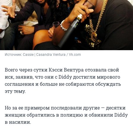
Источник: 
Cassie | Casandra Ventura / Vk.com
Всего через сутки Кэсси Вентура отозвала свой
иск, заявив, что они с Diddy достигли мирового
соглашения и больше не собираются обсуждать
эту тему.
Но за ее примером последовали другие — десятки
женщин обратились в полицию и обвинили Diddy
в насилии.