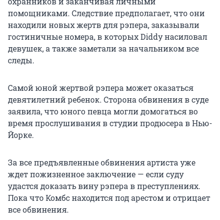
охранников и заканчивая личными
помощниками. Следствие предполагает, что они
находили новых жертв для рэпера, заказывали
гостиничные номера, в которых Diddy насиловал
девушек, а также заметали за начальником все
следы.
Самой юной жертвой рэпера может оказаться
девятилетний ребенок. Сторона обвинения в суде
заявила, что юного певца могли домогаться во
время прослушивания в студии продюсера в Нью-
Йорке.
За все предъявленные обвинения артиста уже
ждет пожизненное заключение — если суду
удастся доказать вину рэпера в преступлениях.
Пока что Комбс находится под арестом и отрицает
все обвинения.