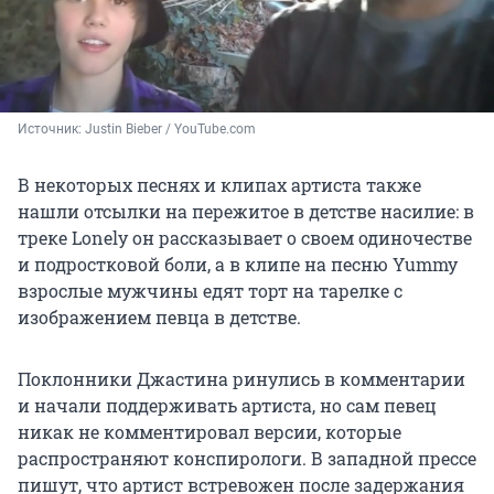
Источник: 
Justin Bieber / YouTube.com
В некоторых песнях и клипах артиста также
нашли отсылки на пережитое в детстве насилие: в
треке Lonely он рассказывает о своем одиночестве
и подростковой боли, а в клипе на песню Yummy
взрослые мужчины едят торт на тарелке с
изображением певца в детстве.
Поклонники Джастина ринулись в комментарии
и начали поддерживать артиста, но сам певец
никак не комментировал версии, которые
распространяют конспирологи. В западной прессе
пишут, что артист встревожен после задержания