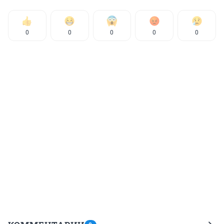
0
0
0
0
0