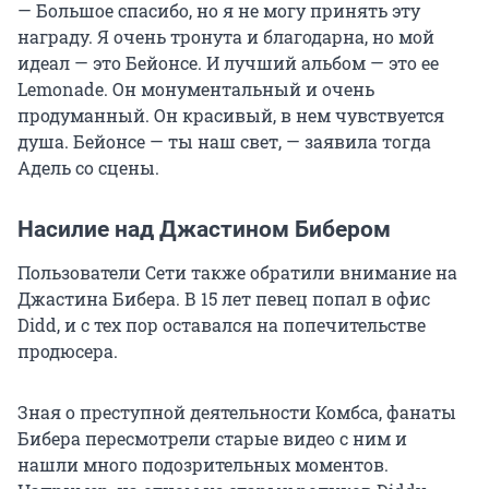
— Большое спасибо, но я не могу принять эту
награду. Я очень тронута и благодарна, но мой
идеал — это Бейонсе. И лучший альбом — это ее
Lemonade. Он монументальный и очень
продуманный. Он красивый, в нем чувствуется
душа. Бейонсе — ты наш свет, — заявила тогда
Адель со сцены.
Насилие над Джастином Бибером
Пользователи Сети также обратили внимание на
Джастина Бибера. В 15 лет певец попал в офис
Didd, и с тех пор оставался на попечительстве
продюсера.
Зная о преступной деятельности Комбса, фанаты
Бибера пересмотрели старые видео с ним и
нашли много подозрительных моментов.