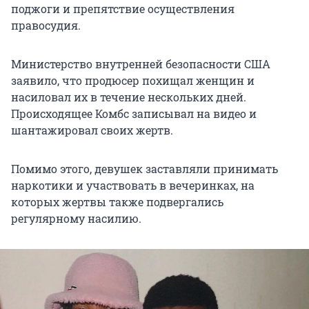
поджоги и препятствие осуществления
правосудия.
Министерство внутренней безопасности США
заявило, что продюсер похищал женщин и
насиловал их в течение нескольких дней.
Происходящее Комбс записывал на видео и
шантажировал своих жертв.
Помимо этого, девушек заставляли принимать
наркотики и участвовать в вечеринках, на
которых жертвы также подвергались
регулярному насилию.