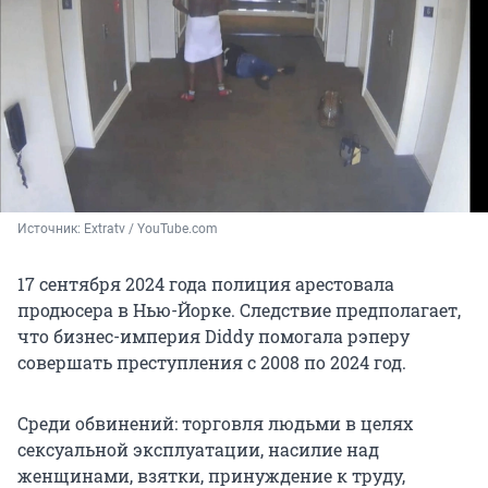
Источник: 
Еxtratv / YouTube.com
17 сентября 2024 года полиция арестовала
продюсера в Нью-Йорке. Следствие предполагает,
что бизнес-империя Diddy помогала рэперу
совершать преступления с 2008 по 2024 год.
Среди обвинений: торговля людьми в целях
сексуальной эксплуатации, насилие над
женщинами, взятки, принуждение к труду,