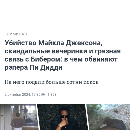
КРИМИНАЛ
Убийство Майкла Джексона,
скандальные вечеринки и грязная
связь с Бибером: в чем обвиняют
рэпера Пи Дидди
На него подали больше сотни исков
2 октября 2024, 17:30
1 893