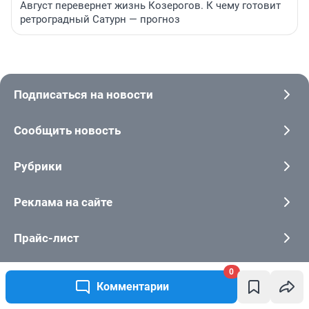
Август перевернет жизнь Козерогов. К чему готовит
ретроградный Сатурн — прогноз
Подписаться на новости
Сообщить новость
Рубрики
Реклама на сайте
Прайс-лист
0
О компании
Комментарии