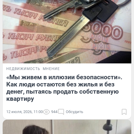
НЕДВИЖИМОСТЬ
МНЕНИЕ
«Мы живем в иллюзии безопасности».
Как люди остаются без жилья и без
денег, пытаясь продать собственную
квартиру
12 июля, 2026, 11:00
944
Обсудить