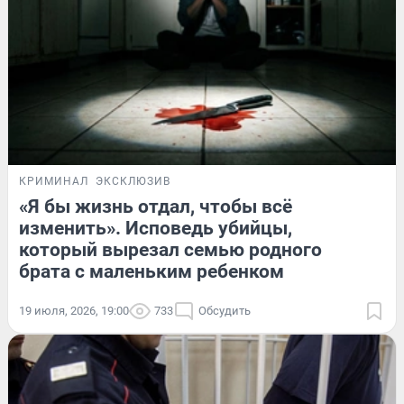
КРИМИНАЛ
ЭКСКЛЮЗИВ
«Я бы жизнь отдал, чтобы всё
изменить». Исповедь убийцы,
который вырезал семью родного
брата с маленьким ребенком
19 июля, 2026, 19:00
733
Обсудить