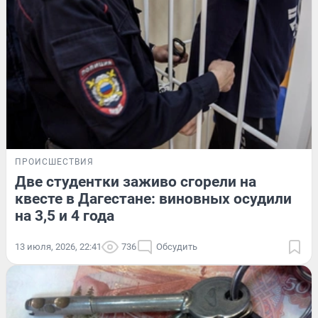
ПРОИСШЕСТВИЯ
Две студентки заживо сгорели на
квесте в Дагестане: виновных осудили
на 3,5 и 4 года
13 июля, 2026, 22:41
736
Обсудить