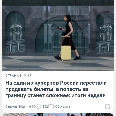
СТРАНА И МИР
На один из курортов России перестали
продавать билеты, а попасть за
границу станет сложнее: итоги недели
5 июля, 2026, 16:10
862
Обсудить