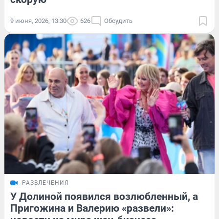
9 июня, 2026, 13:30
626
Обсудить
РАЗВЛЕЧЕНИЯ
У Долиной появился возлюбленный, а
Пригожина и Валерию «развели»: