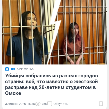
КРИМИНАЛ
Убийцы собрались из разных городов
страны: всё, что известно о жестокой
расправе над 20-летним студентом в
Омске
30 июня, 2026, 16:35
756
Обсудить