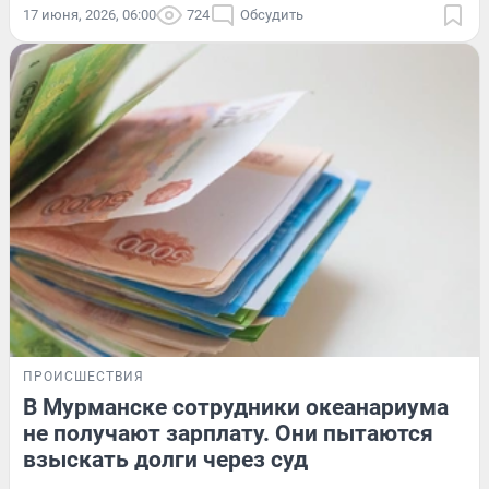
17 июня, 2026, 06:00
724
Обсудить
ПРОИСШЕСТВИЯ
В Мурманске сотрудники океанариума
не получают зарплату. Они пытаются
взыскать долги через суд