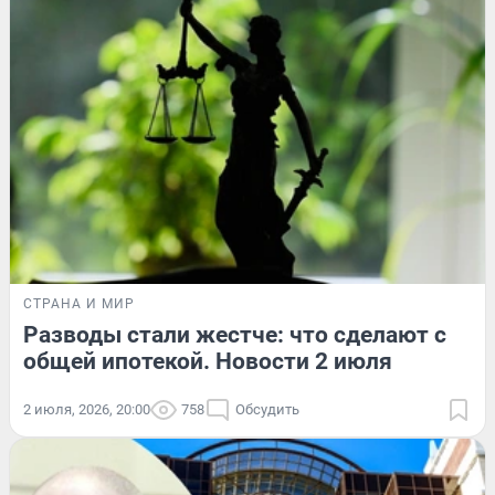
СТРАНА И МИР
Разводы стали жестче: что сделают с
общей ипотекой. Новости 2 июля
2 июля, 2026, 20:00
758
Обсудить