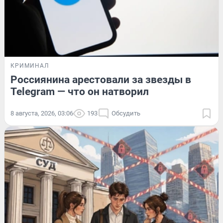
КРИМИНАЛ
Россиянина арестовали за звезды в
Telegram — что он натворил
8 августа, 2026, 03:06
193
Обсудить