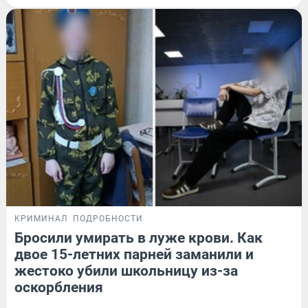
КРИМИНАЛ
ПОДРОБНОСТИ
Бросили умирать в луже крови. Как
двое 15-летних парней заманили и
жестоко убили школьницу из-за
оскорбления