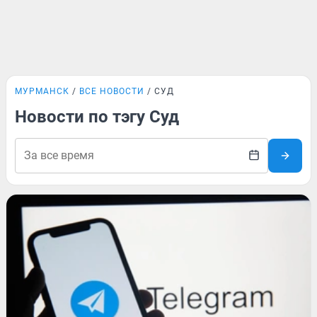
МУРМАНСК
ВСЕ НОВОСТИ
СУД
Новости по тэгу Суд