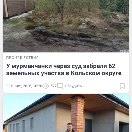
ПРОИСШЕСТВИЯ
У мурманчанки через суд забрали 62
земельных участка в Кольском округе
22 июля, 2026, 10:20
577
Обсудить