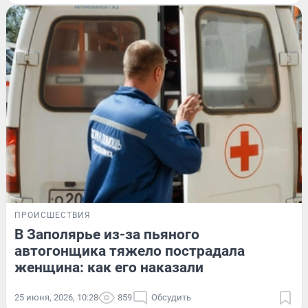
ПРОИСШЕСТВИЯ
В Заполярье из-за пьяного
автогонщика тяжело пострадала
женщина: как его наказали
25 июня, 2026, 10:28
859
Обсудить