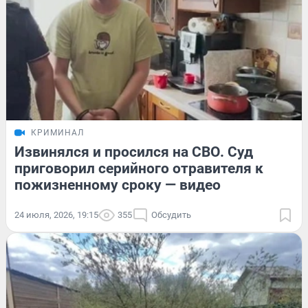
КРИМИНАЛ
Извинялся и просился на СВО. Суд
приговорил серийного отравителя к
пожизненному сроку — видео
24 июля, 2026, 19:15
355
Обсудить