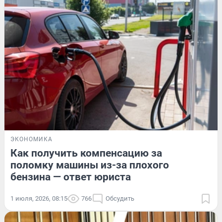
ЭКОНОМИКА
Как получить компенсацию за
поломку машины из-за плохого
бензина — ответ юриста
1 июля, 2026, 08:15
766
Обсудить