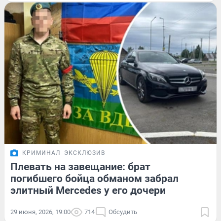
КРИМИНАЛ
ЭКСКЛЮЗИВ
Плевать на завещание: брат
погибшего бойца обманом забрал
элитный Mercedes у его дочери
29 июня, 2026, 19:00
714
Обсудить