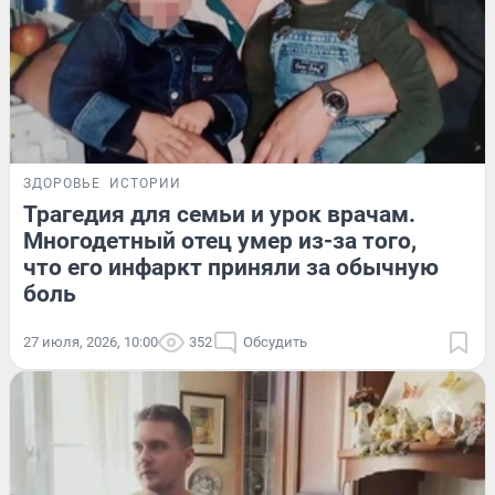
ЗДОРОВЬЕ
ИСТОРИИ
Трагедия для семьи и урок врачам.
Многодетный отец умер из-за того,
что его инфаркт приняли за обычную
боль
27 июля, 2026, 10:00
352
Обсудить