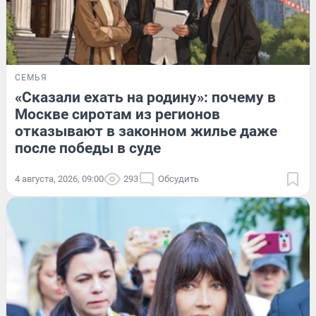
СЕМЬЯ
«Сказали ехать на родину»: почему в
Москве сиротам из регионов
отказывают в законном жилье даже
после победы в суде
4 августа, 2026, 09:00
293
Обсудить