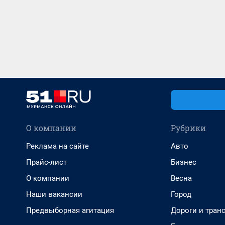
О компании
Рубрики
Реклама на сайте
Авто
Прайс-лист
Бизнес
О компании
Весна
Наши вакансии
Город
Предвыборная агитация
Дороги и тран