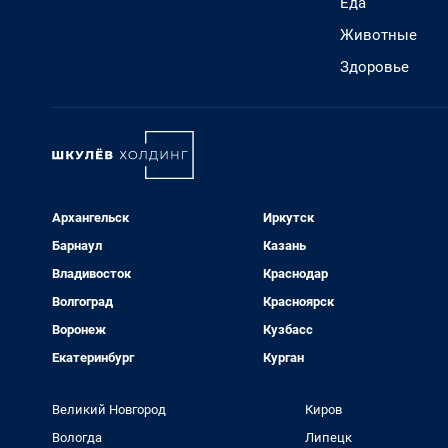
Еда
Животные
Здоровье
Архангельск
Иркутск
Барнаул
Казань
Владивосток
Краснодар
Волгоград
Красноярск
Воронеж
Кузбасс
Екатеринбург
Курган
Великий Новгород
Киров
Вологда
Липецк