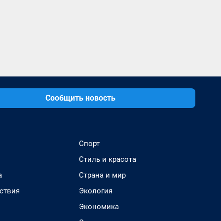
Сообщить новость
Спорт
Стиль и красота
а
Страна и мир
ствия
Экология
Экономика