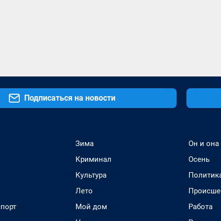
Подписаться на новости
Зима
Он и она
Криминал
Осень
Культура
Политик
Лето
Происше
спорт
Мой дом
Работа