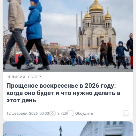
РЕЛИГИЯ
ОБЗОР
Прощеное воскресенье в 2026 году:
когда оно будет и что нужно делать в
этот день
12 февраля, 2026, 00:00
3 729
Обсудить