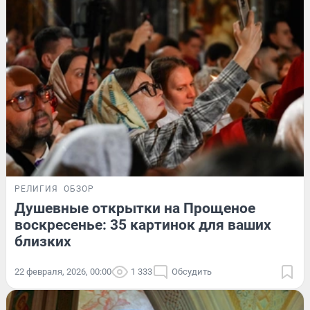
РЕЛИГИЯ
ОБЗОР
Душевные открытки на Прощеное
воскресенье: 35 картинок для ваших
близких
22 февраля, 2026, 00:00
1 333
Обсудить