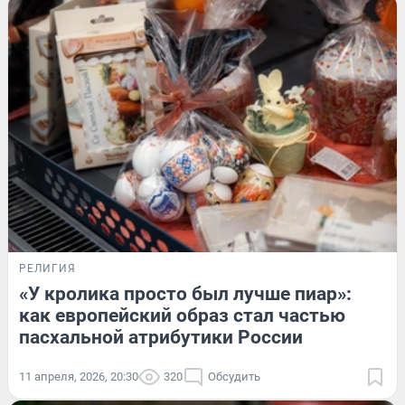
РЕЛИГИЯ
«У кролика просто был лучше пиар»:
как европейский образ стал частью
пасхальной атрибутики России
11 апреля, 2026, 20:30
320
Обсудить