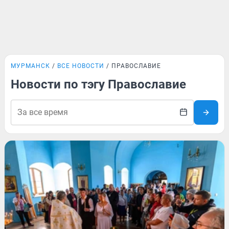
МУРМАНСК
ВСЕ НОВОСТИ
ПРАВОСЛАВИЕ
Новости по тэгу Православие