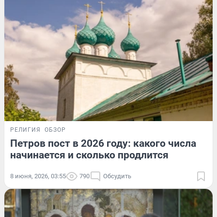
РЕЛИГИЯ
ОБЗОР
Петров пост в 2026 году: какого числа
начинается и сколько продлится
8 июня, 2026, 03:55
790
Обсудить