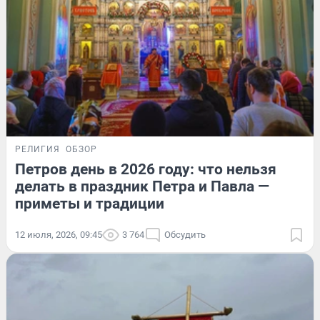
РЕЛИГИЯ
ОБЗОР
Петров день в 2026 году: что нельзя
делать в праздник Петра и Павла —
приметы и традиции
12 июля, 2026, 09:45
3 764
Обсудить