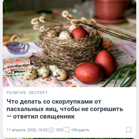
РЕЛИГИЯ
ЭКСПЕРТ
Что делать со скорлупками от
пасхальных яиц, чтобы не согрешить
— ответил священник
11 апреля, 2026, 16:02
302
Обсудить