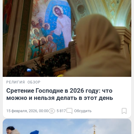
РЕЛИГИЯ
ОБЗОР
Сретение Господне в 2026 году: что
можно и нельзя делать в этот день
15 февраля, 2026, 00:00
5 817
Обсудить