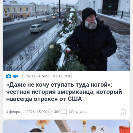
СТРАНА И МИР
ИСТОРИИ
«Даже не хочу ступать туда ногой»:
честная история американца, который
навсегда отрекся от США
4 февраля, 2026, 15:00
409
Обсудить