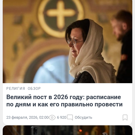
РЕЛИГИЯ
ОБЗОР
Великий пост в 2026 году: расписание
по дням и как его правильно провести
23 февраля, 2026, 02:00
6 920
Обсудить