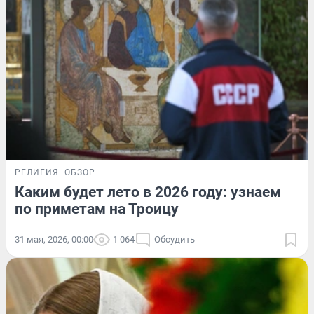
РЕЛИГИЯ
ОБЗОР
Каким будет лето в 2026 году: узнаем
по приметам на Троицу
31 мая, 2026, 00:00
1 064
Обсудить