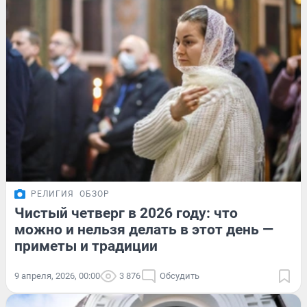
РЕЛИГИЯ
ОБЗОР
Чистый четверг в 2026 году: что
можно и нельзя делать в этот день —
приметы и традиции
9 апреля, 2026, 00:00
3 876
Обсудить