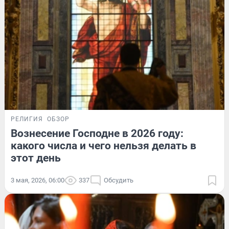
РЕЛИГИЯ
ОБЗОР
Вознесение Господне в 2026 году:
какого числа и чего нельзя делать в
этот день
3 мая, 2026, 06:00
337
Обсудить