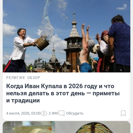
РЕЛИГИЯ
ОБЗОР
Когда Иван Купала в 2026 году и что
нельзя делать в этот день — приметы
и традиции
4 июля, 2026, 03:00
2 499
Обсудить