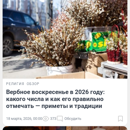
РЕЛИГИЯ
ОБЗОР
Вербное воскресенье в 2026 году:
какого числа и как его правильно
отмечать — приметы и традиции
18 марта, 2026, 00:00
373
Обсудить