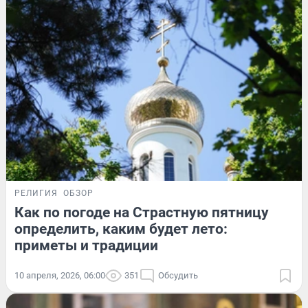
РЕЛИГИЯ
ОБЗОР
Как по погоде на Страстную пятницу
определить, каким будет лето:
приметы и традиции
10 апреля, 2026, 06:00
351
Обсудить