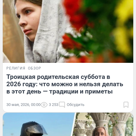
РЕЛИГИЯ
ОБЗОР
Троицкая родительская суббота в
2026 году: что можно и нельзя делать
в этот день — традиции и приметы
30 мая, 2026, 00:00
3 253
Обсудить