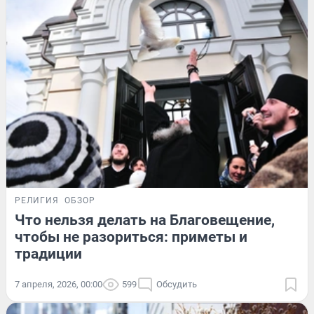
РЕЛИГИЯ
ОБЗОР
Что нельзя делать на Благовещение,
чтобы не разориться: приметы и
традиции
7 апреля, 2026, 00:00
599
Обсудить