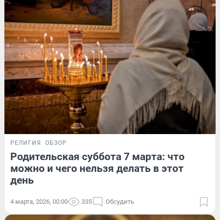
РЕЛИГИЯ
ОБЗОР
Родительская суббота 7 марта: что
можно и чего нельзя делать в этот
день
4 марта, 2026, 00:00
335
Обсудить