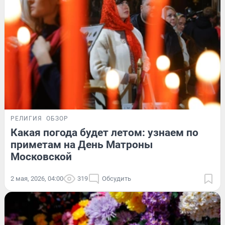
РЕЛИГИЯ
ОБЗОР
Какая погода будет летом: узнаем по
приметам на День Матроны
Московской
2 мая, 2026, 04:00
319
Обсудить