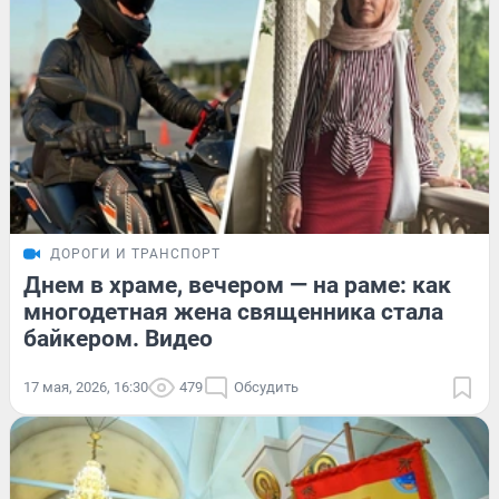
ДОРОГИ И ТРАНСПОРТ
Днем в храме, вечером — на раме: как
многодетная жена священника стала
байкером. Видео
17 мая, 2026, 16:30
479
Обсудить