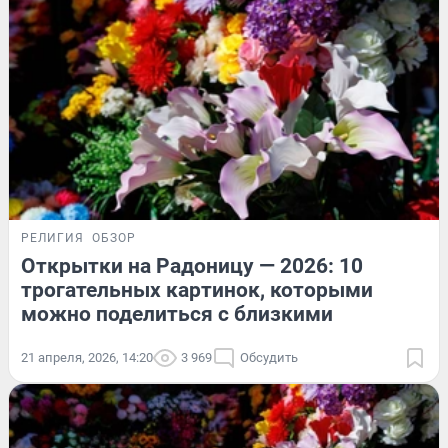
РЕЛИГИЯ
ОБЗОР
Открытки на Радоницу — 2026: 10
трогательных картинок, которыми
можно поделиться с близкими
21 апреля, 2026, 14:20
3 969
Обсудить