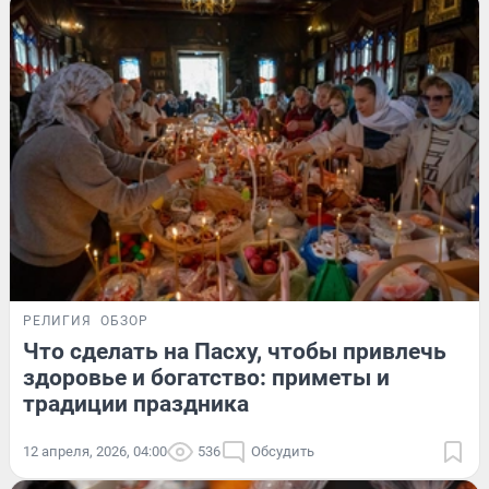
РЕЛИГИЯ
ОБЗОР
Что сделать на Пасху, чтобы привлечь
здоровье и богатство: приметы и
традиции праздника
12 апреля, 2026, 04:00
536
Обсудить