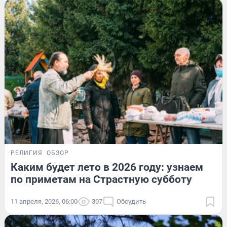
РЕЛИГИЯ
ОБЗОР
Каким будет лето в 2026 году: узнаем
по приметам на Страстную субботу
11 апреля, 2026, 06:00
307
Обсудить