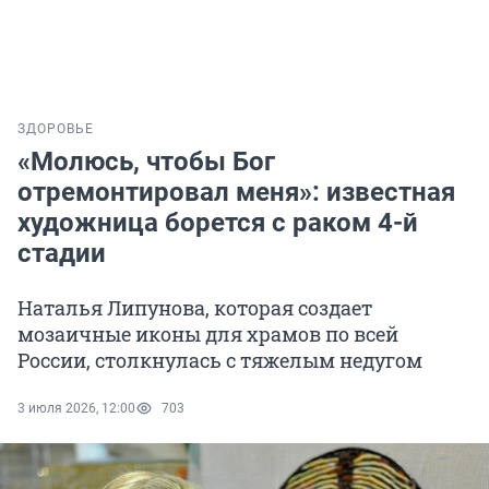
ЗДОРОВЬЕ
«Молюсь, чтобы Бог
отремонтировал меня»: известная
художница борется с раком 4-й
стадии
Наталья Липунова, которая создает
мозаичные иконы для храмов по всей
России, столкнулась с тяжелым недугом
3 июля 2026, 12:00
703