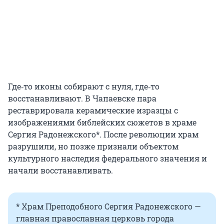
Где‑то иконы собирают с нуля, где‑то
восстанавливают. В Чапаевске пара
реставрировала керамические изразцы с
изображениями библейских сюжетов в храме
Сергия Радонежского*. После революции храм
разрушили, но позже признали объектом
культурного наследия федерального значения и
начали восстанавливать.
* Храм Преподобного Сергия Радонежского —
главная православная церковь города