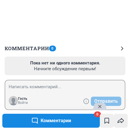
КОММЕНТАРИИ
0
Пока нет ни одного комментария.
Начните обсуждение первым!
Гость
Отправить
Войти
0
Комментарии
Новости СМИ2