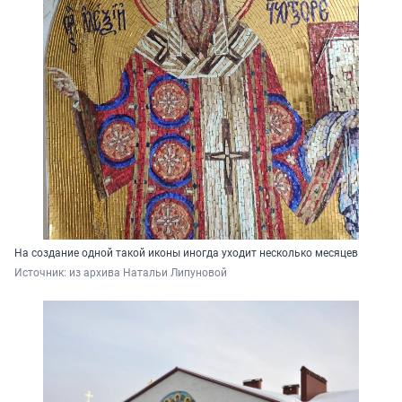
На создание одной такой иконы иногда уходит несколько месяцев
Источник: 
из архива Натальи Липуновой