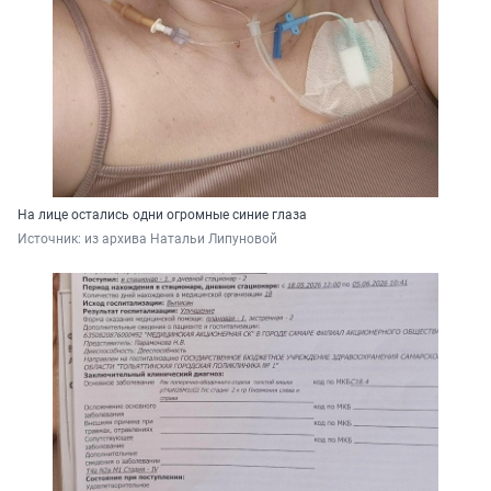
На лице остались одни огромные синие глаза
Источник: 
из архива Натальи Липуновой