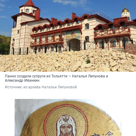
Панно создали супруги из Тольятти — Наталья Липунова и
Александр Иванкин
Источник: 
из архива Натальи Липуновой