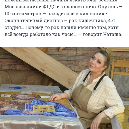
Мне назначили ФГДС и колоноскопию. Опухоль —
10 сантиметров — находилась в кишечнике.
Окончательный диагноз — рак кишечника, 4‑я
стадия… Почему‑то рак нашли именно там, хотя
всё всегда работало как часы… — говорит Наташа.