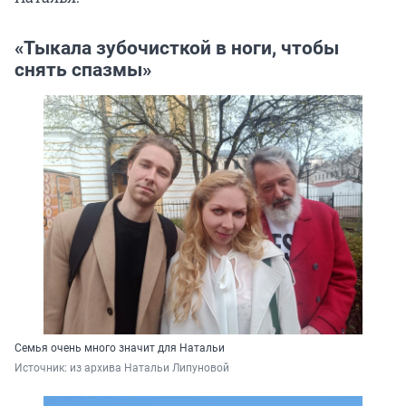
«Тыкала зубочисткой в ноги, чтобы
снять спазмы»
Семья очень много значит для Натальи
Источник: 
из архива Натальи Липуновой