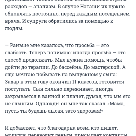
расходов — анализы. В случае Наташи их нужно
обновлять постоянно, перед каждым посещением
врача. И супруги обратились за помощью к
людям.
— Раньше мне казалось, что просьба — это
слабость. Теперь понимаю: иногда просьба — это
способ продолжать. Мне нужна помощь, чтобы
дойти до терапии. До бассейна. До мастерской. А
еще мечтаю побывать на выпускном у сына:
Захар в этом году окончил 11 классов, готовится
поступать. Сын сильно переживает, иногда
закрывается в ванной и плачет, думая, что мы его
не слышим. Однажды он мне так сказал: «Мама,
пусть ты будешь лысая, зато здоровая!»
И добавляет, что благодарна всем, кто пишет,
молится, переводит деньги, присылает контакты