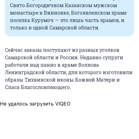
Свято‑Богородичном Казанском мужском
монастыре в Винновке, Богоявленском храме
поселка Курумоч — это лишь часть храмов, и
только в одной Самарской области.
Сейчас заказы поступают из разных уголков
Самарской области и России. Недавно супруги
работали над панно в храме Волхова
Ленинградской области, для которого изготовили
образы Тихвинской иконы Божией Матери и
Спаса Благословляющего.
Не удалось загрузить VIQEO