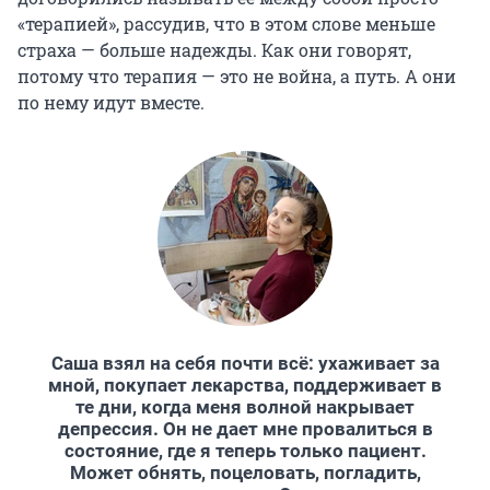
«терапией», рассудив, что в этом слове меньше
страха — больше надежды. Как они говорят,
потому что терапия — это не война, а путь. А они
по нему идут вместе.
Саша взял на себя почти всё: ухаживает за
мной, покупает лекарства, поддерживает в
те дни, когда меня волной накрывает
депрессия. Он не дает мне провалиться в
состояние, где я теперь только пациент.
Может обнять, поцеловать, погладить,