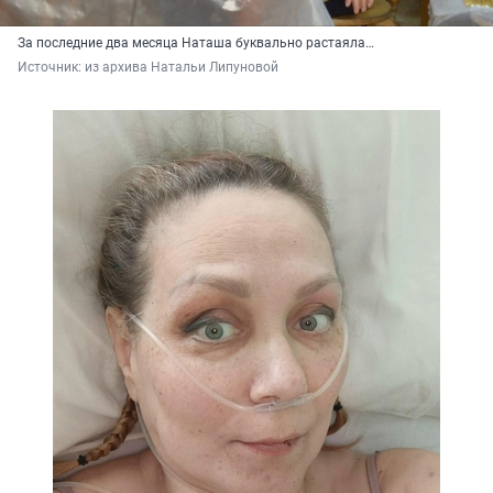
За последние два месяца Наташа буквально растаяла…
Источник: 
из архива Натальи Липуновой