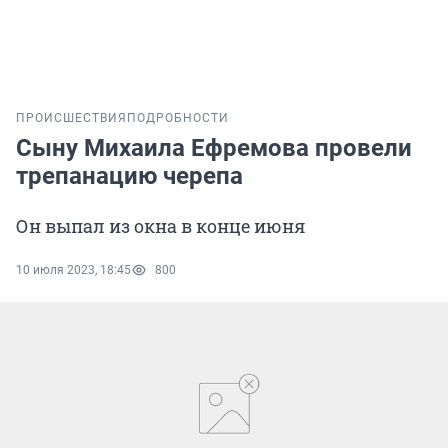
ПРОИСШЕСТВИЯ
ПОДРОБНОСТИ
Сыну Михаила Ефремова провели
трепанацию черепа
Он выпал из окна в конце июня
10 июля 2023, 18:45
800