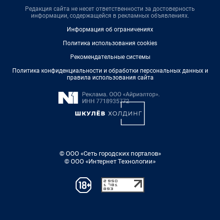
Редакция сайта не несет ответственности за достоверность
информации, содержащейся в рекламных объявлениях.
Информация об ограничениях
Политика использования cookies
Рекомендательные системы
Политика конфиденциальности и обработки персональных данных и
правила использования сайта
© ООО «Сеть городских порталов»
© ООО «Интернет Технологии»