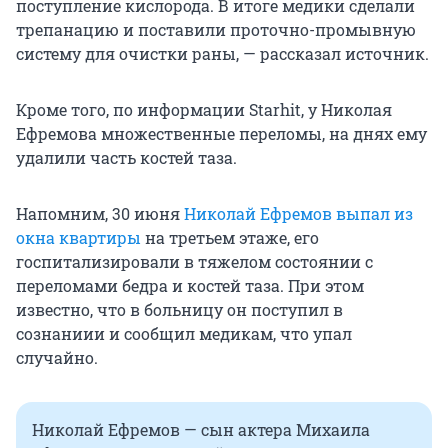
поступление кислорода. В итоге медики сделали
трепанацию и поставили проточно-промывную
систему для очистки раны, — рассказал источник.
Кроме того, по информации Starhit, у Николая
Ефремова множественные переломы, на днях ему
удалили часть костей таза.
Напомним, 30 июня
Николай Ефремов выпал из
окна квартиры
на третьем этаже, его
госпитализировали в тяжелом состоянии с
переломами бедра и костей таза. При этом
известно, что в больницу он поступил в
сознаниии и сообщил медикам, что упал
случайно.
Николай Ефремов — сын актера Михаила