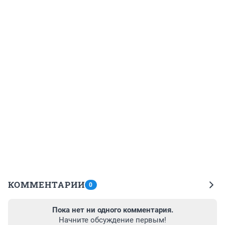
КОММЕНТАРИИ
0
Пока нет ни одного комментария.
Начните обсуждение первым!