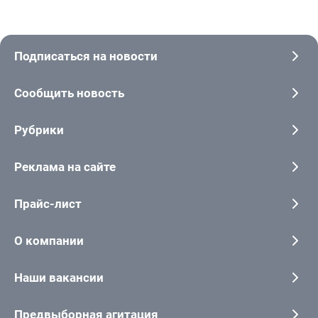
Подписаться на новости
Сообщить новость
Рубрики
Реклама на сайте
Прайс-лист
О компании
Наши вакансии
Предвыборная агитация