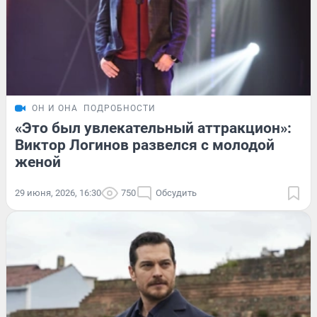
ОН И ОНА
ПОДРОБНОСТИ
«Это был увлекательный аттракцион»:
Виктор Логинов развелся с молодой
женой
29 июня, 2026, 16:30
750
Обсудить