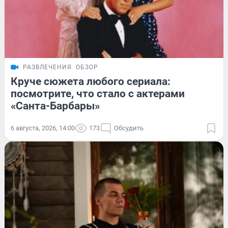
РАЗВЛЕЧЕНИЯ
ОБЗОР
Круче сюжета любого сериала:
посмотрите, что стало с актерами
«Санта-Барбары»
6 августа, 2026, 14:00
173
Обсудить