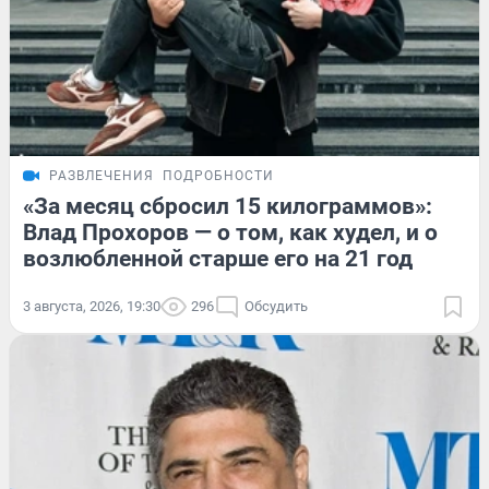
РАЗВЛЕЧЕНИЯ
ПОДРОБНОСТИ
«За месяц сбросил 15 килограммов»:
Влад Прохоров — о том, как худел, и о
возлюбленной старше его на 21 год
3 августа, 2026, 19:30
296
Обсудить