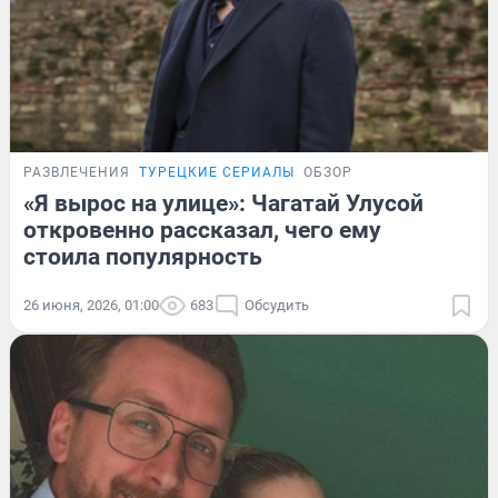
РАЗВЛЕЧЕНИЯ
ТУРЕЦКИЕ СЕРИАЛЫ
ОБЗОР
«Я вырос на улице»: Чагатай Улусой
откровенно рассказал, чего ему
стоила популярность
26 июня, 2026, 01:00
683
Обсудить