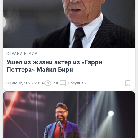
СТРАНА И МИР
Ушел из жизни актер из «Гарри
Поттера» Майкл Бирн
30 июня, 2026, 23:16
700
Обсудить