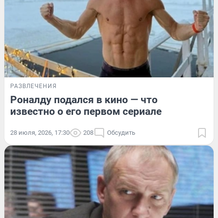
РАЗВЛЕЧЕНИЯ
Роналду подался в кино — что
известно о его первом сериале
28 июля, 2026, 17:30
208
Обсудить