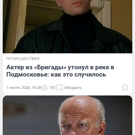
ПРОИСШЕСТВИЯ
Актер из «Бригады» утонул в реке в
Подмосковье: как это случилось
1 июля, 2026, 16:38
741
Обсудить