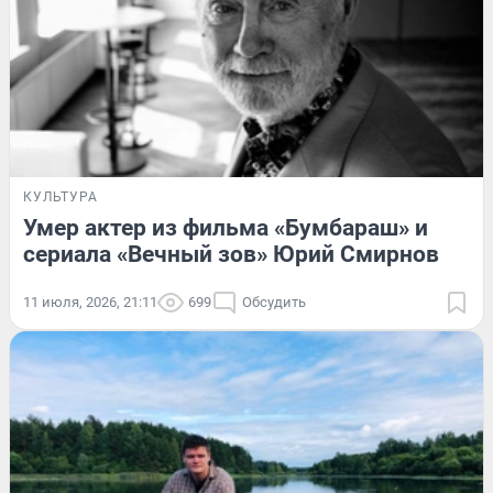
КУЛЬТУРА
Умер актер из фильма «Бумбараш» и
сериала «Вечный зов» Юрий Смирнов
11 июля, 2026, 21:11
699
Обсудить