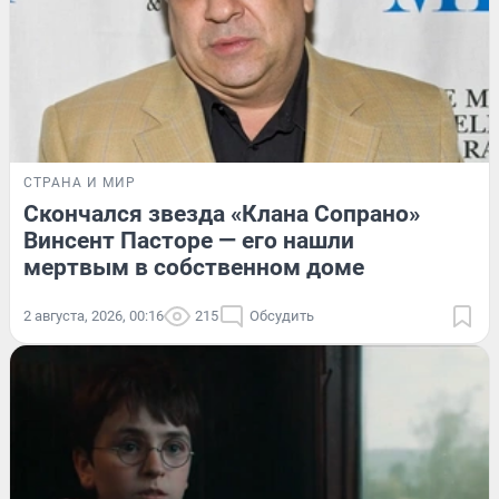
СТРАНА И МИР
Скончался звезда «Клана Сопрано»
Винсент Пасторе — его нашли
мертвым в собственном доме
2 августа, 2026, 00:16
215
Обсудить