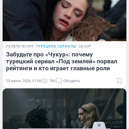
РАЗВЛЕЧЕНИЯ
ТУРЕЦКИЕ СЕРИАЛЫ
ОБЗОР
Забудьте про «Чукур»: почему
турецкий сериал «Под землей» порвал
рейтинги и кто играет главные роли
23 июня, 2026, 01:00
763
Обсудить