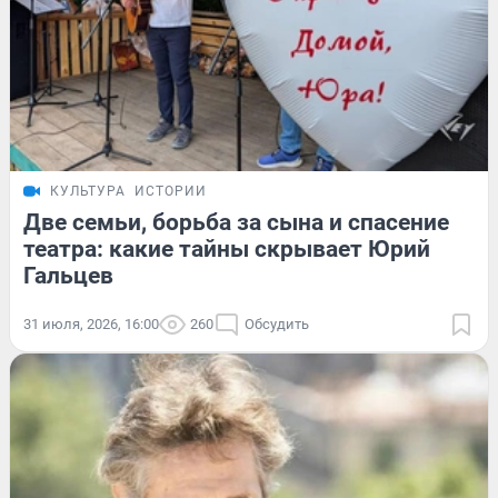
КУЛЬТУРА
ИСТОРИИ
Две семьи, борьба за сына и спасение
театра: какие тайны скрывает Юрий
Гальцев
31 июля, 2026, 16:00
260
Обсудить