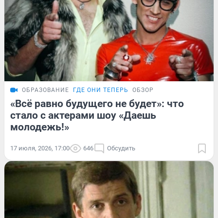
ОБРАЗОВАНИЕ
ГДЕ ОНИ ТЕПЕРЬ
ОБЗОР
«Всё равно будущего не будет»: что
стало с актерами шоу «Даешь
молодежь!»
17 июля, 2026, 17:00
646
Обсудить