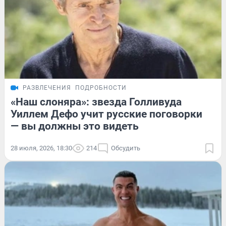
РАЗВЛЕЧЕНИЯ
ПОДРОБНОСТИ
«Наш слоняра»: звезда Голливуда
Уиллем Дефо учит русские поговорки
— вы должны это видеть
28 июля, 2026, 18:30
214
Обсудить