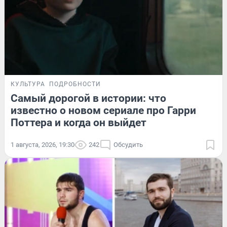
КУЛЬТУРА
ПОДРОБНОСТИ
Самый дорогой в истории: что
известно о новом сериале про Гарри
Поттера и когда он выйдет
1 августа, 2026, 19:30
242
Обсудить