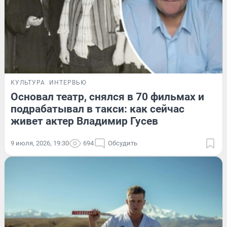
КУЛЬТУРА
ИНТЕРВЬЮ
Основал театр, снялся в 70 фильмах и
подрабатывал в такси: как сейчас
живет актер Владимир Гусев
9 июля, 2026, 19:30
694
Обсудить