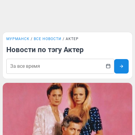
МУРМАНСК
ВСЕ НОВОСТИ
АКТЕР
Новости по тэгу Актер