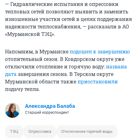
— Гидравлические испытания и опрессовки
тепловых сетей позволяют выявить и заменить
изношенные участки сетей в целях поддержания
надежности теплоснабжения, — рассказали в АО
«Мурманской ТЭЦ».
Напомним, в Мурманске
подошел к завершению
отопительный сезон. В Ковдорском округе уже
отключили отопление и горячую воду:
названа
дата
завершения сезона. В Терском округе
Мурманской области также
приостановили
подачу тепла.
Александра Балаба
Старший корреспондент
ТЭЦ
Опрессовка
Отключение горячей воды