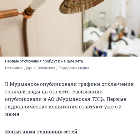
Первые отключения пройдут в начале лета
Источник: 
Дарья Селенская / Городские медиа
В Мурманске опубликовали графики отключения
горячей воды на это лето. Расписание
опубликовали в АО «Мурманская ТЭЦ». Первые
гидравлические испытания стартуют уже с 2
июня.
Испытания тепловых сетей