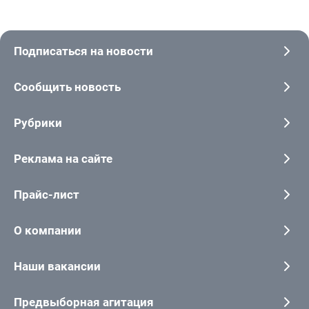
Подписаться на новости
Сообщить новость
Рубрики
Реклама на сайте
Прайс-лист
О компании
Наши вакансии
Предвыборная агитация