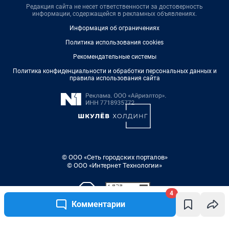
Редакция сайта не несет ответственности за достоверность
информации, содержащейся в рекламных объявлениях.
Информация об ограничениях
Политика использования cookies
Рекомендательные системы
Политика конфиденциальности и обработки персональных данных и
правила использования сайта
© ООО «Сеть городских порталов»
© ООО «Интернет Технологии»
4
Комментарии