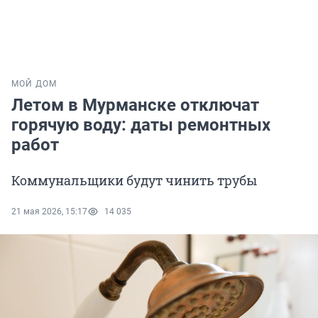
МОЙ ДОМ
Летом в Мурманске отключат
горячую воду: даты ремонтных
работ
Коммунальщики будут чинить трубы
21 мая 2026, 15:17
14 035