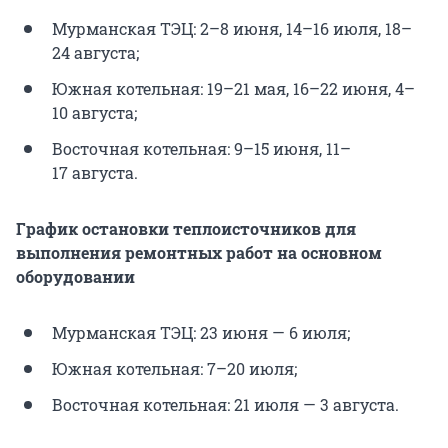
Мурманская ТЭЦ: 2–8 июня, 14–16 июля, 18–
24 августа;
Южная котельная: 19–21 мая, 16–22 июня, 4–
10 августа;
Восточная котельная: 9–15 июня, 11–
17 августа.
График остановки теплоисточников для
выполнения ремонтных работ на основном
оборудовании
Мурманская ТЭЦ: 23 июня — 6 июля;
Южная котельная: 7–20 июля;
Восточная котельная: 21 июля — 3 августа.