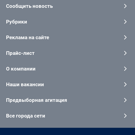
Сообщить новость
Рубрики
Реклама на сайте
Прайс-лист
О компании
Наши вакансии
Предвыборная агитация
Все города сети