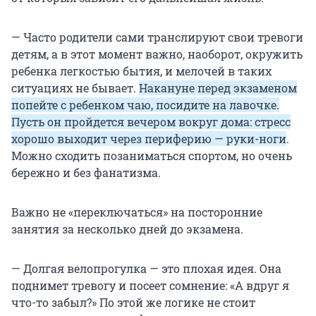
—
Часто родители сами транслируют свои тревоги
детям, а в этот момент важно, наоборот, окружить
ребенка легкостью бытия, и мелочей в таких
ситуациях не бывает.
Накануне перед экзаменом
попейте с ребенком чаю, посидите на лавочке.
Пусть он пройдется вечером вокруг дома: стресс
хорошо выходит через периферию — руки-ноги
.
Можно сходить позаниматься спортом, но очень
бережно и без фанатизма.
Важно не «переключаться» на посторонние
занятия за несколько дней до экзамена.
— Долгая велопрогулка — это плохая идея. Она
поднимет тревогу и посеет сомнение: «А вдруг я
что-то забыл?» По этой же логике не стоит