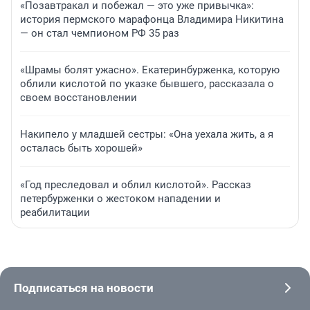
«Позавтракал и побежал — это уже привычка»:
история пермского марафонца Владимира Никитина
— он стал чемпионом РФ 35 раз
«Шрамы болят ужасно». Екатеринбурженка, которую
облили кислотой по указке бывшего, рассказала о
своем восстановлении
Накипело у младшей сестры: «Она уехала жить, а я
осталась быть хорошей»
«Год преследовал и облил кислотой». Рассказ
петербурженки о жестоком нападении и
реабилитации
Подписаться на новости