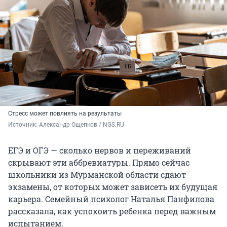
Стресс может повлиять на результаты
Источник: 
Александр Ощепков / NGS.RU
ЕГЭ и ОГЭ — сколько нервов и переживаний
скрывают эти аббревиатуры. Прямо сейчас
школьники из Мурманской области сдают
экзамены, от которых может зависеть их будущая
карьера. Семейный психолог Наталья Панфилова
рассказала, как успокоить ребенка перед важным
испытанием.