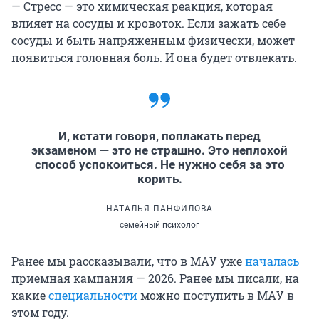
— Стресс — это химическая реакция, которая
влияет на сосуды и кровоток. Если зажать себе
сосуды и быть напряженным физически, может
появиться головная боль. И она будет отвлекать.
И, кстати говоря, поплакать перед
экзаменом — это не страшно. Это неплохой
способ успокоиться. Не нужно себя за это
корить.
НАТАЛЬЯ ПАНФИЛОВА
семейный психолог
Ранее мы рассказывали, что в МАУ уже
началась
приемная кампания — 2026. Ранее мы писали, на
какие
специальности
можно поступить в МАУ в
этом году.