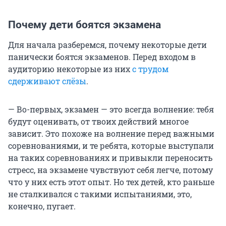
Почему дети боятся экзамена
Для начала разберемся, почему некоторые дети
панически боятся экзаменов. Перед входом в
аудиторию некоторые из них
с трудом
сдерживают слёзы
.
— Во-первых, экзамен — это всегда волнение: тебя
будут оценивать, от твоих действий многое
зависит. Это похоже на волнение перед важными
соревнованиями, и те ребята, которые выступали
на таких соревнованиях и привыкли переносить
стресс, на экзамене чувствуют себя легче, потому
что у них есть этот опыт. Но тех детей, кто раньше
не сталкивался с такими испытаниями, это,
конечно, пугает.