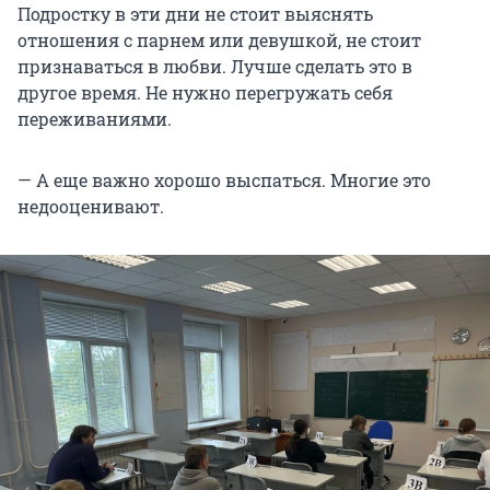
Подростку в эти дни не стоит выяснять
отношения с парнем или девушкой, не стоит
признаваться в любви. Лучше сделать это в
другое время. Не нужно перегружать себя
переживаниями.
— А еще важно хорошо выспаться. Многие это
недооценивают.