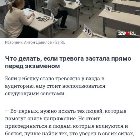
Источник: 
Антон Данилов / 29.RU
Что делать, если тревога застала прямо
перед экзаменом
Если ребенку стало тревожно у входа в
аудиторию, ему стоит воспользоваться
следующими советами:
— Во-первых, нужно искать тех людей, которые
помогут снять напряжение. Не стоит
присоединяться к людям, которые волнуются и
боятся, лучше найти тех, кто уверен в своих силах,