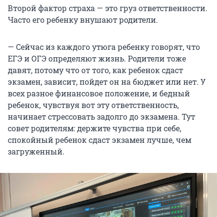
Второй фактор страха — это груз ответственности.
Часто его ребенку внушают родители.
— Сейчас из каждого утюга ребенку говорят, что
ЕГЭ и ОГЭ определяют жизнь. Родители тоже
давят, потому что от того, как ребенок сдаст
экзамен, зависит, пойдет он на бюджет или нет. У
всех разное финансовое положение, и бедный
ребенок, чувствуя вот эту ответственность,
начинает стрессовать задолго до экзамена. Тут
совет родителям: держите чувства при себе,
спокойный ребенок сдаст экзамен лучше, чем
загруженный.