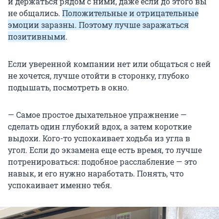
и держаться рядом с ними, даже если до этого вы
не общались.
Положительные и отрицательные
эмоции заразны. Поэтому лучше заражаться
позитивными
.
Если уверенной компании нет или общаться с ней
не хочется, лучше отойти в сторонку, глубоко
подышать, посмотреть в окно.
— Самое простое дыхательное упражнение —
сделать один глубокий вдох, а затем короткие
выдохи. Кого-то успокаивает ходьба из угла в
угол. Если до экзамена еще есть время, то лучше
потренироваться: подобное расслабление — это
навык, и его нужно наработать. Понять, что
успокаивает именно тебя.