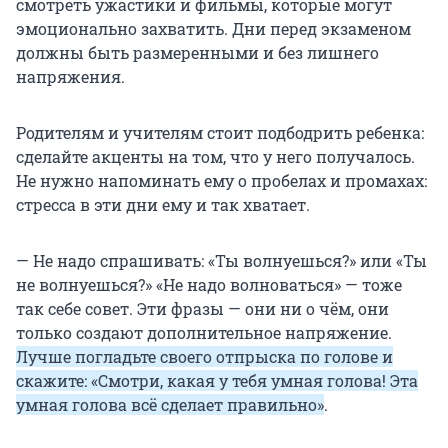
смотреть ужастики и фильмы, которые могут
эмоционально захватить. Дни перед экзаменом
должны быть размеренными и без лишнего
напряжения.
Родителям и учителям стоит подбодрить ребенка:
сделайте акценты на том, что у него получалось.
Не нужно напоминать ему о пробелах и промахах:
стресса в эти дни ему и так хватает.
— Не надо спрашивать: «Ты волнуешься?» или «Ты
не волнуешься?» «Не надо волноваться» — тоже
так себе совет. Эти фразы — они ни о чём, они
только создают дополнительное напряжение.
Лучше погладьте своего отпрыска по голове и
скажите: «Смотри, какая у тебя умная голова! Эта
умная голова всё сделает правильно»
.