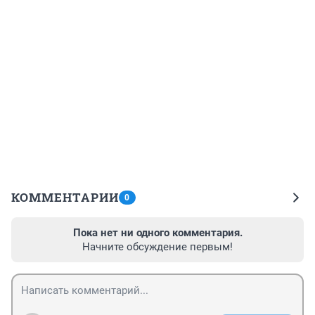
КОММЕНТАРИИ
0
Пока нет ни одного комментария.
Начните обсуждение первым!