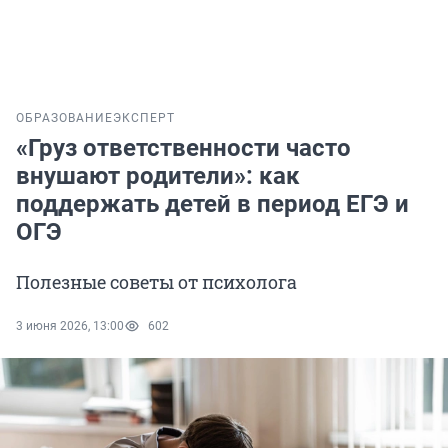
ОБРАЗОВАНИЕ
ЭКСПЕРТ
«Груз ответственности часто
внушают родители»: как
поддержать детей в период ЕГЭ и
ОГЭ
Полезные советы от психолога
3 июня 2026, 13:00
602