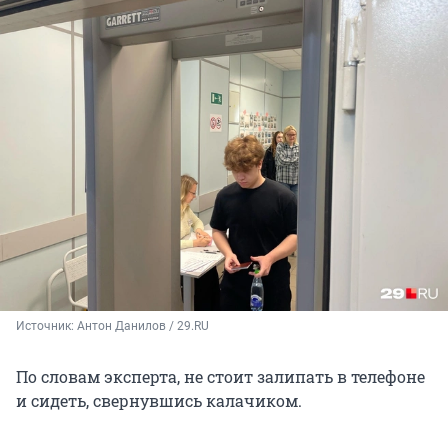
Источник: 
Антон Данилов / 29.RU
По словам эксперта, не стоит залипать в телефоне
и сидеть, свернувшись калачиком.