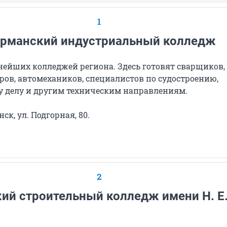
1
рманский индустриальный колледж
нейших колледжей региона. Здесь готовят сварщиков,
ров, автомехаников, специалистов по судостроению,
у делу и другим техническим направлениям.
к, ул. Подгорная, 80.
2
ий строительный колледж имени Н. Е