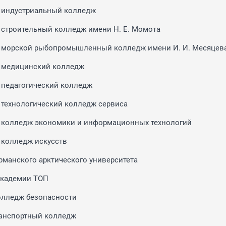
 индустриальный колледж
строительный колледж имени Н. Е. Момота
 морской рыбопромышленный колледж имени И. И. Месяцев
 медицинский колледж
педагогический колледж
технологический колледж сервиса
 колледж экономики и информационных технологий
колледж искусств
манского арктического университета
Академии ТОП
олледж безопасности
ранспортный колледж