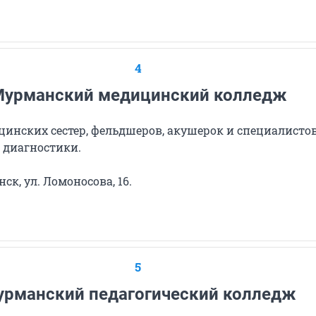
4
урманский медицинский колледж
цинских сестер, фельдшеров, акушерок и специалисто
 диагностики.
к, ул. Ломоносова, 16.
5
рманский педагогический колледж