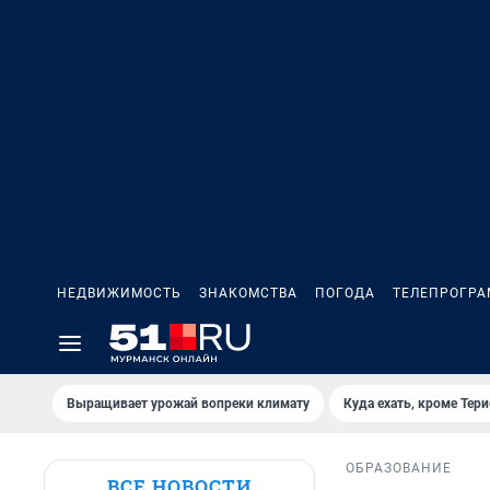
НЕДВИЖИМОСТЬ
ЗНАКОМСТВА
ПОГОДА
ТЕЛЕПРОГР
Выращивает урожай вопреки климату
Куда ехать, кроме Тер
ОБРАЗОВАНИЕ
ВСЕ НОВОСТИ