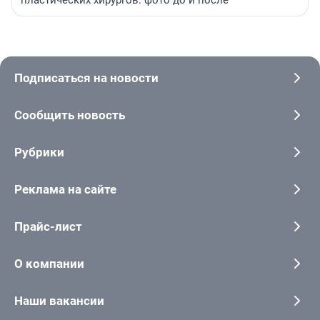
пластических хирургов: фото до и после
Подписаться на новости
Сообщить новость
Рубрики
Реклама на сайте
Прайс-лист
О компании
Наши вакансии