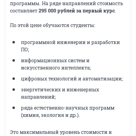
программы. На ряде направлений стоимость
составляет
295 000 рублей за первый курс
.
По этой цене обучаются студенты:
программной инженерии и разработки
ПО;
информационных систем и
искусственного интеллекта;
цифровых технологий и автоматизации;
энергетических и инженерных
направлений;
ряда естественно-научных программ
(химия, экология и др.).
Это максимальный уровень стоимости в