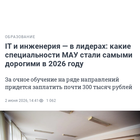
ОБРАЗОВАНИЕ
IT и инженерия — в лидерах: какие
специальности МАУ стали самыми
дорогими в 2026 году
За очное обучение на ряде направлений
придется заплатить почти 300 тысяч рублей
2 июня 2026, 14:41
1 062