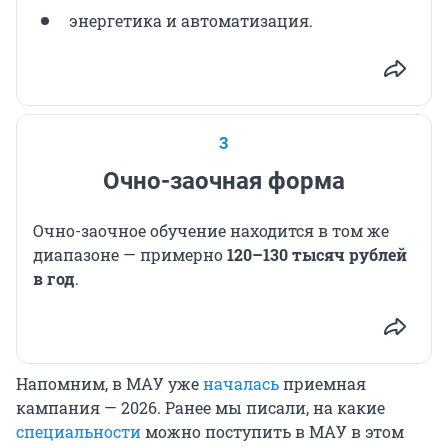
энергетика и автоматизация.
3
Очно-заочная форма
Очно-заочное обучение находится в том же
диапазоне — примерно
120–130 тысяч рублей
в год
.
Напомним, в МАУ уже
началась
приемная
кампания — 2026. Ранее мы писали, на какие
специальности
можно поступить в МАУ в этом