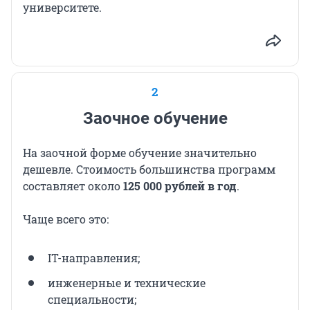
университете.
2
Заочное обучение
На заочной форме обучение значительно
дешевле. Стоимость большинства программ
составляет около
125 000 рублей в год
.
Чаще всего это:
IT-направления;
инженерные и технические
специальности;