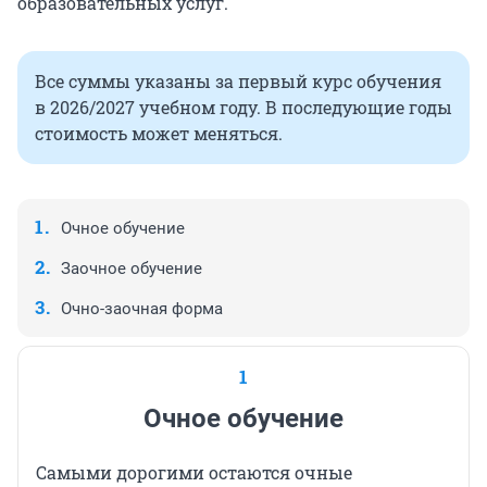
образовательных услуг.
Все суммы указаны за первый курс обучения
в 2026/2027 учебном году. В последующие годы
стоимость может меняться.
Очное обучение
Заочное обучение
Очно-заочная форма
1
Очное обучение
Самыми дорогими остаются очные