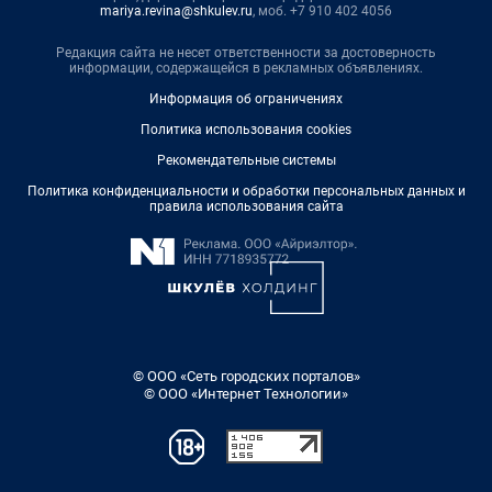
mariya.revina@shkulev.ru
, моб. +7 910 402 4056
Редакция сайта не несет ответственности за достоверность
информации, содержащейся в рекламных объявлениях.
Информация об ограничениях
Политика использования cookies
Рекомендательные системы
Политика конфиденциальности и обработки персональных данных и
правила использования сайта
© ООО «Сеть городских порталов»
© ООО «Интернет Технологии»