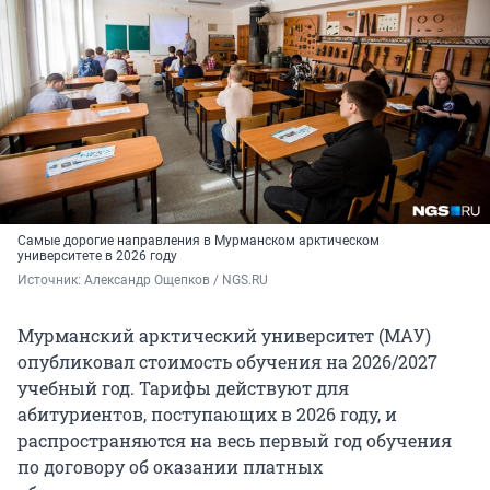
Самые дорогие направления в Мурманском арктическом
университете в 2026 году
Источник: 
Александр Ощепков / NGS.RU
Мурманский арктический университет (МАУ)
опубликовал стоимость обучения на 2026/2027
учебный год. Тарифы действуют для
абитуриентов, поступающих в 2026 году, и
распространяются на весь первый год обучения
по договору об оказании платных