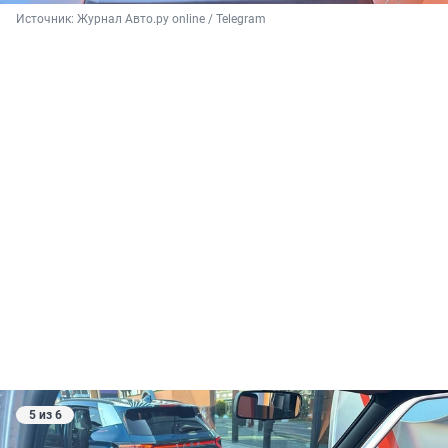
Источник: 
Журнал Авто.ру online / Telegram
5 из 6