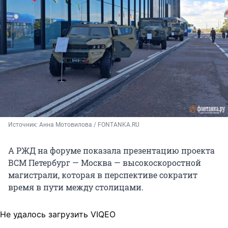
Источник: 
Анна Мотовилова / FONTANKA.RU
А РЖД на форуме показала презентацию проекта
ВСМ Петербург — Москва — высокоскоростной
магистрали, которая в перспективе сократит
время в пути между столицами.
Не удалось загрузить VIQEO