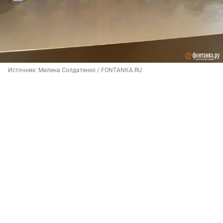
Источник: 
Милена Солдатенко / FONTANKA.RU