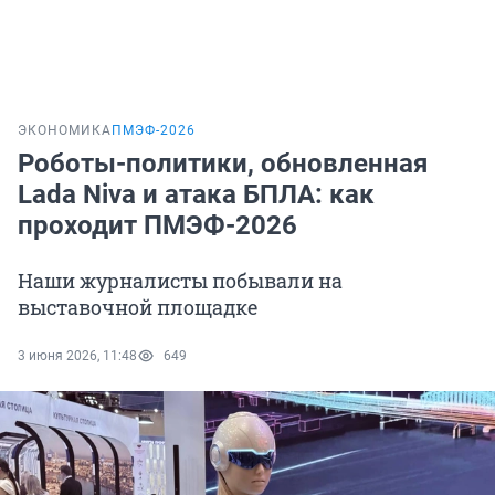
ЭКОНОМИКА
ПМЭФ-2026
Роботы-политики, обновленная
Lada Niva и атака БПЛА: как
проходит ПМЭФ-2026
Наши журналисты побывали на
выставочной площадке
3 июня 2026, 11:48
649