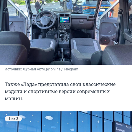
Источник: 
Журнал Авто.ру online / Telegram
Также «Лада» представила свои классические
модели и спортивные версии современных
машин.
1 из 2