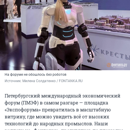
На форуме не обошлось без роботов
Источник: 
Милена Солдатенко / FONTANKA.RU
Петербургский международный экономический
форум (ПМЭФ) в самом разгаре — площадка
«Экспофорума» превратилась в масштабную
витрину, где можно увидеть всё от высоких
технологий до народных промыслов. Наши