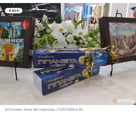
4 из 6
Источник: 
Анна Мотовилова / FONTANKA.RU