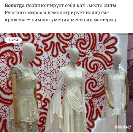
Вологда
позиционирует себя как «место силы
Русского мира» и демонстрирует изящные
кружева — символ умения местных мастериц.
1 из 4