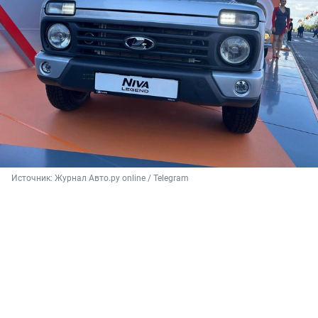
Источник: 
Журнал Авто.ру online
 / Telegram