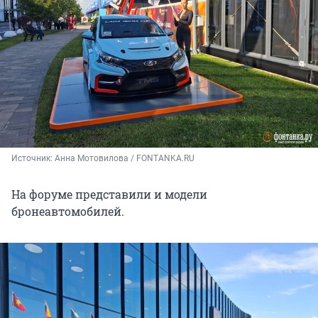
Источник: 
Анна Мотовилова / FONTANKA.RU
На форуме представили и модели
бронеавтомобилей.