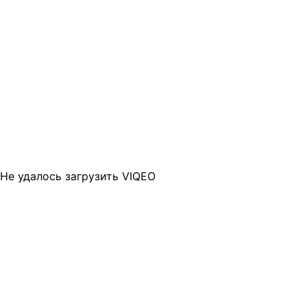
Не удалось загрузить VIQEO