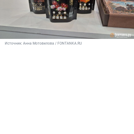
Источник: 
Анна Мотовилова / FONTANKA.RU