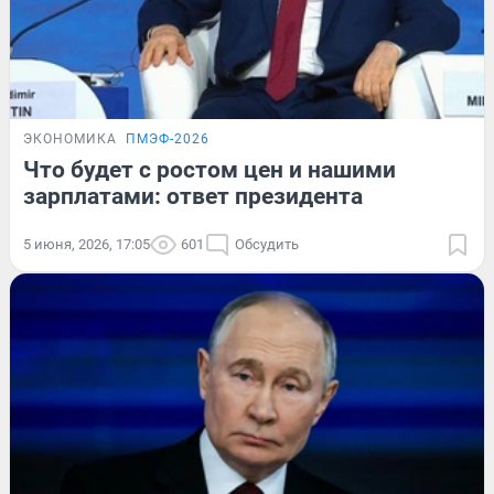
ЭКОНОМИКА
ПМЭФ-2026
Что будет с ростом цен и нашими
зарплатами: ответ президента
5 июня, 2026, 17:05
601
Обсудить