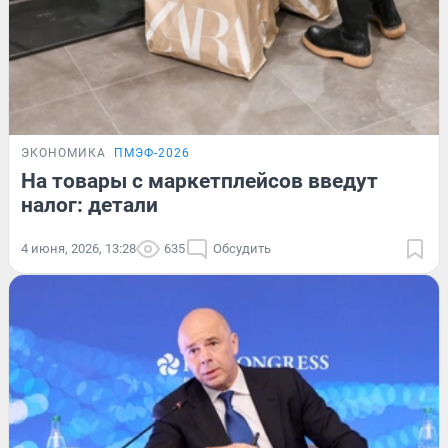
ЭКОНОМИКА
ПМЭФ-2026
На товары с маркетплейсов введут
налог: детали
4 июня, 2026, 13:28
635
Обсудить