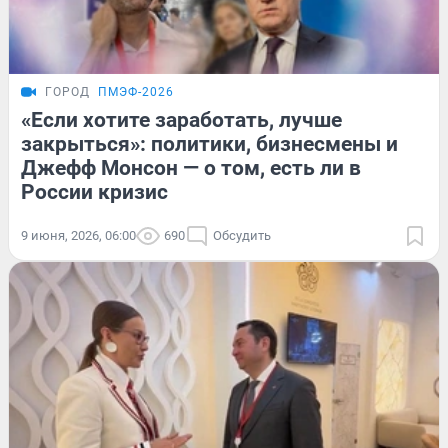
ГОРОД
ПМЭФ-2026
«Если хотите заработать, лучше
закрыться»: политики, бизнесмены и
Джефф Монсон — о том, есть ли в
России кризис
9 июня, 2026, 06:00
690
Обсудить