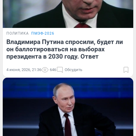
ПОЛИТИКА
ПМЭФ-2026
Владимира Путина спросили, будет ли
он баллотироваться на выборах
президента в 2030 году. Ответ
4 июня, 2026, 21:36
646
Обсудить