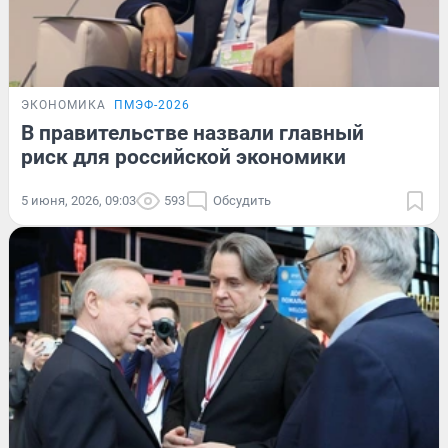
ЭКОНОМИКА
ПМЭФ-2026
В правительстве назвали главный
риск для российской экономики
5 июня, 2026, 09:03
593
Обсудить