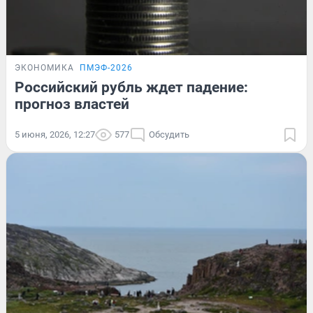
ЭКОНОМИКА
ПМЭФ-2026
Российский рубль ждет падение:
прогноз властей
5 июня, 2026, 12:27
577
Обсудить