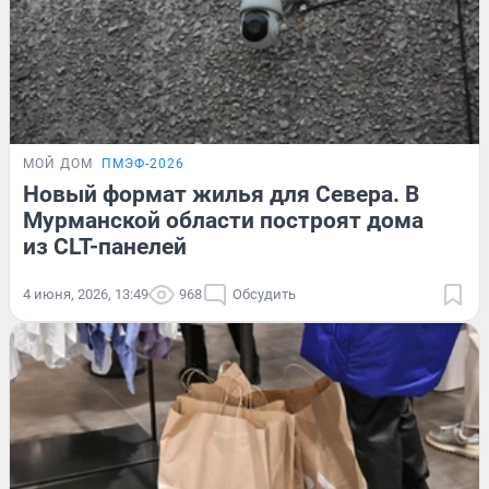
МОЙ ДОМ
ПМЭФ-2026
Новый формат жилья для Севера. В
Мурманской области построят дома
из CLT-панелей
4 июня, 2026, 13:49
968
Обсудить