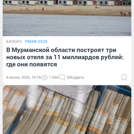
БИЗНЕС
ПМЭФ-2026
В Мурманской области построят три
новых отеля за 11 миллиардов рублей:
где они появятся
4 июня, 2026, 19:16
1 034
Обсудить