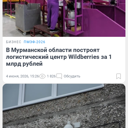
БИЗНЕС
ПМЭФ-2026
В Мурманской области построят
логистический центр Wildberries за 1
млрд рублей
4 июня, 2026, 15:26
1 826
Обсудить