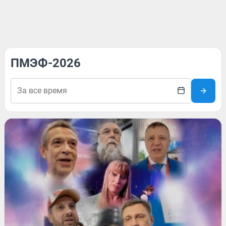
ПМЭФ-2026