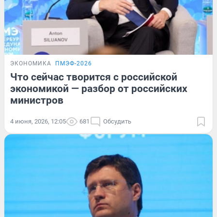
ЭКОНОМИКА
ПМЭФ-2026
Что сейчас творится с российской
экономикой — разбор от российских
министров
4 июня, 2026, 12:05
681
Обсудить