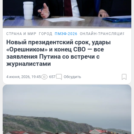
СТРАНА И МИР
ГОРОД
ПМЭФ-2026
ОНЛАЙН-ТРАНСЛЯЦИЯ
Новый президентский срок, удары
«Орешником» и конец СВО — все
заявления Путина со встречи с
журналистами
4 июня, 2026, 19:45
657
Обсудить