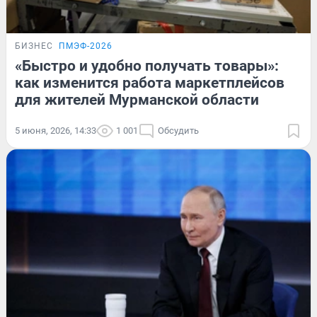
БИЗНЕС
ПМЭФ-2026
«Быстро и удобно получать товары»:
как изменится работа маркетплейсов
для жителей Мурманской области
5 июня, 2026, 14:33
1 001
Обсудить