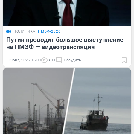
ПОЛИТИКА
ПМЭФ-2026
Путин проводит большое выступление
на ПМЭФ — видеотрансляция
5 июня, 2026, 16:00
611
Обсудить