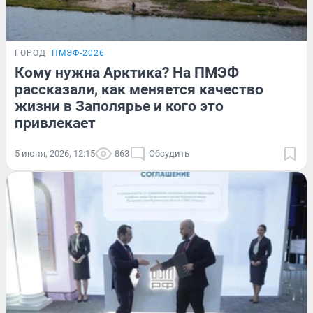
ГОРОД
ПМЭФ-2026
Кому нужна Арктика? На ПМЭФ
рассказали, как меняется качество
жизни в Заполярье и кого это
привлекает
5 июня, 2026, 12:15
863
Обсудить