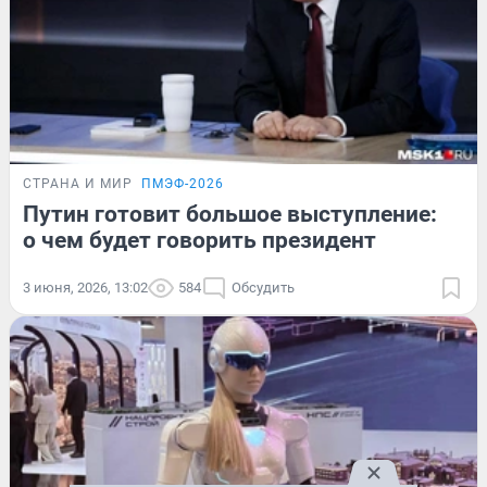
СТРАНА И МИР
ПМЭФ-2026
Путин готовит большое выступление:
о чем будет говорить президент
3 июня, 2026, 13:02
584
Обсудить