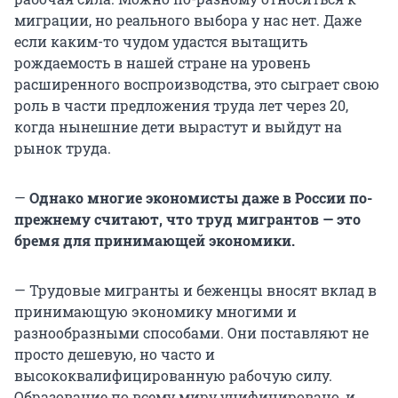
миграции, но реального выбора у нас нет. Даже
если каким-то чудом удастся вытащить
рождаемость в нашей стране на уровень
расширенного воспроизводства, это сыграет свою
роль в части предложения труда лет через 20,
когда нынешние дети вырастут и выйдут на
рынок труда.
—
Однако многие экономисты даже в России по-
прежнему считают, что труд мигрантов — это
бремя для принимающей экономики.
— Трудовые мигранты и беженцы вносят вклад в
принимающую экономику многими и
разнообразными способами. Они поставляют не
просто дешевую, но часто и
высококвалифицированную рабочую силу.
Образование по всему миру унифицировано, и