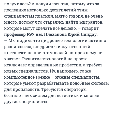
получилось? А получилось так, потому что за
последние несколько десятилетий этим
специалистам платили, мягко говоря, не очень
много, потому что старались найти мигрантов,
которые могут сделать всё дешево, — говорит
профессор РЭУ им. Плеханова Юрий Ляндау
.
— Мы видим, что цифровые технологии активно
развиваются, внедряется искусственный
интеллект, но при этом людей по-прежнему не
хватает. Развитие технологий не просто
исключает определенные профессии, а требует
новых специалистов. Ну, например, то же
компьютерное зрение — нужны специалисты,
которые умеют разрабатывать подобные системы
для производств. Требуются операторы
беспилотных систем для логистики и многие
другие специалисты.