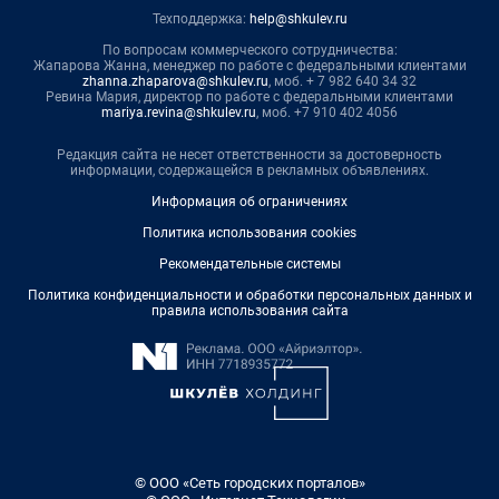
Техподдержка:
help@shkulev.ru
По вопросам коммерческого сотрудничества:
Жапарова Жанна, менеджер по работе с федеральными клиентами
zhanna.zhaparova@shkulev.ru
, моб. + 7 982 640 34 32
Ревина Мария, директор по работе с федеральными клиентами
mariya.revina@shkulev.ru
, моб. +7 910 402 4056
Редакция сайта не несет ответственности за достоверность
информации, содержащейся в рекламных объявлениях.
Информация об ограничениях
Политика использования cookies
Рекомендательные системы
Политика конфиденциальности и обработки персональных данных и
правила использования сайта
© ООО «Сеть городских порталов»