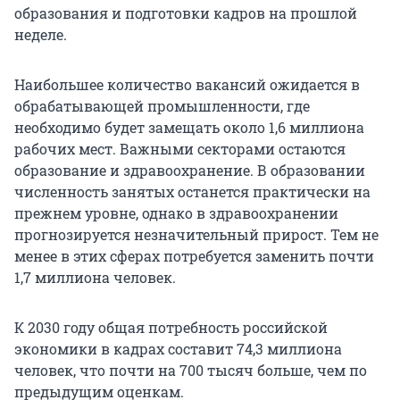
образования и подготовки кадров на прошлой
неделе.
Наибольшее количество вакансий ожидается в
обрабатывающей промышленности, где
необходимо будет замещать около 1,6 миллиона
рабочих мест. Важными секторами остаются
образование и здравоохранение. В образовании
численность занятых останется практически на
прежнем уровне, однако в здравоохранении
прогнозируется незначительный прирост. Тем не
менее в этих сферах потребуется заменить почти
1,7 миллиона человек.
К 2030 году общая потребность российской
экономики в кадрах составит 74,3 миллиона
человек, что почти на 700 тысяч больше, чем по
предыдущим оценкам.