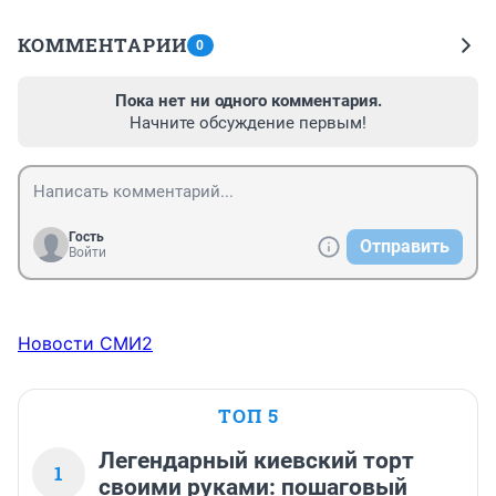
КОММЕНТАРИИ
0
Пока нет ни одного комментария.
Начните обсуждение первым!
Гость
Отправить
Войти
Новости СМИ2
ТОП 5
Легендарный киевский торт
1
своими руками: пошаговый