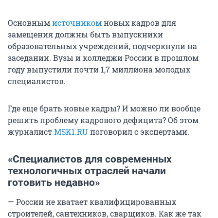
Основным
источником
новых кадров для
замещения должны быть выпускники
образовательных учреждений, подчеркнули на
заседании. Вузы и колледжи России в прошлом
году выпустили почти 1,7 миллиона молодых
специалистов.
Где еще брать новые кадры? И можно ли вообще
решить проблему кадрового дефицита? Об этом
журналист
MSK1.RU
поговорил с экспертами.
«Специалистов для современных
технологичных отраслей начали
готовить недавно»
— России не хватает квалифицированных
строителей, сантехников, сварщиков. Как же так