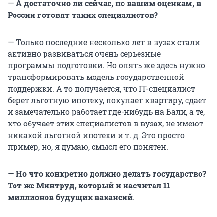
—
А достаточно ли сейчас, по вашим оценкам, в
России готовят таких специалистов?
— Только последние несколько лет в вузах стали
активно развиваться очень серьезные
программы подготовки. Но опять же здесь нужно
трансформировать модель государственной
поддержки. А то получается, что IT-специалист
берет льготную ипотеку, покупает квартиру, сдает
и замечательно работает где-нибудь на Бали, а те,
кто обучает этих специалистов в вузах, не имеют
никакой льготной ипотеки и т. д. Это просто
пример, но, я думаю, смысл его понятен.
—
Но что конкретно должно делать государство?
Тот же Минтруд, который и насчитал 11
миллионов будущих вакансий
.