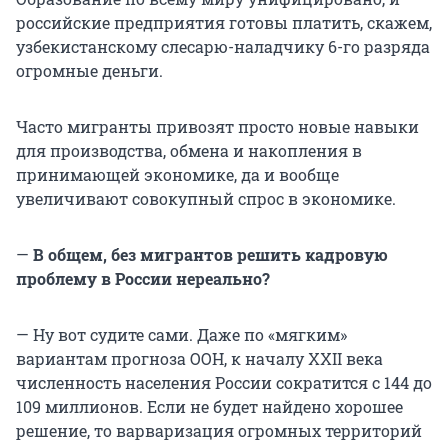
российские предприятия готовы платить, скажем,
узбекистанскому слесарю-наладчику 6-го разряда
огромные деньги.
Часто мигранты привозят просто новые навыки
для производства, обмена и накопления в
принимающей экономике, да и вообще
увеличивают совокупный спрос в экономике.
—
В общем, без мигрантов решить кадровую
проблему в России нереально?
— Ну вот судите сами. Даже по «мягким»
вариантам прогноза ООН, к началу XXII века
численность населения России сократится с 144 до
109 миллионов. Если не будет найдено хорошее
решение, то варваризация огромных территорий