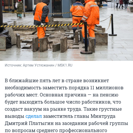
Источник: 
Артем Устюжанин / MSK1.RU
В ближайшие пять лет в стране возникнет
необходимость заместить порядка 11 миллионов
рабочих мест. Основная причина — на пенсию
будет выходить большое число работников, что
создаст вакуум на рынке труда. Такие грустные
выводы
сделал
заместитель главы Минтруда
Дмитрий Платыгин на заседании рабочей группы
по вопросам среднего профессионального