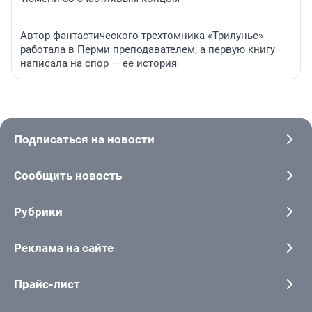
Автор фантастического трехтомника «Трилунье»
работала в Перми преподавателем, а первую книгу
написала на спор — ее история
Подписаться на новости
Сообщить новость
Рубрики
Реклама на сайте
Прайс-лист