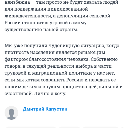
неизбежна — там просто не будет хватать людей
для поддержания цивилизованной
жизнедеятельности, а депопуляция сельской
России становится угрозой самому
существованию нашей страны.
Мы уже получили чудовищную ситуацию, когда
плотность населения является решающим
фактором благосостояния человека. Собственно
говоря, в текущей реальности выбора в части
трудовой и миграционной политики у нас нет,
если мы хотим сохранить Россию и передать ее
нашим детям и внукам процветающей, сильной и
счастливой. Лично я хочу.
Дмитрий Капустин