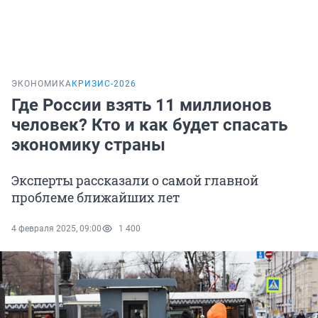
ЭКОНОМИКА
КРИЗИС-2026
Где России взять 11 миллионов
человек? Кто и как будет спасать
экономику страны
Эксперты рассказали о самой главной
проблеме ближайших лет
4 февраля 2025, 09:00
1 400