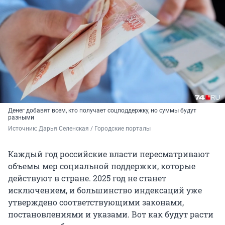
Денег добавят всем, кто получает соцподдержку, но суммы будут
разными
Источник: 
Дарья Селенская / Городские порталы
Каждый год российские власти пересматривают
объемы мер социальной поддержки, которые
действуют в стране. 2025 год не станет
исключением, и большинство индексаций уже
утверждено соответствующими законами,
постановлениями и указами. Вот как будут расти