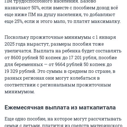
ПМ трудоспособного населения. Базово
назначают 50%, если вместе с пособием доход всё
еще ниже ПМ на душу населения, то добавляют
еще 25%, если и этого мало, то платят максималку.
Поскольку прожиточные минимумы с 1 января
2025 года вырастут, размеры пособия тоже
увеличатся. Выплата на ребенка будет составлять
от 8600 рублей 50 копеек до 17 201 рубля, пособие
для беременных — от 9664 рублей 50 копеек до
19 329 рублей. Это суммы в среднем по стране, в
разных регионах они могут колебаться в
соответствии с региональным прожиточным
минимумом.
Ежемесячная выплата из маткапитала
Еще одно пособие, на которое могут рассчитывать
семьи с детьми, платится из средств материнского