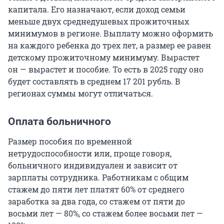
капитала. Его назначают, если доход семьи
меньше двух среднедушевых прожиточных
минимумов в регионе. Выплату можно оформить
на каждого ребенка до трех лет, а размер ее равен
детскому прожиточному минимуму. Вырастет
он — вырастет и пособие. То есть в 2025 году оно
будет составлять в среднем 17 201 рубль. В
регионах суммы могут отличаться.
Оплата больничного
Размер пособия по временной
нетрудоспособности или, проще говоря,
больничного индивидуален и зависит от
зарплаты сотрудника. Работникам с общим
стажем до пяти лет платят 60% от среднего
заработка за два года, со стажем от пяти до
восьми лет — 80%, со стажем более восьми лет —