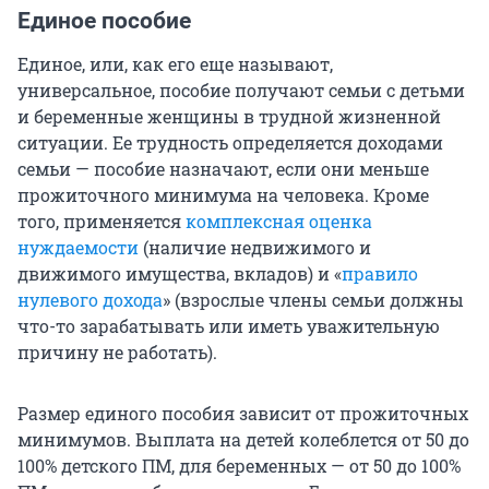
Единое пособие
Единое, или, как его еще называют,
универсальное, пособие получают семьи с детьми
и беременные женщины в трудной жизненной
ситуации. Ее трудность определяется доходами
семьи — пособие назначают, если они меньше
прожиточного минимума на человека. Кроме
того, применяется
комплексная оценка
нуждаемости
(наличие недвижимого и
движимого имущества, вкладов) и «
правило
нулевого дохода
» (взрослые члены семьи должны
что-то зарабатывать или иметь уважительную
причину не работать).
Размер единого пособия зависит от прожиточных
минимумов. Выплата на детей колеблется от 50 до
100% детского ПМ, для беременных — от 50 до 100%