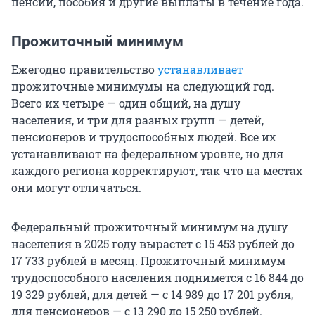
пенсии, пособия и другие выплаты в течение года.
Прожиточный минимум
Ежегодно правительство
устанавливает
прожиточные минимумы на следующий год.
Всего их четыре — один общий, на душу
населения, и три для разных групп — детей,
пенсионеров и трудоспособных людей. Все их
устанавливают на федеральном уровне, но для
каждого региона корректируют, так что на местах
они могут отличаться.
Федеральный прожиточный минимум на душу
населения в 2025 году вырастет с 15 453 рублей до
17 733 рублей в месяц. Прожиточный минимум
трудоспособного населения поднимется с 16 844 до
19 329 рублей, для детей — с 14 989 до 17 201 рубля,
для пенсионеров — с 13 290 до 15 250 рублей.