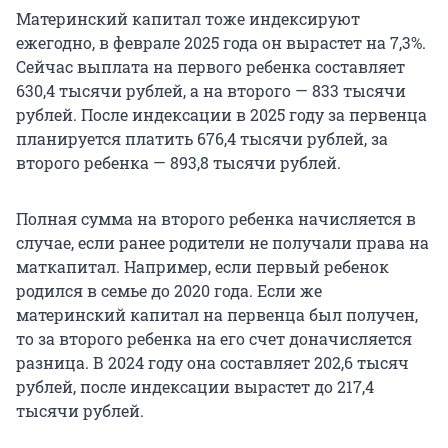
Материнский капитал тоже индексируют
ежегодно, в феврале 2025 года он вырастет на 7,3%.
Сейчас выплата на первого ребенка составляет
630,4 тысячи рублей, а на второго — 833 тысячи
рублей. После индексации в 2025 году за первенца
планируется платить 676,4 тысячи рублей, за
второго ребенка — 893,8 тысячи рублей.
Полная сумма на второго ребенка начисляется в
случае, если ранее родители не получали права на
маткапитал. Например, если первый ребенок
родился в семье до 2020 года. Если же
материнский капитал на первенца был получен,
то за второго ребенка на его счет доначисляется
разница. В 2024 году она составляет 202,6 тысяч
рублей, после индексации вырастет до 217,4
тысячи рублей.