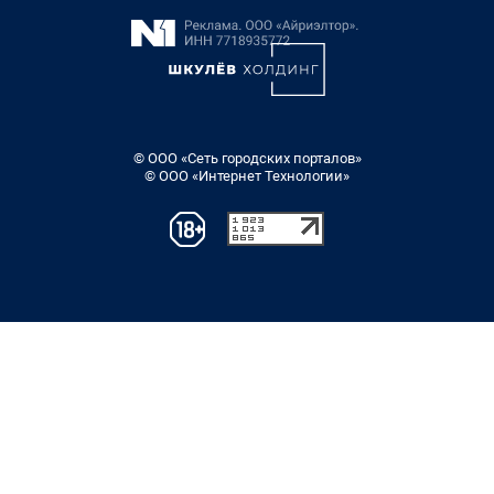
© ООО «Сеть городских порталов»
© ООО «Интернет Технологии»