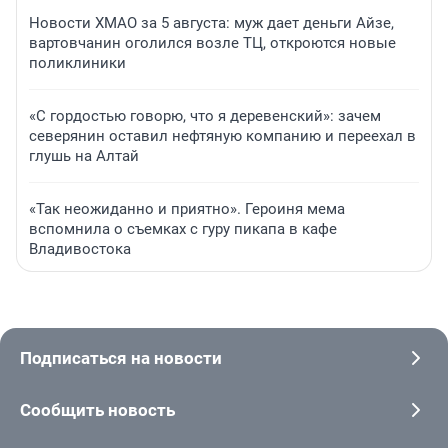
Новости ХМАО за 5 августа: муж дает деньги Айзе,
вартовчанин оголился возле ТЦ, откроются новые
поликлиники
«С гордостью говорю, что я деревенский»: зачем
северянин оставил нефтяную компанию и переехал в
глушь на Алтай
«Так неожиданно и приятно». Героиня мема
вспомнила о съемках с гуру пикапа в кафе
Владивостока
Подписаться на новости
Сообщить новость