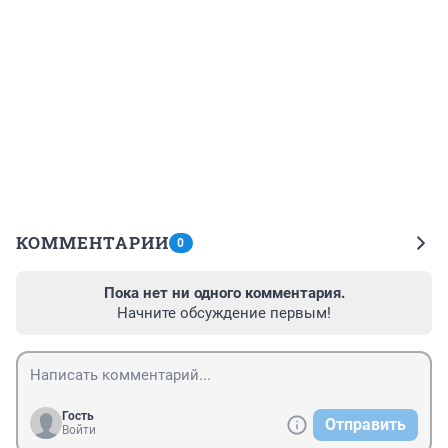
КОММЕНТАРИИ
0
Пока нет ни одного комментария.
Начните обсуждение первым!
Гость
Отправить
Войти