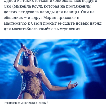
Одной из таких «отказников» оказалась подруга
Сэм (Микейла Коул), которая на протяжении
долгих лет делала наряды для певицы. Они не
общались — и вдруг Мария приходит в
мастерскую к Сэм и просит ее сшить новый наряд
для масштабного камбэк-выступления.
Режиссер сам написал сценарий