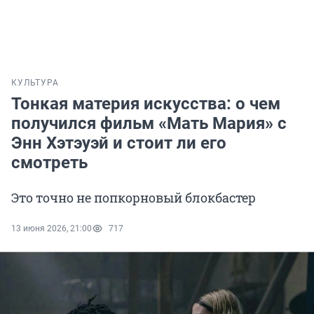
КУЛЬТУРА
Тонкая материя искусства: о чем
получился фильм «Мать Мария» с
Энн Хэтэуэй и стоит ли его
смотреть
Это точно не попкорновый блокбастер
13 июня 2026, 21:00
717