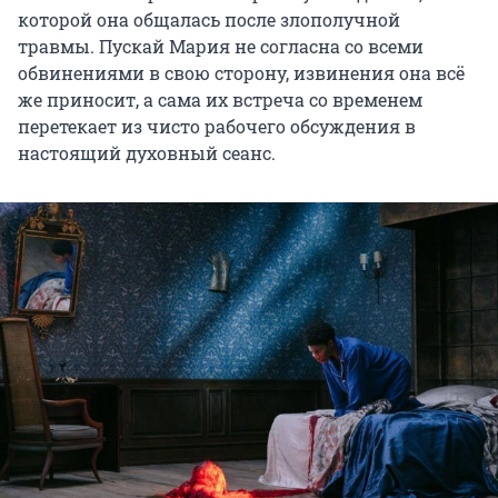
которой она общалась после злополучной
травмы. Пускай Мария не согласна со всеми
обвинениями в свою сторону, извинения она всё
же приносит, а сама их встреча со временем
перетекает из чисто рабочего обсуждения в
настоящий духовный сеанс.