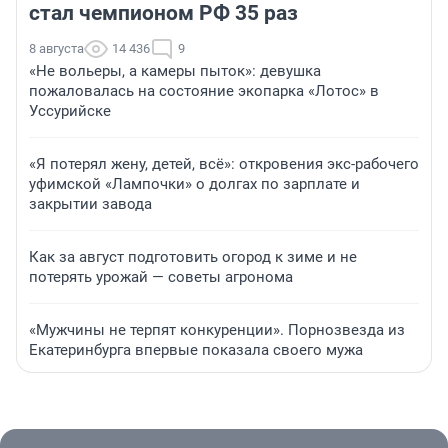
стал чемпионом РФ 35 раз
8 августа
14 436
9
«Не вольеры, а камеры пыток»: девушка
пожаловалась на состояние экопарка «Лотос» в
Уссурийске
«Я потерял жену, детей, всё»: откровения экс-рабочего
уфимской «Лампочки» о долгах по зарплате и
закрытии завода
Как за август подготовить огород к зиме и не
потерять урожай — советы агронома
«Мужчины не терпят конкуренции». Порнозвезда из
Екатеринбурга впервые показала своего мужа