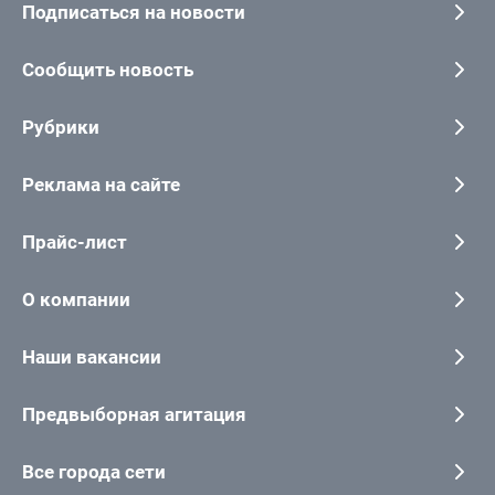
Подписаться на новости
Сообщить новость
Рубрики
Реклама на сайте
Прайс-лист
О компании
Наши вакансии
Предвыборная агитация
Все города сети