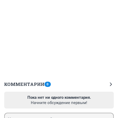
КОММЕНТАРИИ
0
Пока нет ни одного комментария.
Начните обсуждение первым!