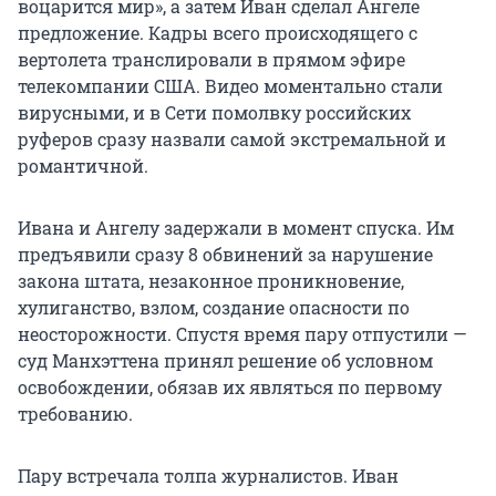
воцарится мир», а затем Иван сделал Ангеле
предложение. Кадры всего происходящего с
вертолета транслировали в прямом эфире
телекомпании США. Видео моментально стали
вирусными, и в Сети помолвку российских
руферов сразу назвали самой экстремальной и
романтичной.
Ивана и Ангелу задержали в момент спуска. Им
предъявили сразу 8 обвинений за нарушение
закона штата, незаконное проникновение,
хулиганство, взлом, создание опасности по
неосторожности. Спустя время пару отпустили —
суд Манхэттена принял решение об условном
освобождении, обязав их являться по первому
требованию.
Пару встречала толпа журналистов. Иван