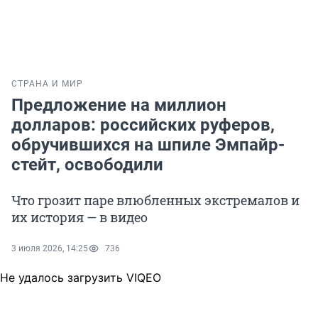
СТРАНА И МИР
Предложение на миллион
долларов: российских руферов,
обручившихся на шпиле Эмпайр-
стейт, освободили
Что грозит паре влюбленных экстремалов и
их история — в видео
3 июля 2026, 14:25
736
Не удалось загрузить VIQEO