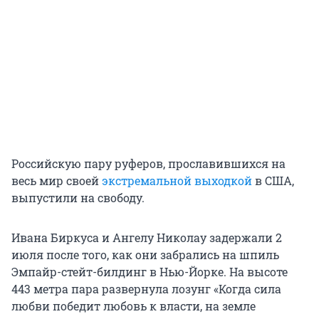
Российскую пару руферов, прославившихся на
весь мир своей
экстремальной выходкой
в США,
выпустили на свободу.
Ивана Биркуса и Ангелу Николау задержали 2
июля после того, как они забрались на шпиль
Эмпайр-стейт-билдинг в Нью-Йорке. На высоте
443 метра пара развернула лозунг «Когда сила
любви победит любовь к власти, на земле