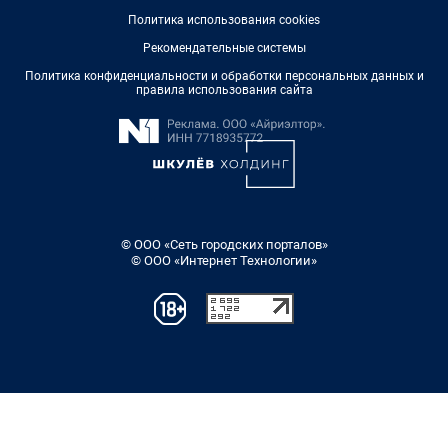
Политика использования cookies
Рекомендательные системы
Политика конфиденциальности и обработки персональных данных и
правила использования сайта
© ООО «Сеть городских порталов»
© ООО «Интернет Технологии»