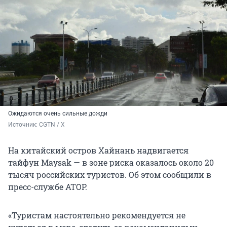
Ожидаются очень сильные дожди
Источник: 
CGTN / X
На китайский остров Хайнань надвигается
тайфун Maysak — в зоне риска оказалось около 20
тысяч российских туристов. Об этом сообщили в
пресс-службе АТОР.
«Туристам настоятельно рекомендуется не