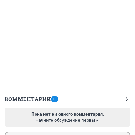
КОММЕНТАРИИ
0
Пока нет ни одного комментария.
Начните обсуждение первым!