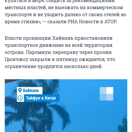
купаться в море, следить за рекомендациями
местных властей, не выезжать на коммерческом
транспорте и не уходить далеко от своих отелей во
время стихии», — сказали РИА Новости в АТОР.
Власти провинции Хайнань приостановили
транспортное движение на всей территории
острова. Паромную переправу через пролив
Цюнчжоу закрыли в пятницу, ожидается, что
ограничение продлится несколько дней.