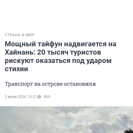
СТРАНА И МИР
Мощный тайфун надвигается на
Хайнань: 20 тысяч туристов
рискуют оказаться под ударом
стихии
Транспорт на острове остановили
3 июля 2026, 13:21
805