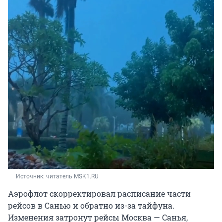
Источник: 
читатель MSK1.RU
Аэрофлот скорректировал расписание части
рейсов в Санью и обратно из-за тайфуна.
Изменения затронут рейсы Москва — Санья,