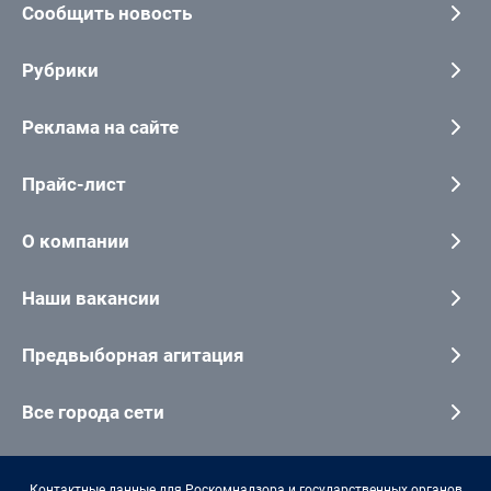
Сообщить новость
Рубрики
Реклама на сайте
Прайс-лист
О компании
Наши вакансии
Предвыборная агитация
Все города сети
Контактные данные для Роскомнадзора и государственных органов