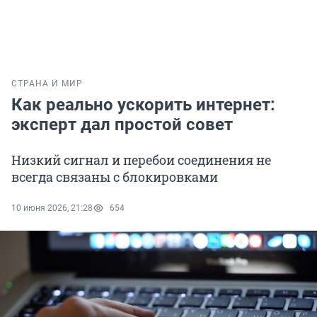
СТРАНА И МИР
Как реально ускорить интернет:
эксперт дал простой совет
Низкий сигнал и перебои соединения не
всегда связаны с блокировками
10 июня 2026, 21:28
654