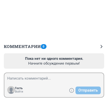
КОММЕНТАРИИ
0
Пока нет ни одного комментария.
Начните обсуждение первым!
Гость
Отправить
Войти