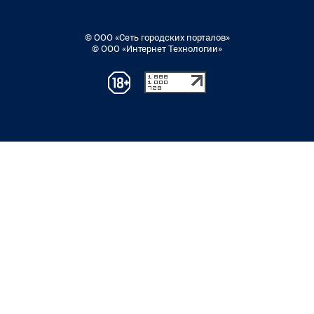
© ООО «Сеть городских порталов»
© ООО «Интернет Технологии»