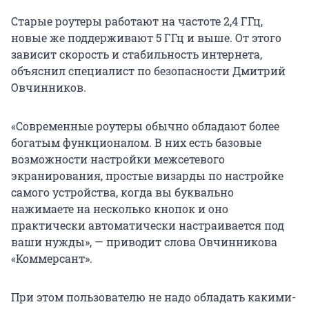
Старые роутеры работают на частоте 2,4 ГГц,
новые же поддерживают 5 ГГц и выше. От этого
зависит скорость и стабильность интернета,
объяснил специалист по безопасности Дмитрий
Овчинников.
«Современные роутеры обычно обладают более
богатым функционалом. В них есть базовые
возможности настройки межсетевого
экранирования, простые визарды по настройке
самого устройства, когда вы буквально
нажимаете на несколько кнопок и оно
практически автоматически настраивается под
ваши нужды», — приводит слова Овчинникова
«Коммерсант».
При этом пользователю не надо обладать какими-