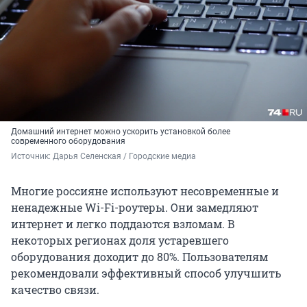
Домашний интернет можно ускорить установкой более
современного оборудования
Источник: 
Дарья Селенская / Городские медиа
Многие россияне используют несовременные и
ненадежные Wi-Fi-роутеры. Они замедляют
интернет и легко поддаются взломам. В
некоторых регионах доля устаревшего
оборудования доходит до 80%. Пользователям
рекомендовали эффективный способ улучшить
качество связи.