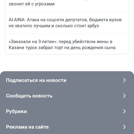
звонит ей с угрозами
AI-AINA: Атака на соцсети депутатов, бюджета вузов
не хватило лучшим и сколько стоит арбуз
«Заказали на 3-летие»: перед убийством жены в
Казани турок забрал торт на день рождения сына
Подписаться на новости
Сообщить новость
Рубрики
Реклама на сайте