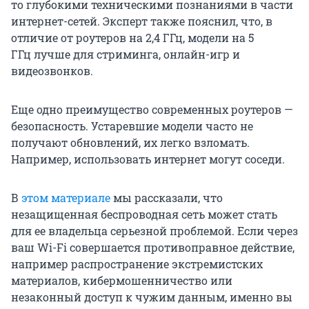
то глубокими техническими познаниями в части
интернет-сетей. Эксперт также пояснил, что, в
отличие от роутеров на 2,4 ГГц, модели на 5
ГГц лучше для стриминга, онлайн-игр и
видеозвонков.
Еще одно преимущество современных роутеров —
безопасность. Устаревшие модели часто не
получают обновлений, их легко взломать.
Например, использовать интернет могут соседи.
В
этом материале
мы рассказали, что
незащищенная беспроводная сеть может стать
для ее владельца серьезной проблемой. Если через
ваш Wi-Fi совершается противоправное действие,
например распространение экстремистских
материалов, кибермошенничество или
незаконный доступ к чужим данным, именно вы