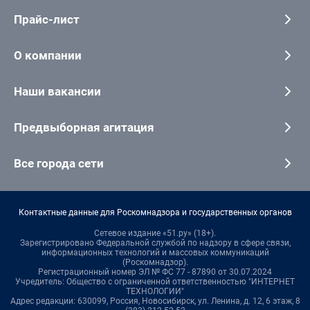
Прайс-лист
О компании
Наши вакансии
Предвыборная агитация
Все города сети
Контактные данные для Роскомнадзора и государственных органов
Сетевое издание «51.ру» (18+).
Зарегистрировано Федеральной службой по надзору в сфере связи,
информационных технологий и массовых коммуникаций
(Роскомнадзор).
Регистрационный номер ЭЛ № ФС 77 - 87890 от 30.07.2024
Учредитель: Общество с ограниченной ответственностью "ИНТЕРНЕТ
ТЕХНОЛОГИИ"
Адрес редакции: 630099, Россия, Новосибирск, ул. Ленина, д. 12, 6 этаж, 8