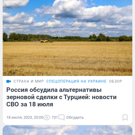
СТРАНА И МИР
СПЕЦОПЕРАЦИЯ НА УКРАИНЕ
ОБЗОР
Россия обсудила альтернативы
зерновой сделки с Турцией: новости
СВО за 18 июля
18 июля, 2023, 20:05
731
Обсудить