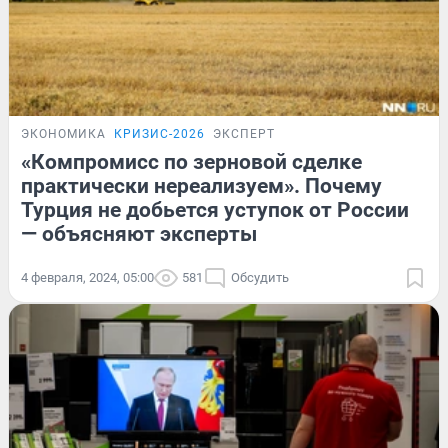
ЭКОНОМИКА
КРИЗИС-2026
ЭКСПЕРТ
«Компромисс по зерновой сделке
практически нереализуем». Почему
Турция не добьется уступок от России
— объясняют эксперты
4 февраля, 2024, 05:00
581
Обсудить