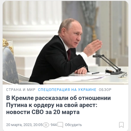
СТРАНА И МИР
СПЕЦОПЕРАЦИЯ НА УКРАИНЕ
ОБЗОР
В Кремле рассказали об отношении
Путина к ордеру на свой арест:
новости СВО за 20 марта
20 марта, 2023, 20:05
944
Обсудить