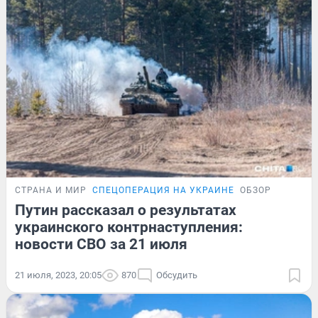
СТРАНА И МИР
СПЕЦОПЕРАЦИЯ НА УКРАИНЕ
ОБЗОР
Путин рассказал о результатах
украинского контрнаступления:
новости СВО за 21 июля
21 июля, 2023, 20:05
870
Обсудить