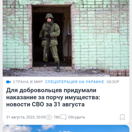
СТРАНА И МИР
СПЕЦОПЕРАЦИЯ НА УКРАИНЕ
ОБЗОР
Для добровольцев придумали
наказание за порчу имущества:
новости СВО за 31 августа
31 августа, 2023, 20:05
780
Обсудить