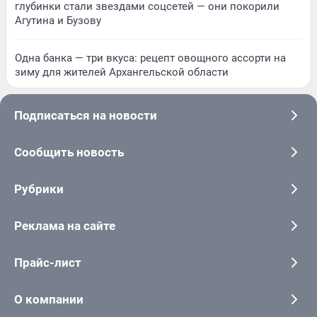
глубинки стали звездами соцсетей — они покорили
Агутина и Бузову
Одна банка — три вкуса: рецепт овощного ассорти на
зиму для жителей Архангельской области
Подписаться на новости
Сообщить новость
Рубрики
Реклама на сайте
Прайс-лист
О компании