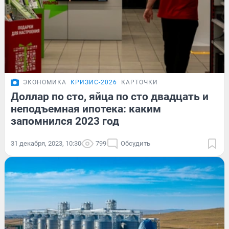
ЭКОНОМИКА
КРИЗИС-2026
КАРТОЧКИ
Доллар по сто, яйца по сто двадцать и
неподъемная ипотека: каким
запомнился 2023 год
31 декабря, 2023, 10:30
799
Обсудить