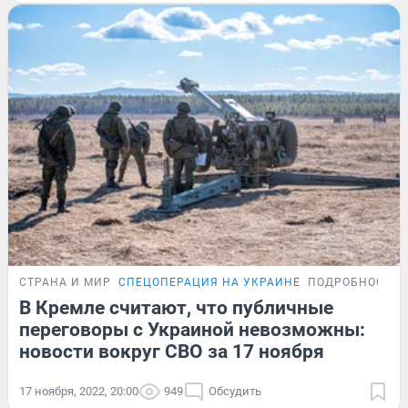
СТРАНА И МИР
СПЕЦОПЕРАЦИЯ НА УКРАИНЕ
ПОДРОБНОСТИ
В Кремле считают, что публичные
переговоры с Украиной невозможны:
новости вокруг СВО за 17 ноября
17 ноября, 2022, 20:00
949
Обсудить