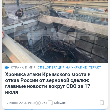
СТРАНА И МИР
СПЕЦОПЕРАЦИЯ НА УКРАИНЕ
ТЕРАКТ НА 
Хроника атаки Крымского моста и
отказ России от зерновой сделки:
главные новости вокруг СВО за 17
июля
17 июля, 2023, 19:33
754
Обсудить