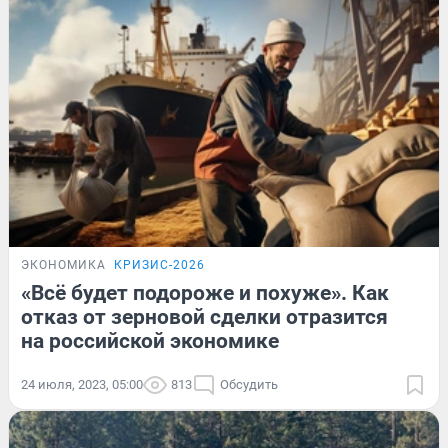
ЭКОНОМИКА
КРИЗИС-2026
«Всё будет подороже и похуже». Как
отказ от зерновой сделки отразится
на российской экономике
24 июля, 2023, 05:00
813
Обсудить