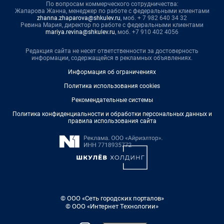
По вопросам коммерческого сотрудничества:
Жапарова Жанна, менеджер по работе с федеральными клиентами
zhanna.zhaparova@shkulev.ru
, моб. + 7 982 640 34 32
Ревина Мария, директор по работе с федеральными клиентами
mariya.revina@shkulev.ru
, моб. +7 910 402 4056
Редакция сайта не несет ответственности за достоверность
информации, содержащейся в рекламных объявлениях.
Информация об ограничениях
Политика использования cookies
Рекомендательные системы
Политика конфиденциальности и обработки персональных данных и
правила использования сайта
© ООО «Сеть городских порталов»
© ООО «Интернет Технологии»