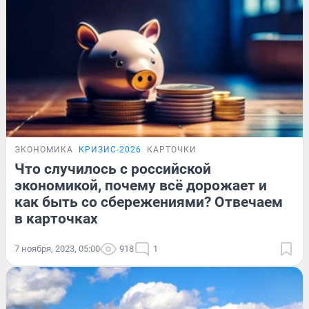
ЭКОНОМИКА
КРИЗИС-2026
КАРТОЧКИ
Что случилось с российской
экономикой, почему всё дорожает и
как быть со сбережениями? Отвечаем
в карточках
7 ноября, 2023, 05:00
918
1