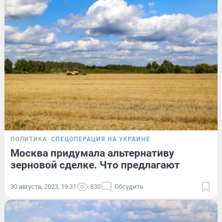
ПОЛИТИКА
СПЕЦОПЕРАЦИЯ НА УКРАИНЕ
Москва придумала альтернативу
зерновой сделке. Что предлагают
30 августа, 2023, 19:31
830
Обсудить