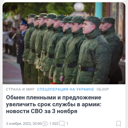
СТРАНА И МИР
СПЕЦОПЕРАЦИЯ НА УКРАИНЕ
ОБЗОР
Обмен пленными и предложение
увеличить срок службы в армии:
новости СВО за 3 ноября
3 ноября, 2022, 20:00
1 022
1