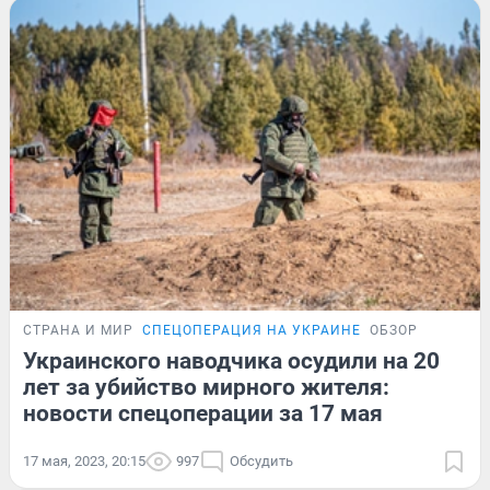
СТРАНА И МИР
СПЕЦОПЕРАЦИЯ НА УКРАИНЕ
ОБЗОР
Украинского наводчика осудили на 20
лет за убийство мирного жителя:
новости спецоперации за 17 мая
17 мая, 2023, 20:15
997
Обсудить