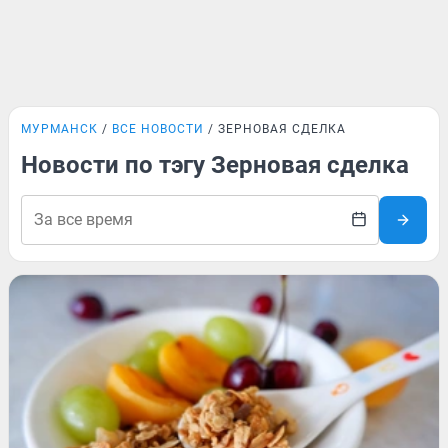
МУРМАНСК
ВСЕ НОВОСТИ
ЗЕРНОВАЯ СДЕЛКА
Новости по тэгу Зерновая сделка