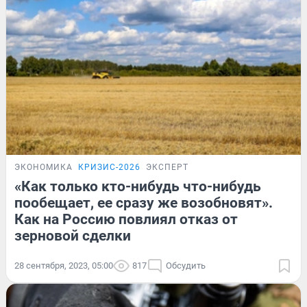
ЭКОНОМИКА
КРИЗИС-2026
ЭКСПЕРТ
«Как только кто-нибудь что-нибудь
пообещает, ее сразу же возобновят».
Как на Россию повлиял отказ от
зерновой сделки
28 сентября, 2023, 05:00
817
Обсудить