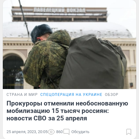
СТРАНА И МИР
СПЕЦОПЕРАЦИЯ НА УКРАИНЕ
ОБЗОР
Прокуроры отменили необоснованную
мобилизацию 15 тысяч россиян:
новости СВО за 25 апреля
25 апреля, 2023, 20:05
860
Обсудить