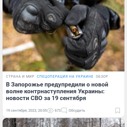
СТРАНА И МИР
СПЕЦОПЕРАЦИЯ НА УКРАИНЕ
ОБЗОР
В Запорожье предупредили о новой
волне контрнаступления Украины:
новости СВО за 19 сентября
19 сентября, 2023, 20:05
673
Обсудить