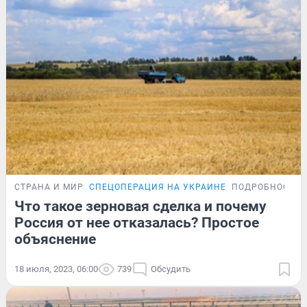
СТРАНА И МИР
СПЕЦОПЕРАЦИЯ НА УКРАИНЕ
ПОДРОБНОСТИ
Что такое зерновая сделка и почему
Россия от нее отказалась? Простое
объяснение
18 июля, 2023, 06:00
739
Обсудить