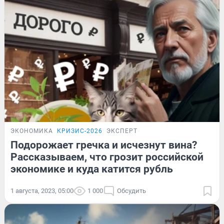
ЭКОНОМИКА
КРИЗИС-2026
ЭКСПЕРТ
Подорожает гречка и исчезнут вина?
Рассказываем, что грозит российской
экономике и куда катится рубль
1 августа, 2023, 05:00
1 000
Обсудить