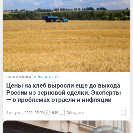
ЭКОНОМИКА
КРИЗИС-2026
Цены на хлеб выросли еще до выхода
России из зерновой сделки. Эксперты
— о проблемах отрасли и инфляции
4 августа, 2023, 05:00
849
Обсудить