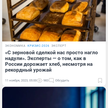
ЭКОНОМИКА
КРИЗИС-2026
ЭКСПЕРТ
«С зерновой сделкой нас просто нагло
надули». Эксперты — о том, как в
России дорожает хлеб, несмотря на
рекордный урожай
11 ноября, 2023, 05:00
983
Обсудить