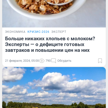
ЭКОНОМИКА
КРИЗИС-2026
ЭКСПЕРТ
Больше никаких хлопьев с молоком?
Эксперты — о дефиците готовых
завтраков и повышении цен на них
21 февраля, 2024, 05:00
790
Обсудить