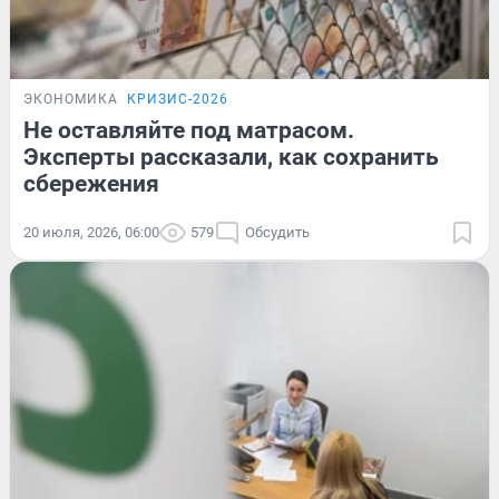
ЭКОНОМИКА
КРИЗИС-2026
Не оставляйте под матрасом.
Эксперты рассказали, как сохранить
сбережения
20 июля, 2026, 06:00
579
Обсудить