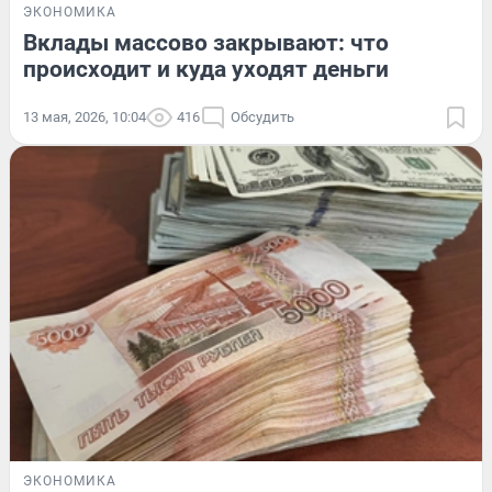
ЭКОНОМИКА
Вклады массово закрывают: что
происходит и куда уходят деньги
13 мая, 2026, 10:04
416
Обсудить
ЭКОНОМИКА