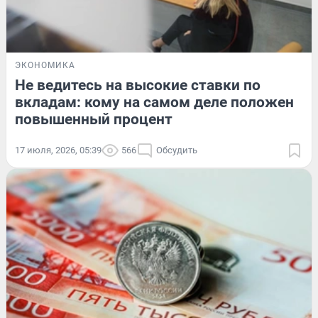
ЭКОНОМИКА
Не ведитесь на высокие ставки по
вкладам: кому на самом деле положен
повышенный процент
17 июля, 2026, 05:39
566
Обсудить