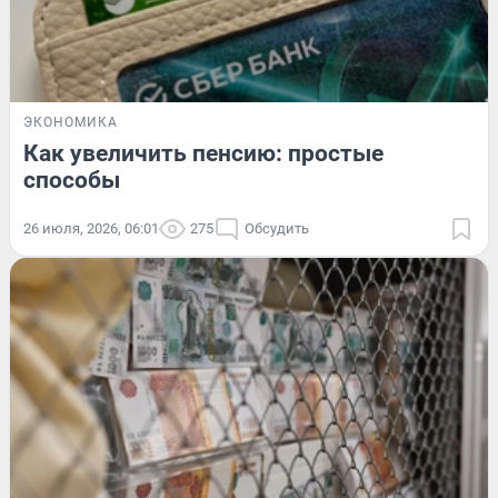
ЭКОНОМИКА
Как увеличить пенсию: простые
способы
26 июля, 2026, 06:01
275
Обсудить