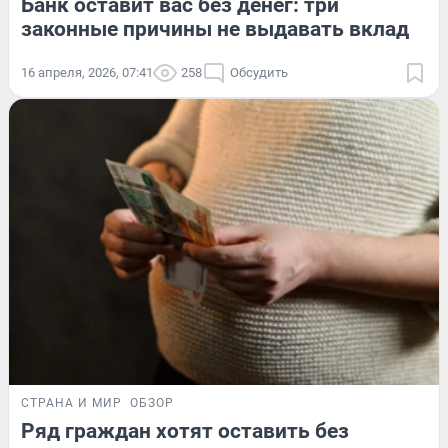
Банк оставит вас без денег: три
законные причины не выдавать вклад
16 апреля, 2026, 07:41
258
Обсудить
СТРАНА И МИР
ОБЗОР
Ряд граждан хотят оставить без