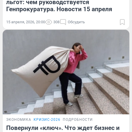
льгот: чем руководствуется
Генпрокуратура. Новости 15 апреля
15 апреля, 2026, 20:00
308
Обсудить
ЭКОНОМИКА
КРИЗИС-2026
ПОДРОБНОСТИ
Повернули «ключ». Что ждет бизнес и