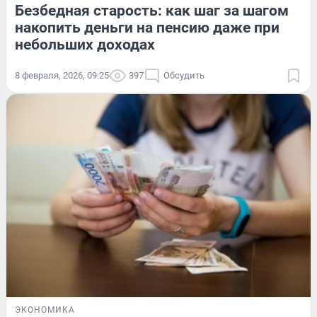
Безбедная старость: как шаг за шагом
накопить деньги на пенсию даже при
небольших доходах
8 февраля, 2026, 09:25
397
Обсудить
ЭКОНОМИКА