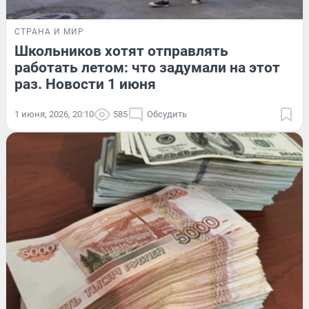
СТРАНА И МИР
Школьников хотят отправлять
работать летом: что задумали на этот
раз. Новости 1 июня
1 июня, 2026, 20:10
585
Обсудить