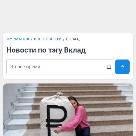
МУРМАНСК
ВСЕ НОВОСТИ
ВКЛАД
Новости по тэгу Вклад