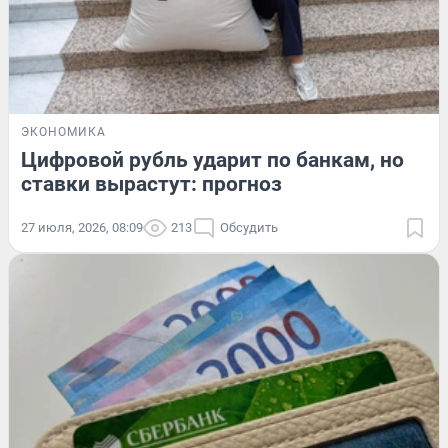
ЭКОНОМИКА
Цифровой рубль ударит по банкам, но
ставки вырастут: прогноз
27 июля, 2026, 08:09
213
Обсудить