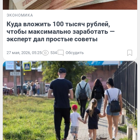
ЭКОНОМИКА
Куда вложить 100 тысяч рублей,
чтобы максимально заработать —
эксперт дал простые советы
27 мая, 2026, 05:25
534
Обсудить