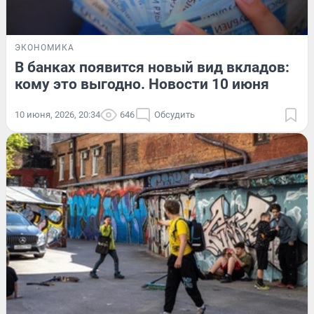
ЭКОНОМИКА
В банках появится новый вид вкладов:
кому это выгодно. Новости 10 июня
10 июня, 2026, 20:34
646
Обсудить