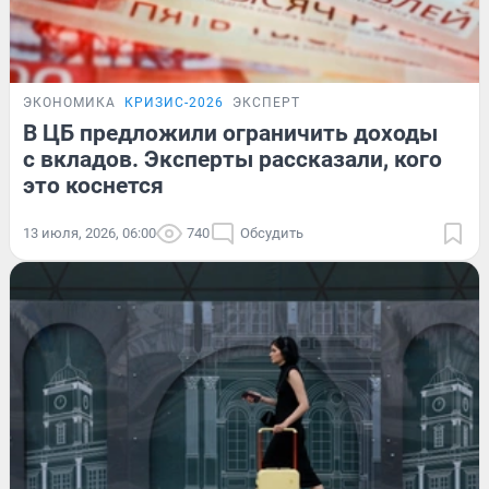
ЭКОНОМИКА
КРИЗИС-2026
ЭКСПЕРТ
В ЦБ предложили ограничить доходы
с вкладов. Эксперты рассказали, кого
это коснется
13 июля, 2026, 06:00
740
Обсудить