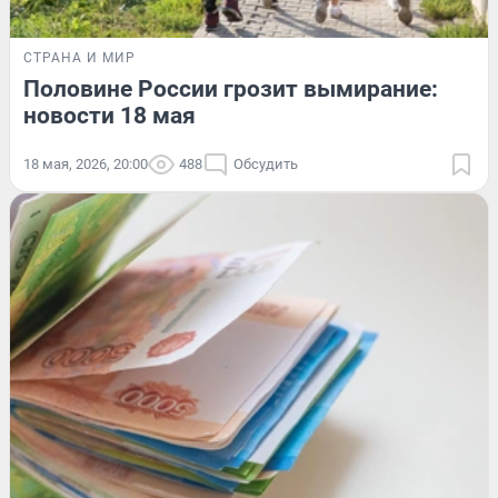
СТРАНА И МИР
Половине России грозит вымирание:
новости 18 мая
18 мая, 2026, 20:00
488
Обсудить