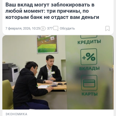
Ваш вклад могут заблокировать в
любой момент: три причины, по
которым банк не отдаст вам деньги
7 февраля, 2026, 10:25
377
Обсудить
ЭКОНОМИКА