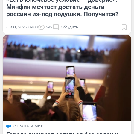
Минфин мечтает достать деньги
россиян из-под подушки. Получится?
6 мая, 2026, 09:00
349
Обсудить
СТРАНА И МИР