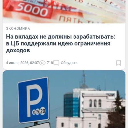
ЭКОНОМИКА
На вкладах не должны зарабатывать:
в ЦБ поддержали идею ограничения
доходов
4 июля, 2026, 02:07
718
Обсудить