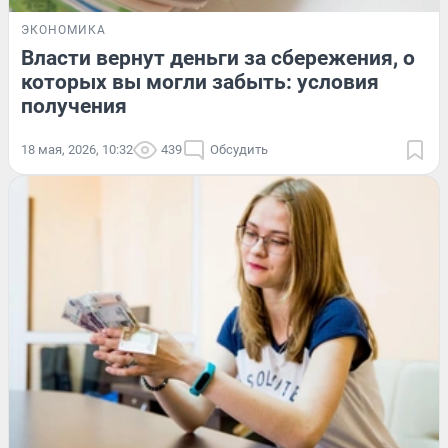
ЭКОНОМИКА
Власти вернут деньги за сбережения, о
которых вы могли забыть: условия
получения
18 мая, 2026, 10:32
439
Обсудить