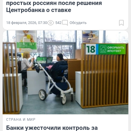
простых россиян после решения
Центробанка о ставке
18 февраля, 2026, 07:30
542
Обсудить
СТРАНА И МИР
Банки ужесточили контроль за