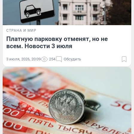
СТРАНА И МИР
Платную парковку отменят, но не
всем. Новости 3 июля
3 июля, 2026, 20:09
254
Обсудить