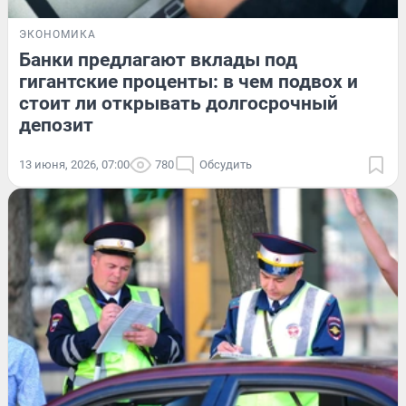
ЭКОНОМИКА
Банки предлагают вклады под
гигантские проценты: в чем подвох и
стоит ли открывать долгосрочный
депозит
13 июня, 2026, 07:00
780
Обсудить