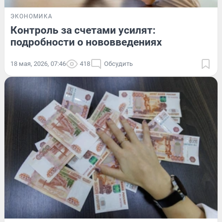
ЭКОНОМИКА
Контроль за счетами усилят:
подробности о нововведениях
18 мая, 2026, 07:46
418
Обсудить