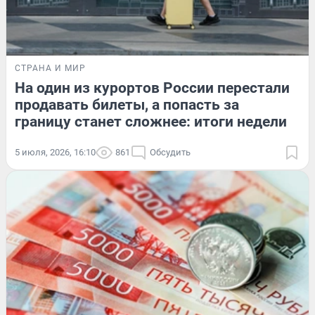
СТРАНА И МИР
На один из курортов России перестали
продавать билеты, а попасть за
границу станет сложнее: итоги недели
5 июля, 2026, 16:10
861
Обсудить