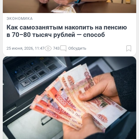
ЭКОНОМИКА
Как самозанятым накопить на пенсию
в 70–80 тысяч рублей — способ
25 июня, 2026, 11:47
743
Обсудить