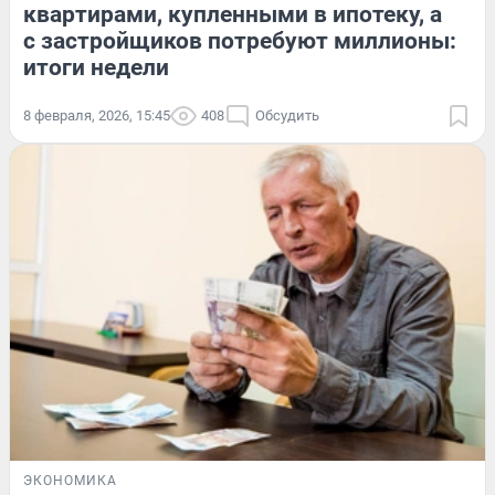
квартирами, купленными в ипотеку, а
с застройщиков потребуют миллионы:
итоги недели
8 февраля, 2026, 15:45
408
Обсудить
ЭКОНОМИКА