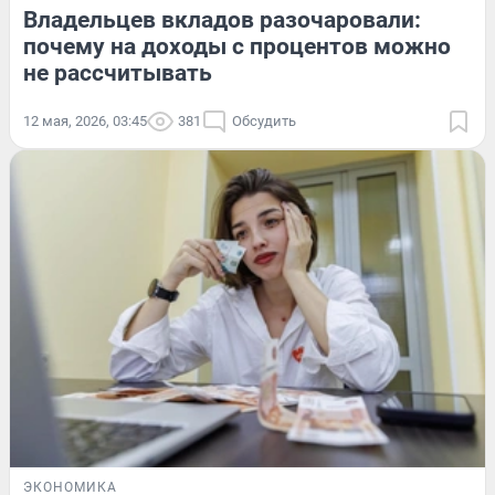
Владельцев вкладов разочаровали:
почему на доходы с процентов можно
не рассчитывать
12 мая, 2026, 03:45
381
Обсудить
ЭКОНОМИКА