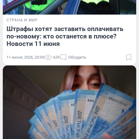
СТРАНА И МИР
Штрафы хотят заставить оплачивать
по-новому: кто останется в плюсе?
Новости 11 июня
11 июня, 2026, 20:00
629
Обсудить