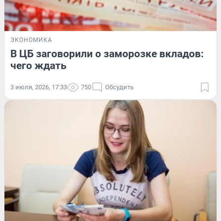
ЭКОНОМИКА
В ЦБ заговорили о заморозке вкладов:
чего ждать
3 июля, 2026, 17:33
750
Обсудить