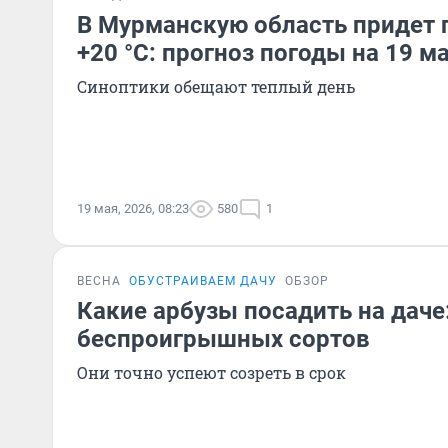
В Мурманскую область придет 
+20 °С: прогноз погоды на 19 м
Синоптики обещают теплый день
19 мая, 2026, 08:23
580
1
ВЕСНА
ОБУСТРАИВАЕМ ДАЧУ
ОБЗОР
Какие арбузы посадить на даче:
беспроигрышных сортов
Они точно успеют созреть в срок