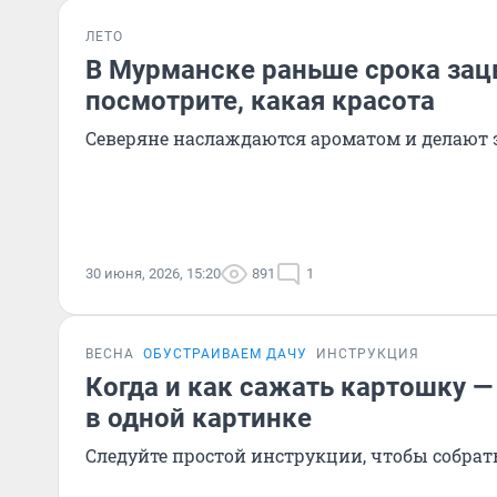
ЛЕТО
В Мурманске раньше срока зац
посмотрите, какая красота
Северяне наслаждаются ароматом и делают 
30 июня, 2026, 15:20
891
1
ВЕСНА
ОБУСТРАИВАЕМ ДАЧУ
ИНСТРУКЦИЯ
Когда и как сажать картошку —
в одной картинке
Следуйте простой инструкции, чтобы собра