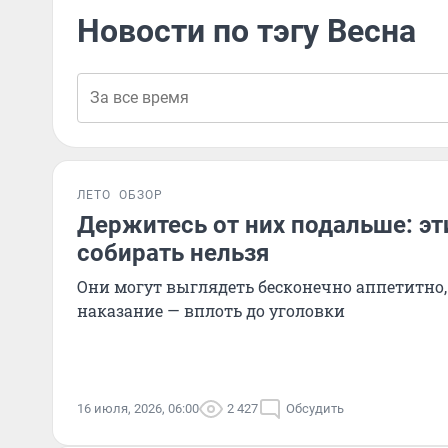
Новости по тэгу Весна
ЛЕТО
ОБЗОР
Держитесь от них подальше: эт
собирать нельзя
Они могут выглядеть бесконечно аппетитно, 
наказание — вплоть до уголовки
16 июля, 2026, 06:00
2 427
Обсудить