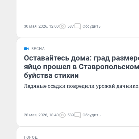
30 мая, 2026, 12:00
587
Обсудить
ВЕСНА
Оставайтесь дома: град размер
яйцо прошел в Ставропольском
буйства стихии
Ледяные осадки повредили урожай дачнико
28 мая, 2026, 18:40
589
Обсудить
ГОРОД