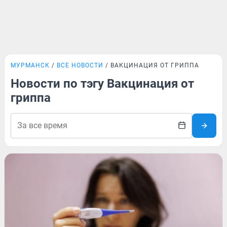
МУРМАНСК
ВСЕ НОВОСТИ
ВАКЦИНАЦИЯ ОТ ГРИППА
Новости по тэгу Вакцинация от
гриппа