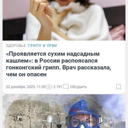
ЗДОРОВЬЕ
ГРИПП И ОРВИ
«Проявляется сухим надсадным
кашлем»: в России распоясался
гонконгский грипп. Врач рассказала,
чем он опасен
22 декабря, 2025, 11:30
2 191
Обсудить