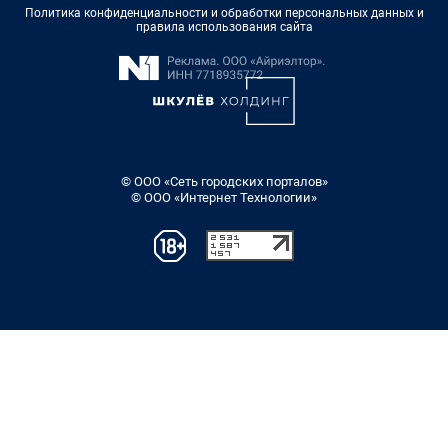
Политика конфиденциальности и обработки персональных данных и
правила использования сайта
© ООО «Сеть городских порталов»
© ООО «Интернет Технологии»