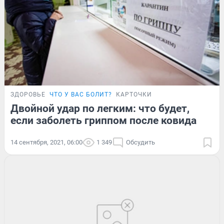
ЗДОРОВЬЕ
ЧТО У ВАС БОЛИТ?
КАРТОЧКИ
Двойной удар по легким: что будет,
если заболеть гриппом после ковида
14 сентября, 2021, 06:00
1 349
Обсудить