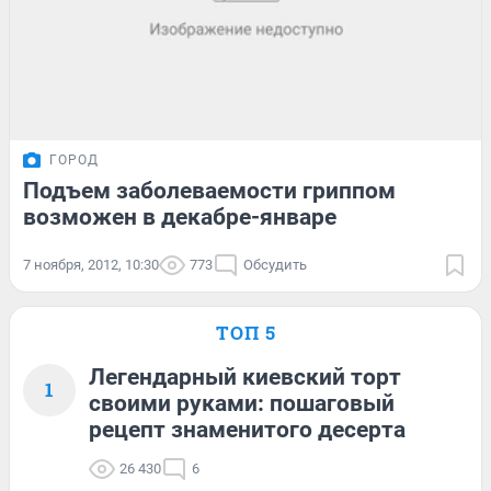
ГОРОД
Подъем заболеваемости гриппом
возможен в декабре-январе
7 ноября, 2012, 10:30
773
Обсудить
ТОП 5
Легендарный киевский торт
1
своими руками: пошаговый
рецепт знаменитого десерта
26 430
6