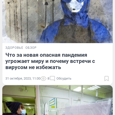
ЗДОРОВЬЕ
ОБЗОР
Что за новая опасная пандемия
угрожает миру и почему встречи с
вирусом не избежать
31 октября, 2023, 11:00
8
Обсудить