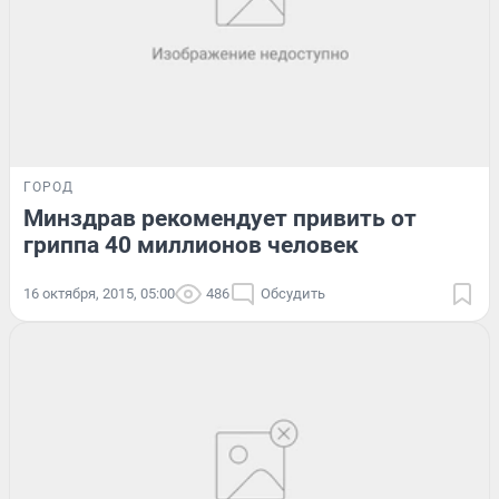
ГОРОД
Минздрав рекомендует привить от
гриппа 40 миллионов человек
16 октября, 2015, 05:00
486
Обсудить