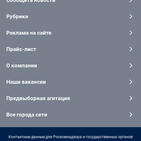
Сообщить новость
Рубрики
Реклама на сайте
Прайс-лист
О компании
Наши вакансии
Предвыборная агитация
Все города сети
Контактные данные для Роскомнадзора и государственных органов