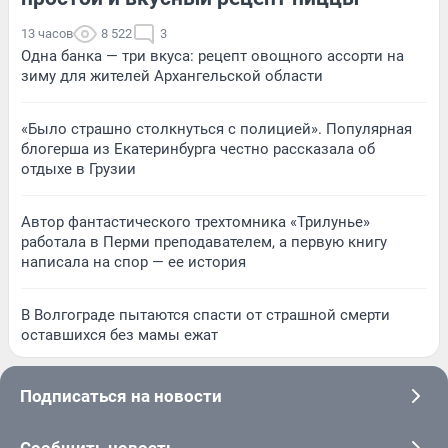
13 часов
8 522
3
Одна банка — три вкуса: рецепт овощного ассорти на
зиму для жителей Архангельской области
«Было страшно столкнуться с полицией». Популярная
блогерша из Екатеринбурга честно рассказала об
отдыхе в Грузии
Автор фантастического трехтомника «Трилунье»
работала в Перми преподавателем, а первую книгу
написала на спор — ее история
В Волгограде пытаются спасти от страшной смерти
оставшихся без мамы ежат
Подписаться на новости