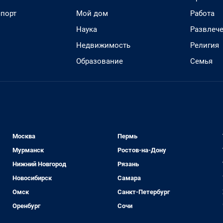
спорт
Мой дом
Работа
Наука
Развлеч
Недвижимость
Религия
Образование
Семья
Москва
Пермь
Мурманск
Ростов-на-Дону
Нижний Новгород
Рязань
Новосибирск
Самара
Омск
Санкт-Петербург
Оренбург
Сочи