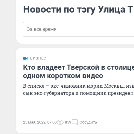
Новости по тэгу Улица 
БИЗНЕС
Кто владеет Тверской в столиц
одном коротком видео
В списке — экс-чиновник мэрии Москвы, изв
сын экс-губернатора и помощник президент
25 мая, 2022, 07:00
859
Обсудить