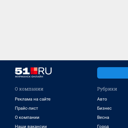
О компании
Рубрики
Реклама на сайте
Авто
Прайс-лист
Бизнес
О компании
Весна
Наши вакансии
Город