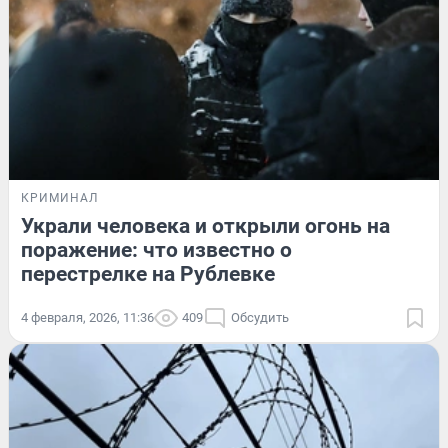
КРИМИНАЛ
Украли человека и открыли огонь на
поражение: что известно о
перестрелке на Рублевке
4 февраля, 2026, 11:36
409
Обсудить