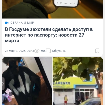
СТРАНА И МИР
В Госдуме захотели сделать доступ в
интернет по паспорту: новости 27
марта
27 марта, 2026, 20:43
565
Обсудить