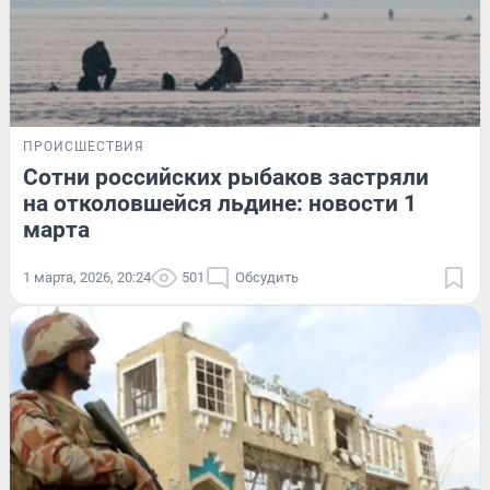
ПРОИСШЕСТВИЯ
Сотни российских рыбаков застряли
на отколовшейся льдине: новости 1
марта
1 марта, 2026, 20:24
501
Обсудить