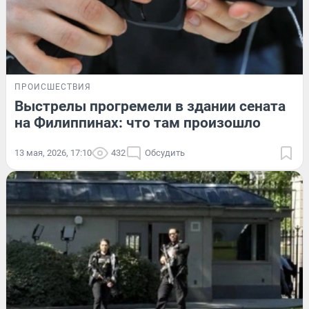
ПРОИСШЕСТВИЯ
Выстрелы прогремели в здании сената
на Филиппинах: что там произошло
13 мая, 2026, 17:10
432
Обсудить