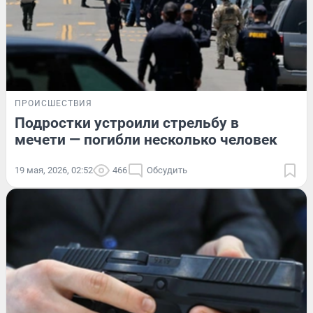
ПРОИСШЕСТВИЯ
Подростки устроили стрельбу в
мечети — погибли несколько человек
19 мая, 2026, 02:52
466
Обсудить