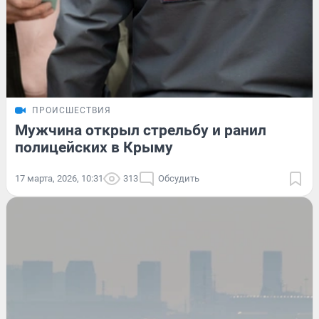
ПРОИСШЕСТВИЯ
Мужчина открыл стрельбу и ранил
полицейских в Крыму
17 марта, 2026, 10:31
313
Обсудить