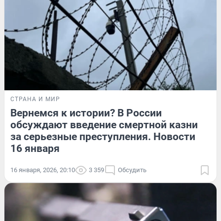
СТРАНА И МИР
Вернемся к истории? В России
обсуждают введение смертной казни
за серьезные преступления. Новости
16 января
16 января, 2026, 20:10
3 359
Обсудить