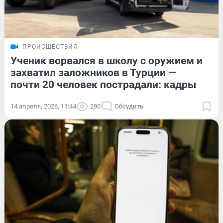
ПРОИСШЕСТВИЯ
Ученик ворвался в школу с оружием и
захватил заложников в Турции —
почти 20 человек пострадали: кадры
14 апреля, 2026, 11:44
290
Обсудить