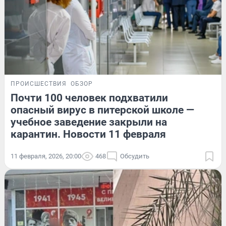
ПРОИСШЕСТВИЯ
ОБЗОР
Почти 100 человек подхватили
опасный вирус в питерской школе —
учебное заведение закрыли на
карантин. Новости 11 февраля
11 февраля, 2026, 20:00
468
Обсудить