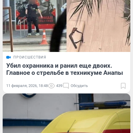
ПРОИСШЕСТВИЯ
Убил охранника и ранил еще двоих.
Главное о стрельбе в техникуме Анапы
11 февраля, 2026, 18:48
439
Обсудить