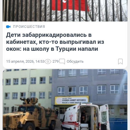
ПРОИСШЕСТВИЯ
Дети забаррикадировались в
кабинетах, кто-то выпрыгивал из
окон: на школу в Турции напали
15 апреля, 2026, 14:53
279
Обсудить