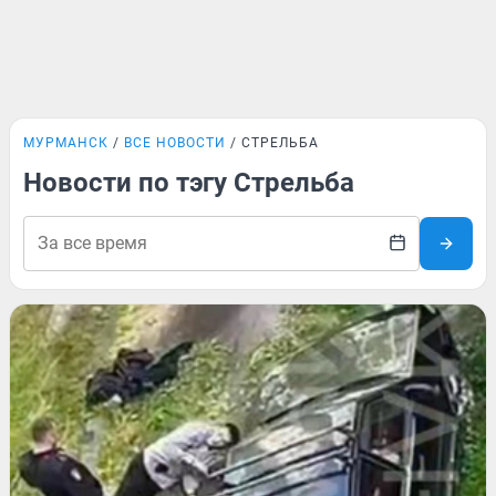
МУРМАНСК
ВСЕ НОВОСТИ
СТРЕЛЬБА
Новости по тэгу Стрельба