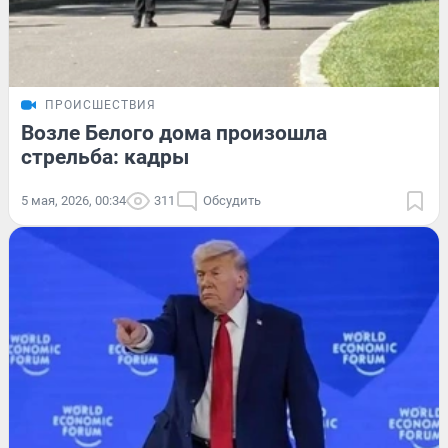
ПРОИСШЕСТВИЯ
Возле Белого дома произошла
стрельба: кадры
5 мая, 2026, 00:34
311
Обсудить