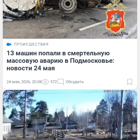
ПРОИСШЕСТВИЯ
13 машин попали в смертельную
массовую аварию в Подмосковье:
новости 24 мая
24 мая, 2026, 20:08
572
Обсудить