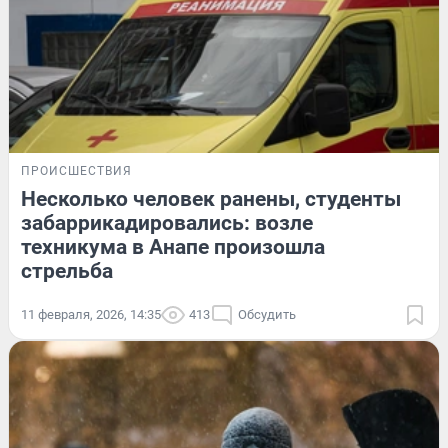
ПРОИСШЕСТВИЯ
Несколько человек ранены, студенты
забаррикадировались: возле
техникума в Анапе произошла
стрельба
11 февраля, 2026, 14:35
413
Обсудить