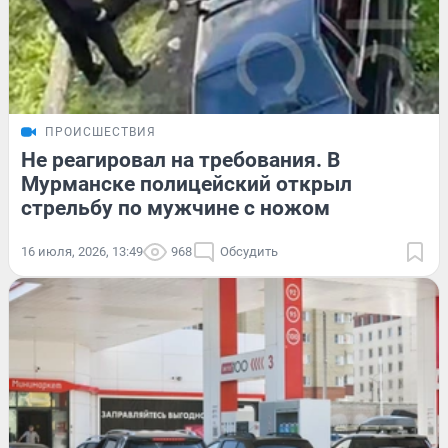
ПРОИСШЕСТВИЯ
Не реагировал на требования. В
Мурманске полицейский открыл
стрельбу по мужчине с ножом
16 июля, 2026, 13:49
968
Обсудить