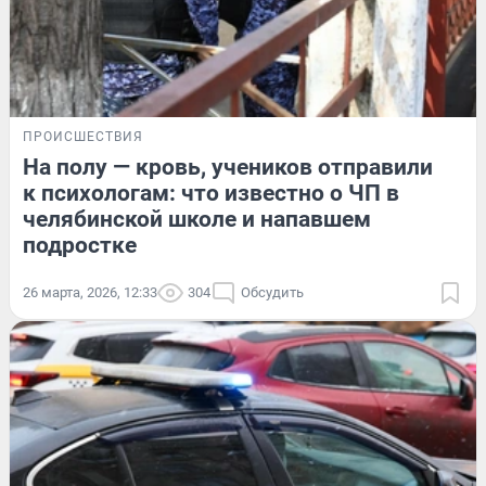
ПРОИСШЕСТВИЯ
На полу — кровь, учеников отправили
к психологам: что известно о ЧП в
челябинской школе и напавшем
подростке
26 марта, 2026, 12:33
304
Обсудить