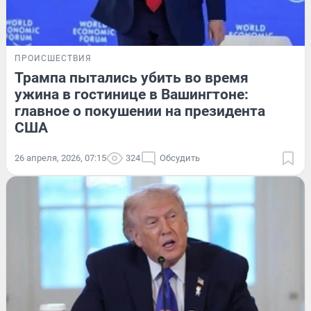
ПРОИСШЕСТВИЯ
Трампа пытались убить во время
ужина в гостинице в Вашингтоне:
главное о покушении на президента
США
26 апреля, 2026, 07:15
324
Обсудить