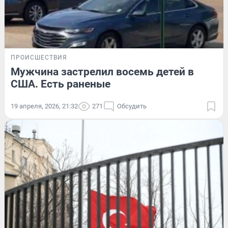
ПРОИСШЕСТВИЯ
Мужчина застрелил восемь детей в
США. Есть раненые
19 апреля, 2026, 21:32
271
Обсудить