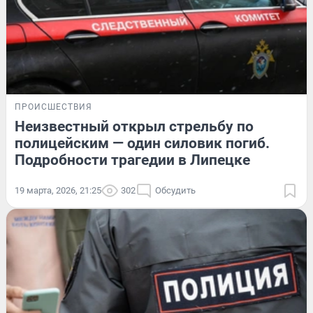
ПРОИСШЕСТВИЯ
Неизвестный открыл стрельбу по
полицейским — один силовик погиб.
Подробности трагедии в Липецке
19 марта, 2026, 21:25
302
Обсудить