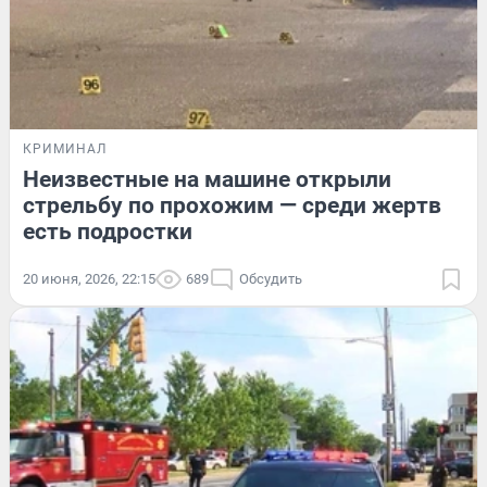
КРИМИНАЛ
Неизвестные на машине открыли
стрельбу по прохожим — среди жертв
есть подростки
20 июня, 2026, 22:15
689
Обсудить