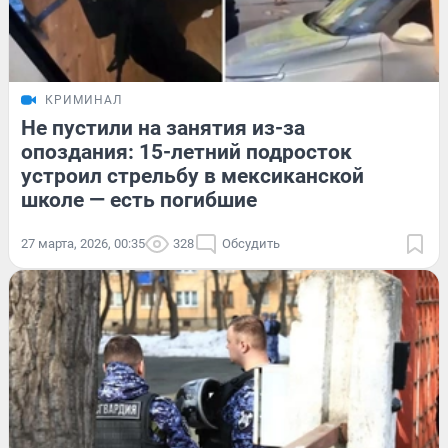
КРИМИНАЛ
Не пустили на занятия из-за
опоздания: 15-летний подросток
устроил стрельбу в мексиканской
школе — есть погибшие
27 марта, 2026, 00:35
328
Обсудить