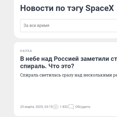
Новости по тэгу SpaceX
НАУКА
В небе над Россией заметили с
спираль. Что это?
Спираль светилась сразу над несколькими 
25 марта, 2025, 03:15
1 832
Обсудить