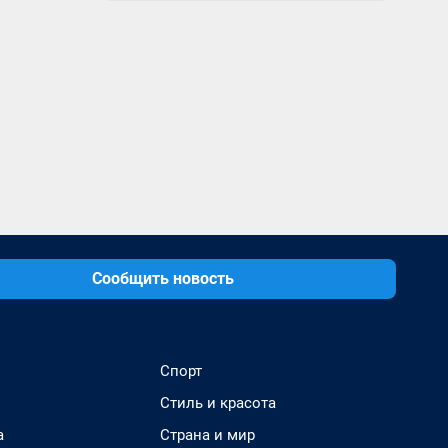
Сообщить новость
Спорт
Стиль и красота
а
Страна и мир