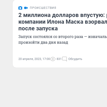
ПРОИСШЕСТВИЯ
2 миллиона долларов впустую: 
компании Илона Маска взорвал
после запуска
Запуск состоялся со второго раза — изначал
произойти два дня назад
20 апреля, 2023, 17:00
831
Обсудить