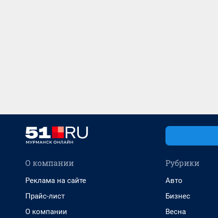
О компании
Рубрики
Реклама на сайте
Авто
Прайс-лист
Бизнес
О компании
Весна