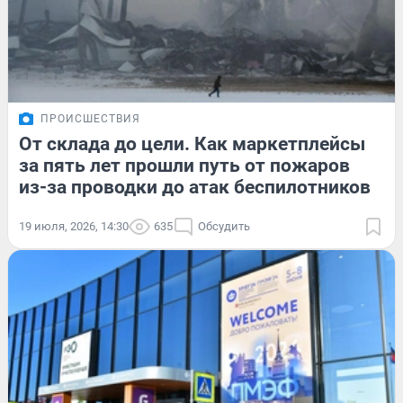
ПРОИСШЕСТВИЯ
От склада до цели. Как маркетплейсы
за пять лет прошли путь от пожаров
из-за проводки до атак беспилотников
19 июля, 2026, 14:30
635
Обсудить