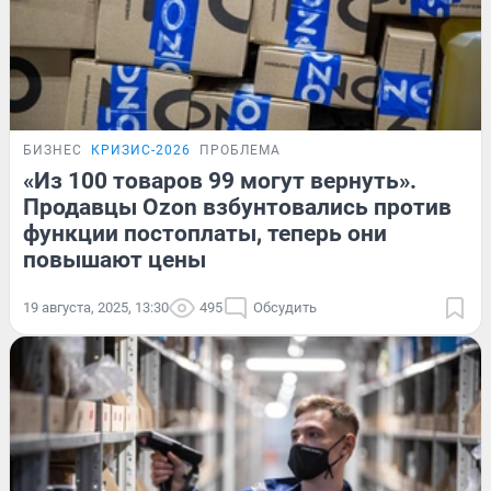
БИЗНЕС
КРИЗИС-2026
ПРОБЛЕМА
«Из 100 товаров 99 могут вернуть».
Продавцы Ozon взбунтовались против
функции постоплаты, теперь они
повышают цены
19 августа, 2025, 13:30
495
Обсудить