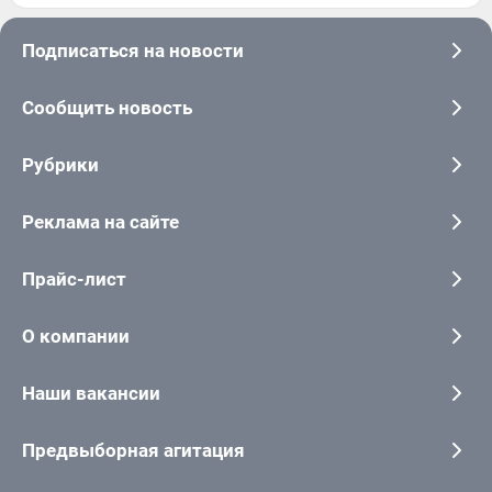
Подписаться на новости
Сообщить новость
Рубрики
Реклама на сайте
Прайс-лист
О компании
Наши вакансии
Предвыборная агитация