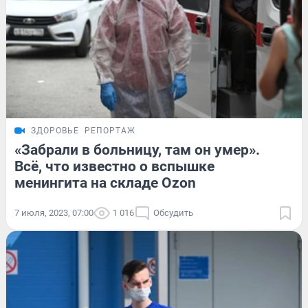
ЗДОРОВЬЕ
РЕПОРТАЖ
«Забрали в больницу, там он умер».
Всё, что известно о вспышке
менингита на складе Ozon
7 июля, 2023, 07:00
1 016
Обсудить