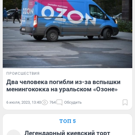
ПРОИСШЕСТВИЯ
Два человека погибли из-за вспышки
менингококка на уральском «Озоне»
6 июля, 2023, 13:40
764
Обсудить
ТОП 5
Легендарный киевский торт