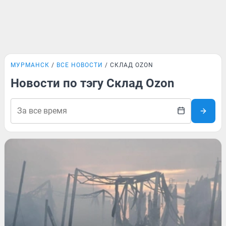
МУРМАНСК
ВСЕ НОВОСТИ
СКЛАД OZON
Новости по тэгу Склад Ozon