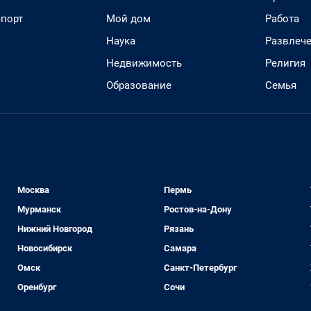
спорт
Мой дом
Работа
Наука
Развлеч
Недвижимость
Религия
Образование
Семья
Москва
Пермь
Мурманск
Ростов-на-Дону
Нижний Новгород
Рязань
Новосибирск
Самара
Омск
Санкт-Петербург
Оренбург
Сочи