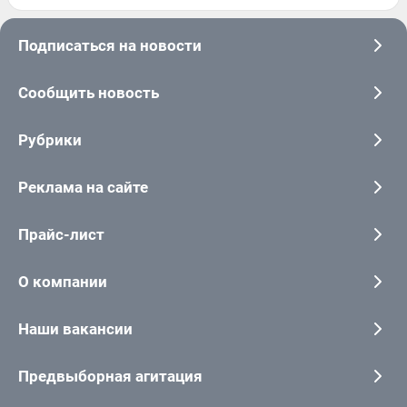
Подписаться на новости
Сообщить новость
Рубрики
Реклама на сайте
Прайс-лист
О компании
Наши вакансии
Предвыборная агитация