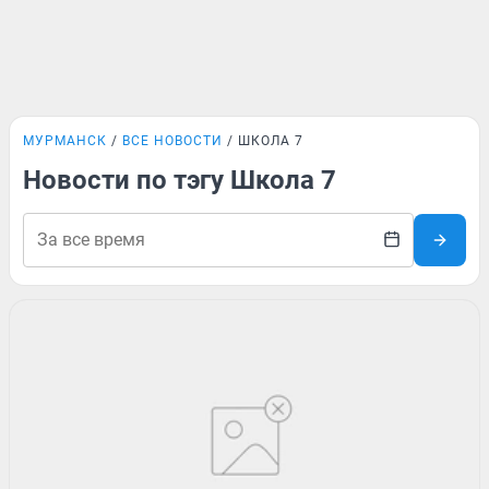
МУРМАНСК
ВСЕ НОВОСТИ
ШКОЛА 7
Новости по тэгу Школа 7