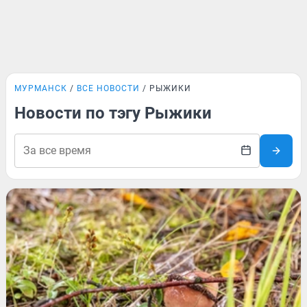
МУРМАНСК
ВСЕ НОВОСТИ
РЫЖИКИ
Новости по тэгу Рыжики