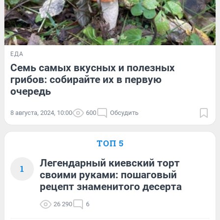
ЕДА
Семь самых вкусных и полезных
грибов: собирайте их в первую
очередь
8 августа, 2024, 10:00
600
Обсудить
ТОП 5
Легендарный киевский торт
1
своими руками: пошаговый
рецепт знаменитого десерта
26 290
6