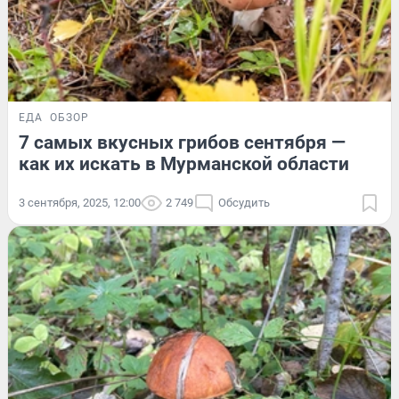
ЕДА
ОБЗОР
7 самых вкусных грибов сентября —
как их искать в Мурманской области
3 сентября, 2025, 12:00
2 749
Обсудить