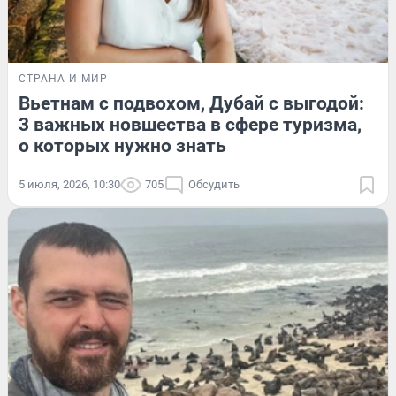
СТРАНА И МИР
Вьетнам с подвохом, Дубай с выгодой:
3 важных новшества в сфере туризма,
о которых нужно знать
5 июля, 2026, 10:30
705
Обсудить