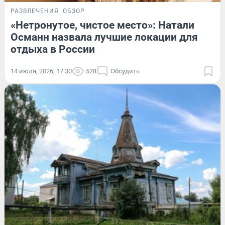
РАЗВЛЕЧЕНИЯ
ОБЗОР
«Нетронутое, чистое место»: Натали
Османн назвала лучшие локации для
отдыха в России
14 июля, 2026, 17:30
528
Обсудить