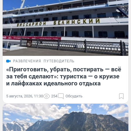
РАЗВЛЕЧЕНИЯ
ПУТЕВОДИТЕЛЬ
«Приготовить, убрать, постирать — всё
за тебя сделают»: туристка — о круизе
и лайфхаках идеального отдыха
5 августа, 2026, 11:30
254
Обсудить