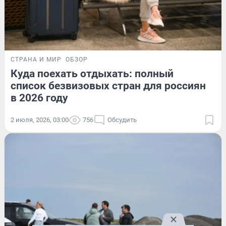
СТРАНА И МИР
ОБЗОР
Куда поехать отдыхать: полный
список безвизовых стран для россиян
в 2026 году
2 июля, 2026, 03:00
756
Обсудить