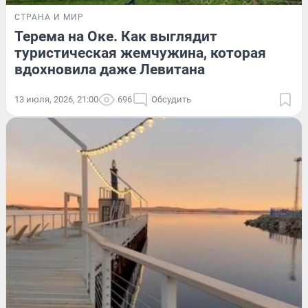
СТРАНА И МИР
Терема на Оке. Как выглядит
туристическая жемчужина, которая
вдохновила даже Левитана
13 июля, 2026, 21:00
696
Обсудить