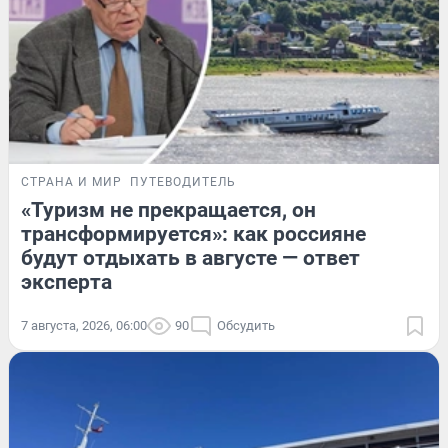
СТРАНА И МИР
ПУТЕВОДИТЕЛЬ
«Туризм не прекращается, он
трансформируется»: как россияне
будут отдыхать в августе — ответ
эксперта
7 августа, 2026, 06:00
90
Обсудить