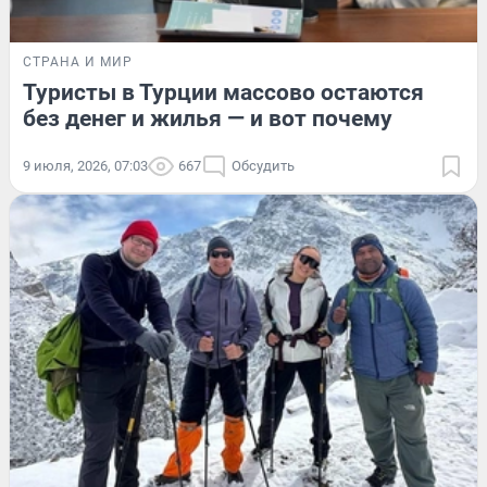
СТРАНА И МИР
Туристы в Турции массово остаются
без денег и жилья — и вот почему
9 июля, 2026, 07:03
667
Обсудить