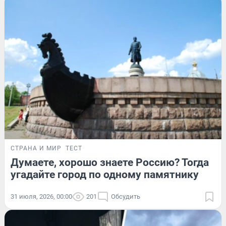
СТРАНА И МИР
ТЕСТ
Думаете, хорошо знаете Россию? Тогда
угадайте город по одному памятнику
31 июля, 2026, 00:00
201
Обсудить