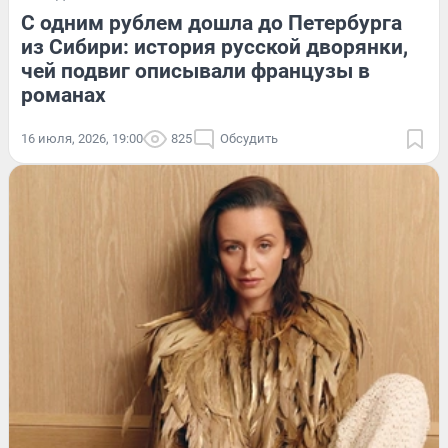
С одним рублем дошла до Петербурга
из Сибири: история русской дворянки,
чей подвиг описывали французы в
романах
16 июля, 2026, 19:00
825
Обсудить