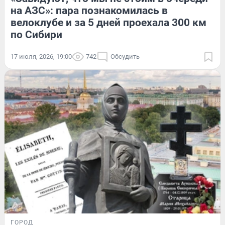
на АЗС»: пара познакомилась в
велоклубе и за 5 дней проехала 300 км
по Сибири
17 июля, 2026, 19:00
742
Обсудить
ГОРОД