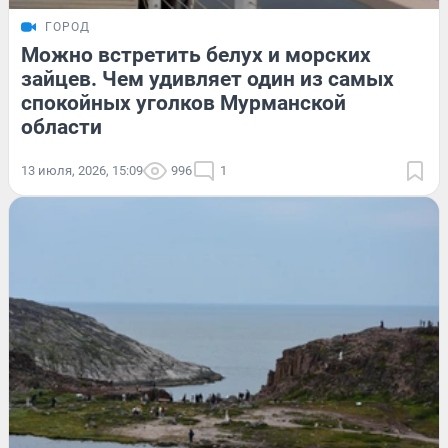
ГОРОД
Можно встретить белух и морских
зайцев. Чем удивляет один из самых
спокойных уголков Мурманской
области
13 июля, 2026, 15:09
996
1