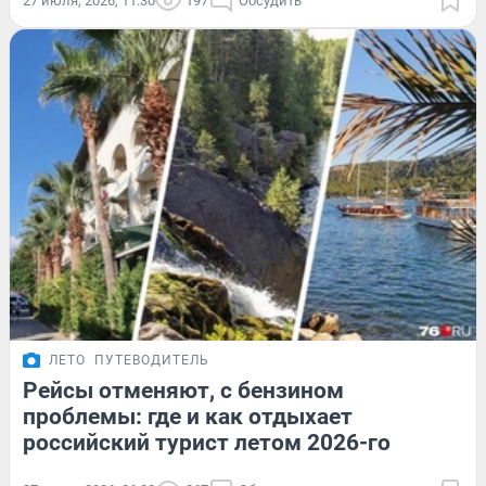
27 июля, 2026, 11:30
197
Обсудить
ЛЕТО
ПУТЕВОДИТЕЛЬ
Рейсы отменяют, с бензином
проблемы: где и как отдыхает
российский турист летом 2026-го