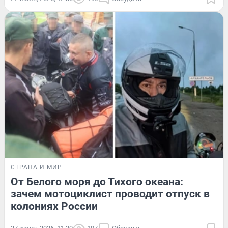
СТРАНА И МИР
От Белого моря до Тихого океана:
зачем мотоциклист проводит отпуск в
колониях России