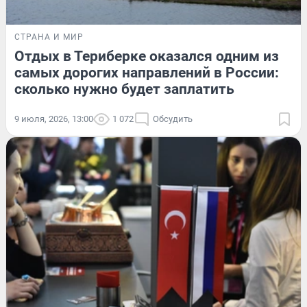
СТРАНА И МИР
Отдых в Териберке оказался одним из
самых дорогих направлений в России:
сколько нужно будет заплатить
9 июля, 2026, 13:00
1 072
Обсудить