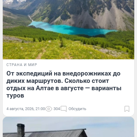
СТРАНА И МИР
От экспедиций на внедорожниках до
диких маршрутов. Сколько стоит
отдых на Алтае в августе — варианты
туров
4 августа, 2026, 21:00
304
Обсудить