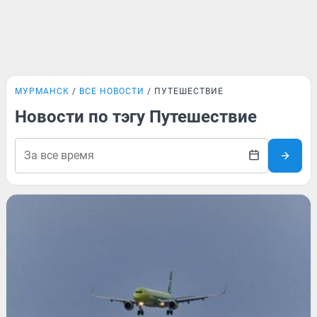
МУРМАНСК
ВСЕ НОВОСТИ
ПУТЕШЕСТВИЕ
Новости по тэгу Путешествие