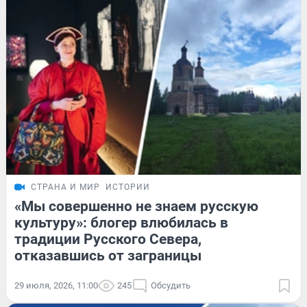
СТРАНА И МИР
ИСТОРИИ
«Мы совершенно не знаем русскую
культуру»: блогер влюбилась в
традиции Русского Севера,
отказавшись от заграницы
29 июля, 2026, 11:00
245
Обсудить