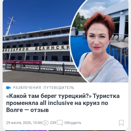
РАЗВЛЕЧЕНИЯ
ПУТЕВОДИТЕЛЬ
«Какой там берег турецкий?» Туристка
променяла all inclusive на круиз по
Волге — отзыв
29 июля, 2026, 10:00
239
Обсудить