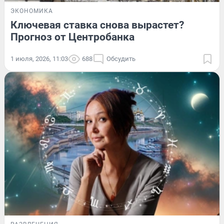
ЭКОНОМИКА
Ключевая ставка снова вырастет?
Прогноз от Центробанка
1 июля, 2026, 11:03
688
Обсудить