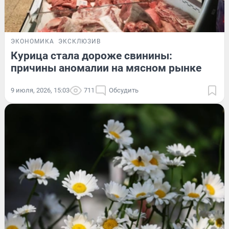
ЭКОНОМИКА
ЭКСКЛЮЗИВ
Курица стала дороже свинины:
причины аномалии на мясном рынке
9 июля, 2026, 15:03
711
Обсудить