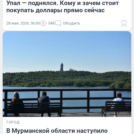
Упал — поднялся. Кому и зачем стоит
покупать доллары прямо сейчас
28 мая, 2026, 06:00
548
Обсудить
ГОРОД
В Мурманской области наступило