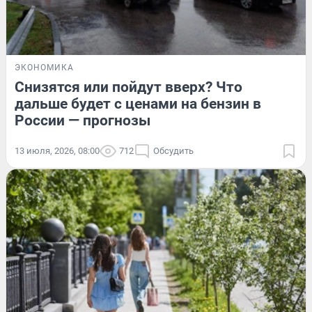
ЭКОНОМИКА
Снизятся или пойдут вверх? Что
дальше будет с ценами на бензин в
России — прогнозы
13 июля, 2026, 08:00
712
Обсудить