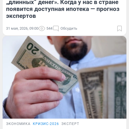
„длинных“ денег». Когда у нас в стране
появится доступная ипотека — прогноз
экспертов
31 мая, 2026, 09:00
544
Обсудить
ЭКОНОМИКА
КРИЗИС-2026
ЭКСПЕРТ