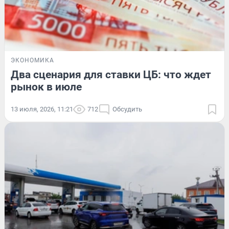
ЭКОНОМИКА
Два сценария для ставки ЦБ: что ждет
рынок в июле
13 июля, 2026, 11:21
712
Обсудить