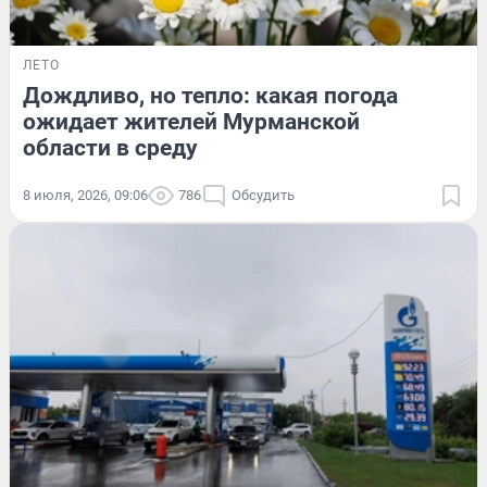
ЛЕТО
Дождливо, но тепло: какая погода
ожидает жителей Мурманской
области в среду
8 июля, 2026, 09:06
786
Обсудить