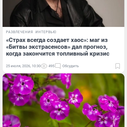
РАЗВЛЕЧЕНИЯ
ИНТЕРВЬЮ
«Страх всегда создает хаос»: маг из
«Битвы экстрасенсов» дал прогноз,
когда закончится топливный кризис
25 июля, 2026, 10:30
495
Обсудить