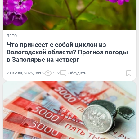
ЛЕТО
Что принесет с собой циклон из
Вологодской области? Прогноз погоды
в Заполярье на четверг
23 июля, 2026, 09:03
552
Обсудить