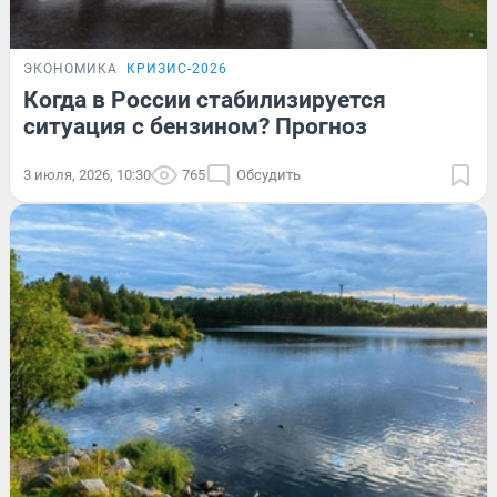
ЭКОНОМИКА
КРИЗИС-2026
Когда в России стабилизируется
ситуация с бензином? Прогноз
3 июля, 2026, 10:30
765
Обсудить