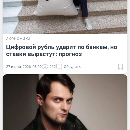
ЭКОНОМИКА
Цифровой рубль ударит по банкам, но
ставки вырастут: прогноз
27 июля, 2026, 08:09
212
Обсудить