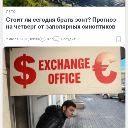
ЛЕТО
Стоит ли сегодня брать зонт? Прогноз
на четверг от заполярных синоптиков
2 июля, 2026, 09:00
877
Обсудить