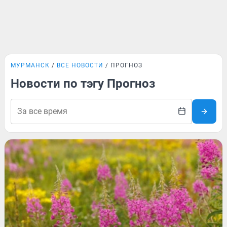
МУРМАНСК
ВСЕ НОВОСТИ
ПРОГНОЗ
Новости по тэгу Прогноз