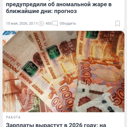
предупредили об аномальной жаре в
ближайшие дни: прогноз
15 мая, 2026, 20:11
453
Обсудить
РАБОТА
Зарплаты вырастут в 2026 году: на