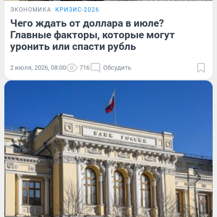
ЭКОНОМИКА
КРИЗИС-2026
Чего ждать от доллара в июле?
Главные факторы, которые могут
уронить или спасти рубль
2 июля, 2026, 08:00
716
Обсудить