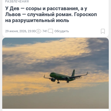
РАЗВЛЕЧЕНИЯ
У Дев — ссоры и расставания, а у
Львов — случайный роман. Гороскоп
на разрушительный июль
29 июня, 2026, 23:00
741
Обсудить