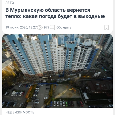
ЛЕТО
В Мурманскую область вернется
тепло: какая погода будет в выходные
19 июня, 2026, 18:27
979
Обсудить
НЕДВИЖИМОСТЬ