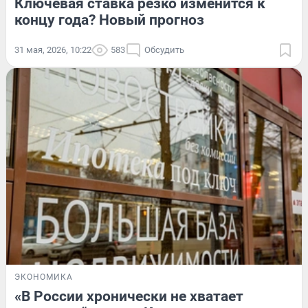
Ключевая ставка резко изменится к
концу года? Новый прогноз
31 мая, 2026, 10:22
583
Обсудить
ЭКОНОМИКА
«В России хронически не хватает