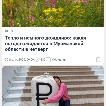
ЛЕТО
Тепло и немного дождливо: какая
погода ожидается в Мурманской
области в четверг
30 июля, 2026, 09:09
280
Обсудить