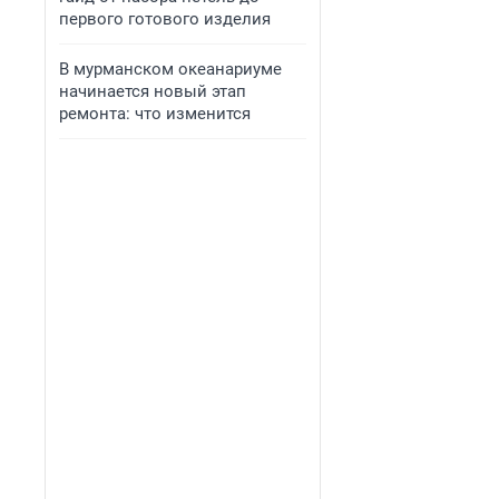
первого готового изделия
В мурманском океанариуме
начинается новый этап
ремонта: что изменится