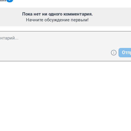
Пока нет ни одного комментария.
Начните обсуждение первым!
Отп