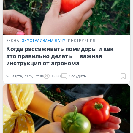
ВЕСНА
ОБУСТРАИВАЕМ ДАЧУ
ИНСТРУКЦИЯ
Когда рассаживать помидоры и как
это правильно делать — важная
инструкция от агронома
26 марта, 2025, 12:00
1 680
Обсудить