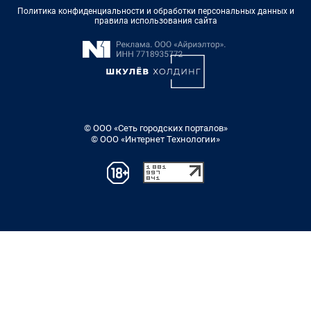
Политика конфиденциальности и обработки персональных данных и
правила использования сайта
© ООО «Сеть городских порталов»
© ООО «Интернет Технологии»