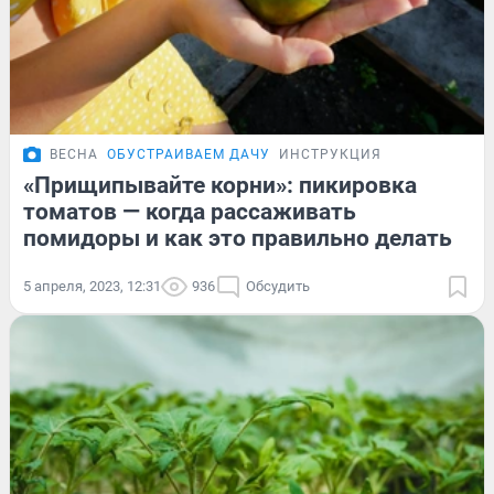
ВЕСНА
ОБУСТРАИВАЕМ ДАЧУ
ИНСТРУКЦИЯ
«Прищипывайте корни»: пикировка
томатов — когда рассаживать
помидоры и как это правильно делать
5 апреля, 2023, 12:31
936
Обсудить