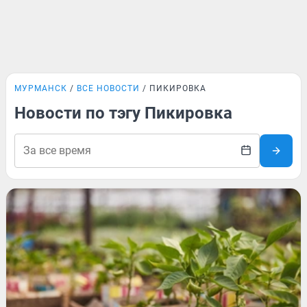
МУРМАНСК
ВСЕ НОВОСТИ
ПИКИРОВКА
Новости по тэгу Пикировка