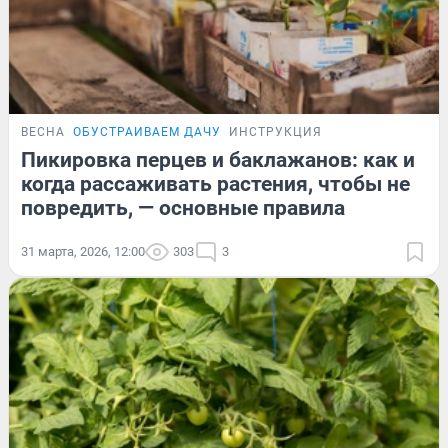
ВЕСНА
ОБУСТРАИВАЕМ ДАЧУ
ИНСТРУКЦИЯ
Пикировка перцев и баклажанов: как и
когда рассаживать растения, чтобы не
повредить, — основные правила
31 марта, 2026, 12:00
303
3