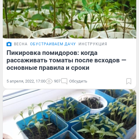
ВЕСНА
ОБУСТРАИВАЕМ ДАЧУ
ИНСТРУКЦИЯ
Пикировка помидоров: когда
рассаживать томаты после всходов —
основные правила и сроки
5 апреля, 2022, 17:00
907
Обсудить