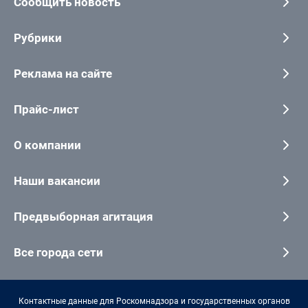
Сообщить новость
Рубрики
Реклама на сайте
Прайс-лист
О компании
Наши вакансии
Предвыборная агитация
Все города сети
Контактные данные для Роскомнадзора и государственных органов