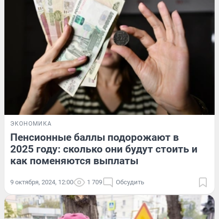
ЭКОНОМИКА
Пенсионные баллы подорожают в
2025 году: сколько они будут стоить и
как поменяются выплаты
9 октября, 2024, 12:00
1 709
Обсудить