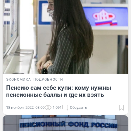
ЭКОНОМИКА
ПОДРОБНОСТИ
Пенсию сам себе купи: кому нужны
пенсионные баллы и где их взять
18 ноября, 2022, 08:00
1 091
Обсудить