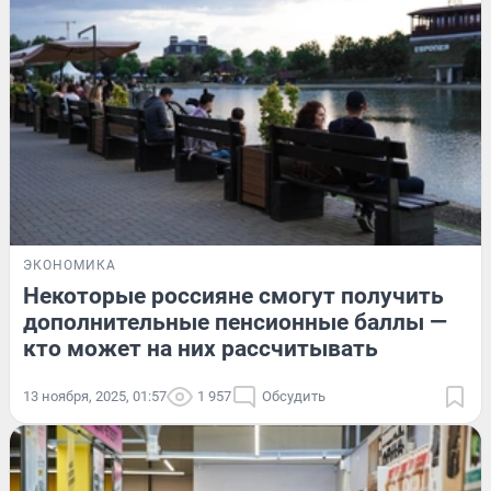
ЭКОНОМИКА
Некоторые россияне смогут получить
дополнительные пенсионные баллы —
кто может на них рассчитывать
13 ноября, 2025, 01:57
1 957
Обсудить