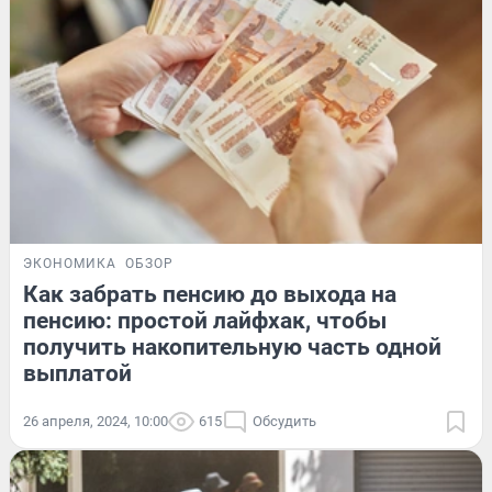
ЭКОНОМИКА
ОБЗОР
Как забрать пенсию до выхода на
пенсию: простой лайфхак, чтобы
получить накопительную часть одной
выплатой
26 апреля, 2024, 10:00
615
Обсудить