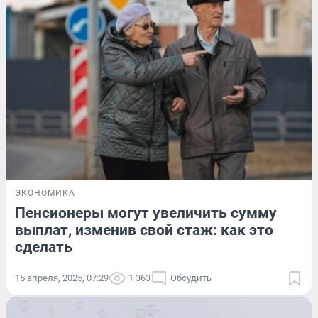
ЭКОНОМИКА
Пенсионеры могут увеличить сумму
выплат, изменив свой стаж: как это
сделать
15 апреля, 2025, 07:29
1 363
Обсудить