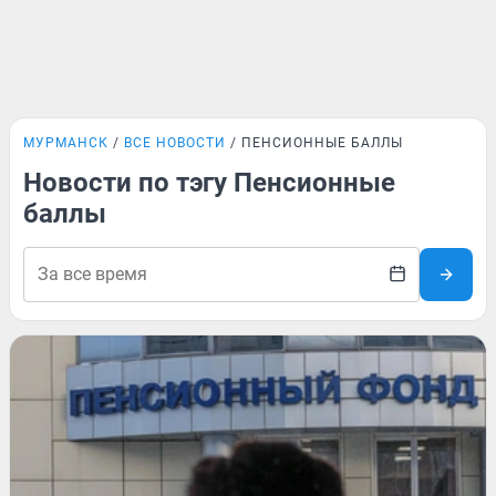
МУРМАНСК
ВСЕ НОВОСТИ
ПЕНСИОННЫЕ БАЛЛЫ
Новости по тэгу Пенсионные
баллы