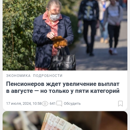
ЭКОНОМИКА
ПОДРОБНОСТИ
Пенсионеров ждет увеличение выплат
в августе — но только у пяти категорий
17 июля, 2024, 10:58
641
Обсудить