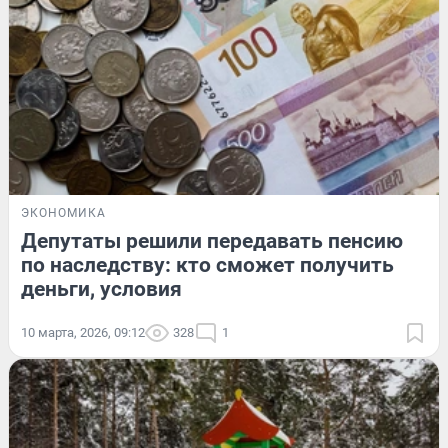
ЭКОНОМИКА
Депутаты решили передавать пенсию
по наследству: кто сможет получить
деньги, условия
10 марта, 2026, 09:12
328
1