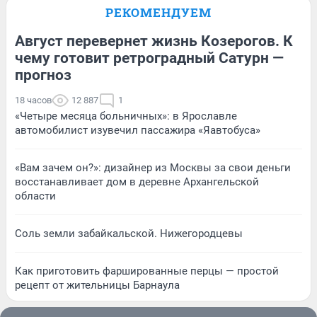
РЕКОМЕНДУЕМ
Август перевернет жизнь Козерогов. К
чему готовит ретроградный Сатурн —
прогноз
18 часов
12 887
1
«Четыре месяца больничных»: в Ярославле
автомобилист изувечил пассажира «Яавтобуса»
«Вам зачем он?»: дизайнер из Москвы за свои деньги
восстанавливает дом в деревне Архангельской
области
Соль земли забайкальской. Нижегородцевы
Как приготовить фаршированные перцы — простой
рецепт от жительницы Барнаула