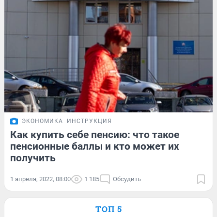
ЭКОНОМИКА
ИНСТРУКЦИЯ
Как купить себе пенсию: что такое
пенсионные баллы и кто может их
получить
1 апреля, 2022, 08:00
1 185
Обсудить
ТОП 5