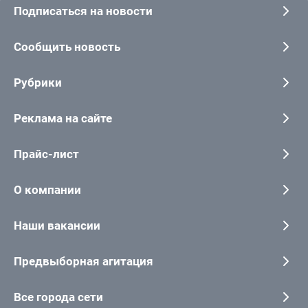
Подписаться на новости
Сообщить новость
Рубрики
Реклама на сайте
Прайс-лист
О компании
Наши вакансии
Предвыборная агитация
Все города сети