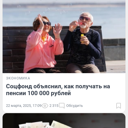
ЭКОНОМИКА
Соцфонд объяснил, как получать на
пенсии 100 000 рублей
22 марта, 2025, 17:09
2 315
Обсудить