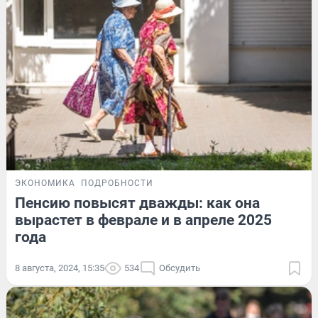
ЭКОНОМИКА
ПОДРОБНОСТИ
Пенсию повысят дважды: как она
вырастет в феврале и в апреле 2025
года
8 августа, 2024, 15:35
534
Обсудить