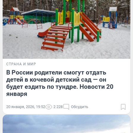
СТРАНА И МИР
В России родители смогут отдать
детей в кочевой детский сад — он
будет ездить по тундре. Новости 20
января
20 января, 2026, 19:52
2 228
Обсудить