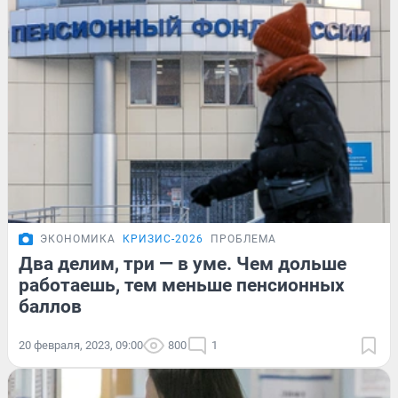
ЭКОНОМИКА
КРИЗИС-2026
ПРОБЛЕМА
Два делим, три — в уме. Чем дольше
работаешь, тем меньше пенсионных
баллов
20 февраля, 2023, 09:00
800
1