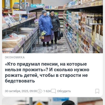
ЭКОНОМИКА
«Кто придумал пенсии, на которые
нельзя прожить»? И сколько нужно
рожать детей, чтобы в старости не
бедствовать
30 октября, 2025, 09:00
1 624
Обсудить