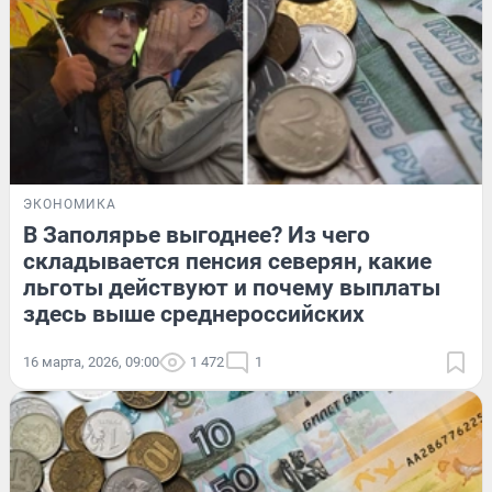
ЭКОНОМИКА
В Заполярье выгоднее? Из чего
складывается пенсия северян, какие
льготы действуют и почему выплаты
здесь выше среднероссийских
16 марта, 2026, 09:00
1 472
1