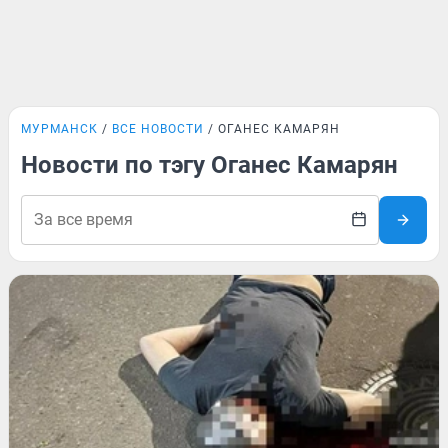
МУРМАНСК
ВСЕ НОВОСТИ
ОГАНЕС КАМАРЯН
Новости по тэгу Оганес Камарян