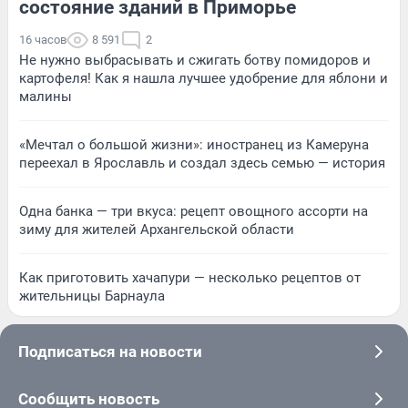
состояние зданий в Приморье
16 часов
8 591
2
Не нужно выбрасывать и сжигать ботву помидоров и
картофеля! Как я нашла лучшее удобрение для яблони и
малины
«Мечтал о большой жизни»: иностранец из Камеруна
переехал в Ярославль и создал здесь семью — история
Одна банка — три вкуса: рецепт овощного ассорти на
зиму для жителей Архангельской области
Как приготовить хачапури — несколько рецептов от
жительницы Барнаула
Подписаться на новости
Сообщить новость