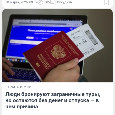
30 марта, 2026, 09:02
305
Обсудить
СТРАНА И МИР
Люди бронируют заграничные туры,
но остаются без денег и отпуска — в
чем причина