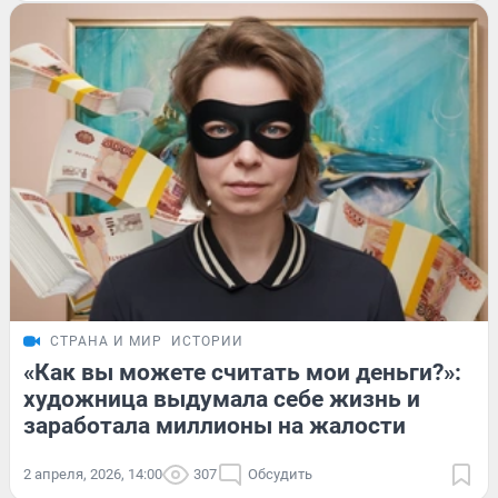
СТРАНА И МИР
ИСТОРИИ
«Как вы можете считать мои деньги?»:
художница выдумала себе жизнь и
заработала миллионы на жалости
2 апреля, 2026, 14:00
307
Обсудить