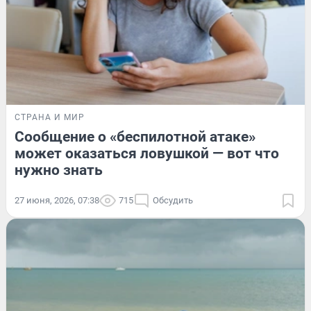
СТРАНА И МИР
Сообщение о «беспилотной атаке»
может оказаться ловушкой — вот что
нужно знать
27 июня, 2026, 07:38
715
Обсудить