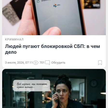
КРИМИНАЛ
Людей пугают блокировкой СБП: в чем
дело
3 июля, 2026, 07:11
701
Обсудить