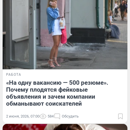
РАБОТА
«На одну вакансию — 500 резюме».
Почему плодятся фейковые
объявления и зачем компании
обманывают соискателей
2 июня, 2026, 07:00
584
Обсудить