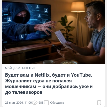
МОЙ ДОМ
МНЕНИЕ
Будет вам и Netflix, будет и YouTube.
Журналист едва не попался
мошенникам — они добрались уже и
до телевизоров
23 мая, 2026, 11:00
688
Обсудить