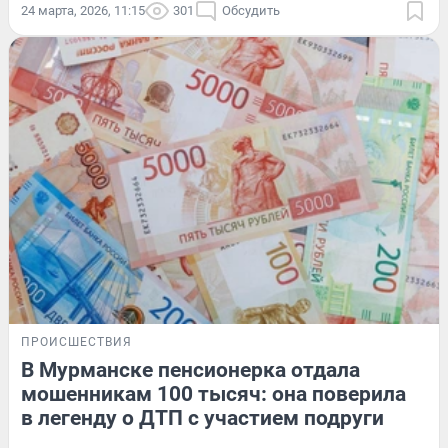
24 марта, 2026, 11:15
301
Обсудить
ПРОИСШЕСТВИЯ
В Мурманске пенсионерка отдала
мошенникам 100 тысяч: она поверила
в легенду о ДТП с участием подруги