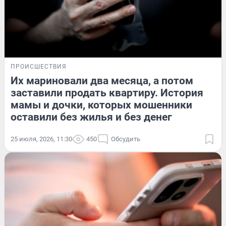
ПРОИСШЕСТВИЯ
Их мариновали два месяца, а потом
заставили продать квартиру. История
мамы и дочки, которых мошенники
оставили без жилья и без денег
25 июля, 2026, 11:30
450
Обсудить