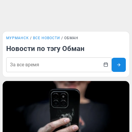
МУРМАНСК
ВСЕ НОВОСТИ
ОБМАН
Новости по тэгу Обман