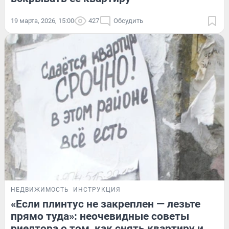
19 марта, 2026, 15:00
427
Обсудить
НЕДВИЖИМОСТЬ
ИНСТРУКЦИЯ
«Если плинтус не закреплен — лезьте
прямо туда»: неочевидные советы
риелтора о том, как снять квартиру и