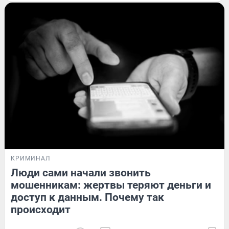
КРИМИНАЛ
Люди сами начали звонить
мошенникам: жертвы теряют деньги и
доступ к данным. Почему так
происходит