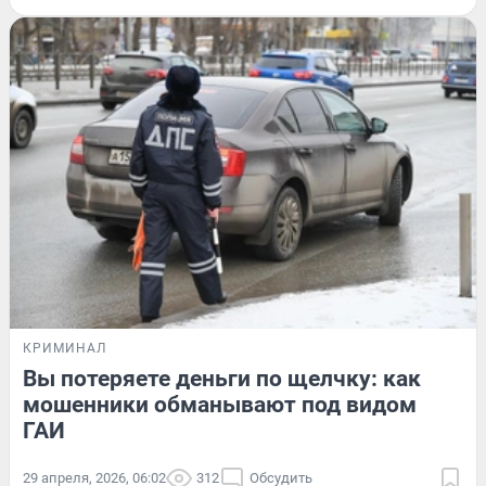
КРИМИНАЛ
Вы потеряете деньги по щелчку: как
мошенники обманывают под видом
ГАИ
29 апреля, 2026, 06:02
312
Обсудить