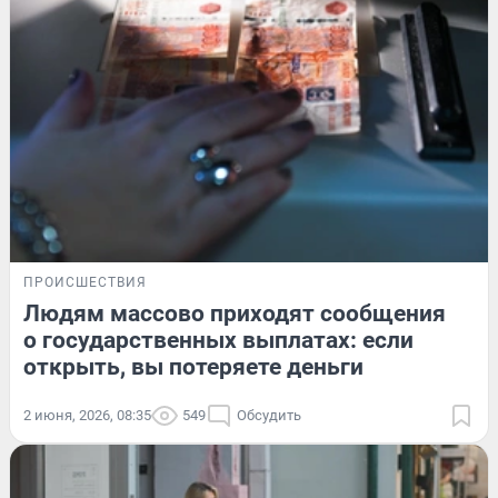
ПРОИСШЕСТВИЯ
Людям массово приходят сообщения
о государственных выплатах: если
открыть, вы потеряете деньги
2 июня, 2026, 08:35
549
Обсудить