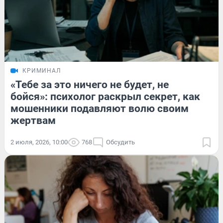
КРИМИНАЛ
«Тебе за это ничего не будет, не
бойся»: психолог раскрыл секрет, как
мошенники подавляют волю своим
жертвам
2 июля, 2026, 10:00
768
Обсудить