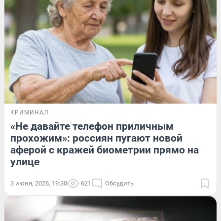
КРИМИНАЛ
«Не давайте телефон приличным
прохожим»: россиян пугают новой
аферой с кражей биометрии прямо на
улице
3 июня, 2026, 19:30
621
Обсудить