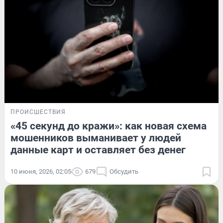
ПРОИСШЕСТВИЯ
«45 секунд до кражи»: как новая схема
мошенников выманивает у людей
данные карт и оставляет без денег
10 июня, 2026, 02:05
679
Обсудить