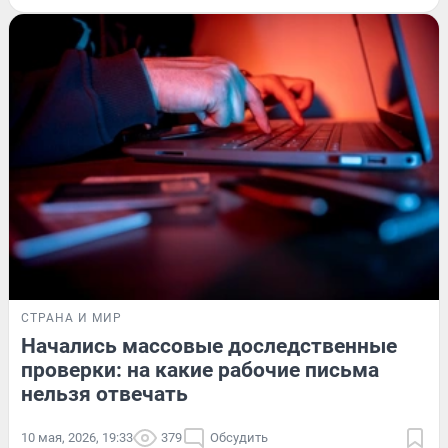
СТРАНА И МИР
Начались массовые доследственные
проверки: на какие рабочие письма
нельзя отвечать
10 мая, 2026, 19:33
379
Обсудить