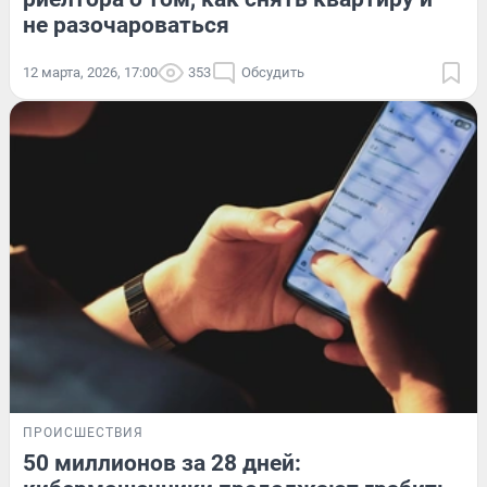
не разочароваться
12 марта, 2026, 17:00
353
Обсудить
ПРОИСШЕСТВИЯ
50 миллионов за 28 дней: