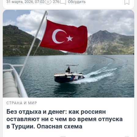
31 марта, 2026, 07:02
276
Обсудить
СТРАНА И МИР
Без отдыха и денег: как россиян
оставляют ни с чем во время отпуска
в Турции. Опасная схема