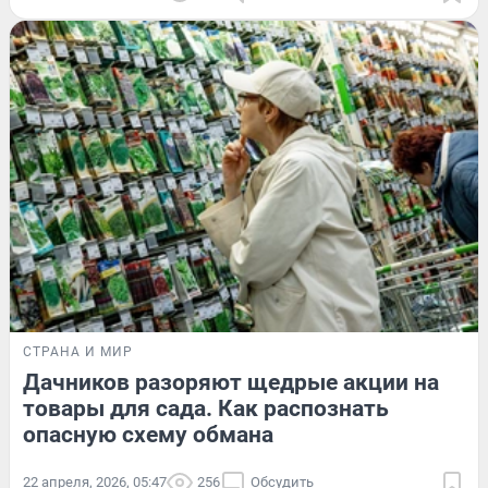
СТРАНА И МИР
Дачников разоряют щедрые акции на
товары для сада. Как распознать
опасную схему обмана
22 апреля, 2026, 05:47
256
Обсудить