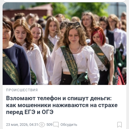
ПРОИСШЕСТВИЯ
Взломают телефон и спишут деньги:
как мошенники наживаются на страхе
перед ЕГЭ и ОГЭ
23 мая, 2026, 04:31
509
Обсудить