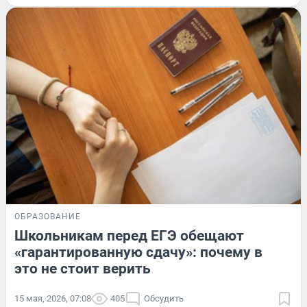
ОБРАЗОВАНИЕ
Школьникам перед ЕГЭ обещают
«гарантированную сдачу»: почему в
это не стоит верить
15 мая, 2026, 07:08
405
Обсудить