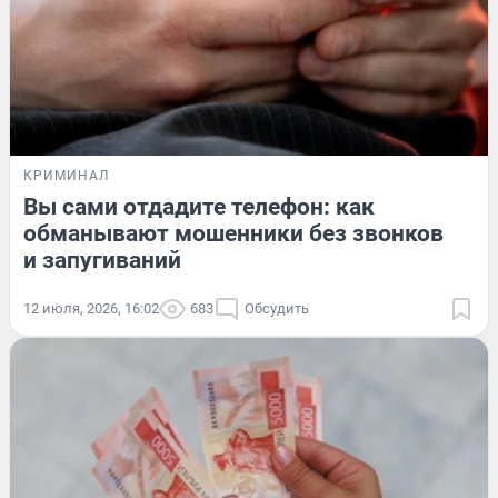
КРИМИНАЛ
Вы сами отдадите телефон: как
обманывают мошенники без звонков
и запугиваний
12 июля, 2026, 16:02
683
Обсудить