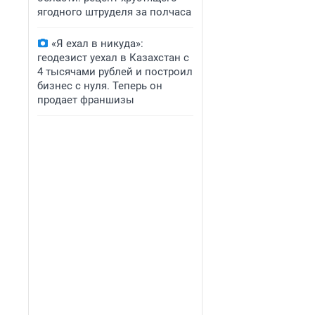
ягодного штруделя за полчаса
«Я ехал в никуда»:
геодезист уехал в Казахстан с
4 тысячами рублей и построил
бизнес с нуля. Теперь он
продает франшизы