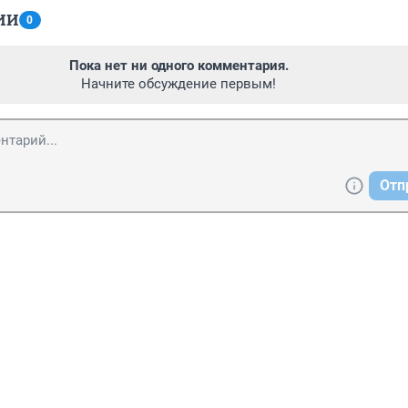
ИИ
0
Пока нет ни одного комментария.
Начните обсуждение первым!
Отп