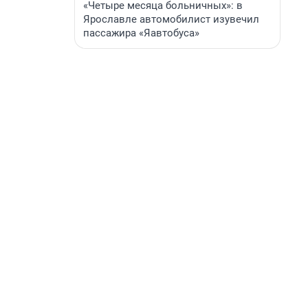
«Четыре месяца больничных»: в
Ярославле автомобилист изувечил
пассажира «Яавтобуса»