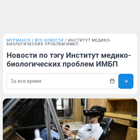
МУРМАНСК
ВСЕ НОВОСТИ
ИНСТИТУТ МЕДИКО-
БИОЛОГИЧЕСКИХ ПРОБЛЕМ ИМБП
Новости по тэгу Институт медико-
биологических проблем ИМБП