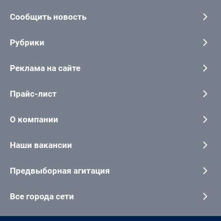
Сообщить новость
Рубрики
Реклама на сайте
Прайс-лист
О компании
Наши вакансии
Предвыборная агитация
Все города сети