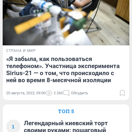
СТРАНА И МИР
«Я забыла, как пользоваться
телефоном». Участница эксперимента
Sirius-21 — о том, что происходило с
ней во время 8-месячной изоляции
20 августа, 2022, 09:00
2 260
Обсудить
ТОП 5
Легендарный киевский торт
1
своими руками: пошаговый