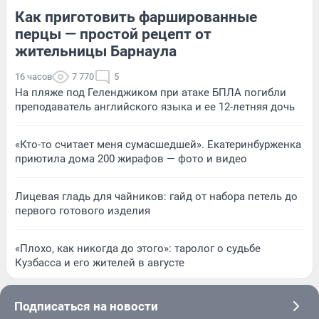
Как приготовить фаршированные
перцы — простой рецепт от
жительницы Барнаула
16 часов
7 770
5
На пляже под Геленджиком при атаке БПЛА погибли
преподаватель английского языка и ее 12-летняя дочь
«Кто-то считает меня сумасшедшей». Екатеринбурженка
приютила дома 200 жирафов — фото и видео
Лицевая гладь для чайников: гайд от набора петель до
первого готового изделия
«Плохо, как никогда до этого»: таролог о судьбе
Кузбасса и его жителей в августе
Подписаться на новости