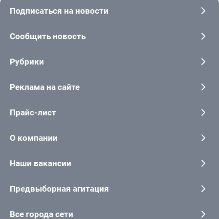
Подписаться на новости
Сообщить новость
Рубрики
Реклама на сайте
Прайс-лист
О компании
Наши вакансии
Предвыборная агитация
Все города сети