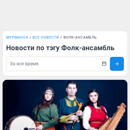
МУРМАНСК
ВСЕ НОВОСТИ
ФОЛК-АНСАМБЛЬ
Новости по тэгу Фолк-ансамбль