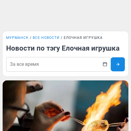
МУРМАНСК
ВСЕ НОВОСТИ
ЕЛОЧНАЯ ИГРУШКА
Новости по тэгу Елочная игрушка