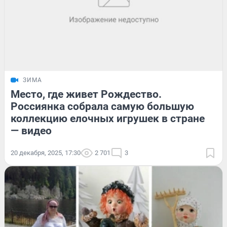
ЗИМА
Место, где живет Рождество.
Россиянка собрала самую большую
коллекцию елочных игрушек в стране
— видео
20 декабря, 2025, 17:30
2 701
3