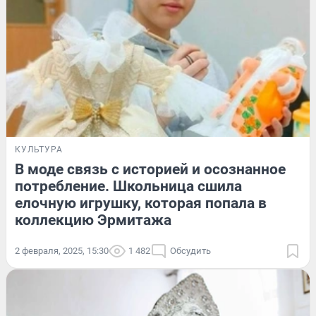
КУЛЬТУРА
В моде связь с историей и осознанное
потребление. Школьница сшила
елочную игрушку, которая попала в
коллекцию Эрмитажа
2 февраля, 2025, 15:30
1 482
Обсудить