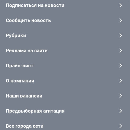
Подписаться на новости
Сообщить новость
Рубрики
Реклама на сайте
Прайс-лист
О компании
Наши вакансии
Предвыборная агитация
Все города сети