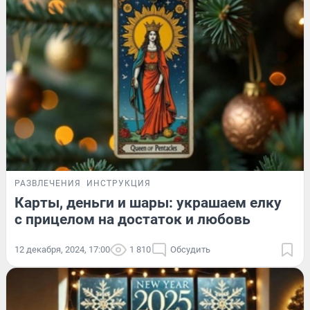
РАЗВЛЕЧЕНИЯ
ИНСТРУКЦИЯ
Карты, деньги и шары: украшаем елку
с прицелом на достаток и любовь
12 декабря, 2024, 17:00
1 810
Обсудить