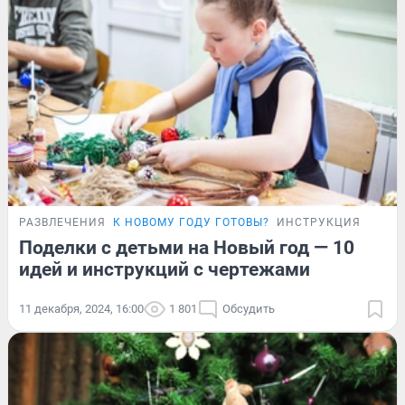
РАЗВЛЕЧЕНИЯ
К НОВОМУ ГОДУ ГОТОВЫ?
ИНСТРУКЦИЯ
Поделки с детьми на Новый год — 10
идей и инструкций с чертежами
11 декабря, 2024, 16:00
1 801
Обсудить