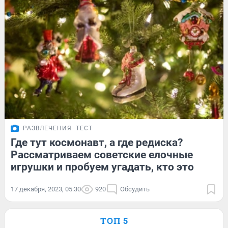
РАЗВЛЕЧЕНИЯ
ТЕСТ
Где тут космонавт, а где редиска?
Рассматриваем советские елочные
игрушки и пробуем угадать, кто это
17 декабря, 2023, 05:30
920
Обсудить
ТОП 5