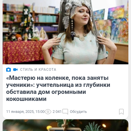
СТИЛЬ И КРАСОТА
«Мастерю на коленке, пока заняты
ученики»: учительница из глубинки
обставила дом огромными
кокошниками
11 января, 2025, 15:00
2 041
Обсудить