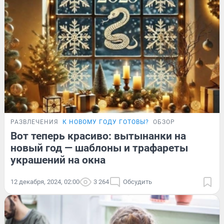
РАЗВЛЕЧЕНИЯ
К НОВОМУ ГОДУ ГОТОВЫ?
ОБЗОР
Вот теперь красиво: вытынанки на
новый год — шаблоны и трафареты
украшений на окна
12 декабря, 2024, 02:00
3 264
Обсудить