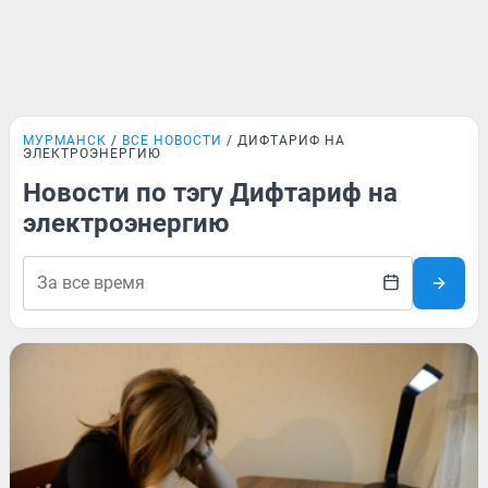
МУРМАНСК
ВСЕ НОВОСТИ
ДИФТАРИФ НА
ЭЛЕКТРОЭНЕРГИЮ
Новости по тэгу Дифтариф на
электроэнергию