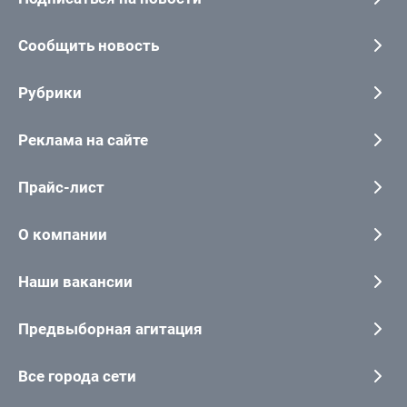
Сообщить новость
Рубрики
Реклама на сайте
Прайс-лист
О компании
Наши вакансии
Предвыборная агитация
Все города сети